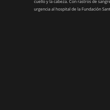
cuello y la cabeza. Con rastros de sangre
urgencia al hospital de la Fundación San