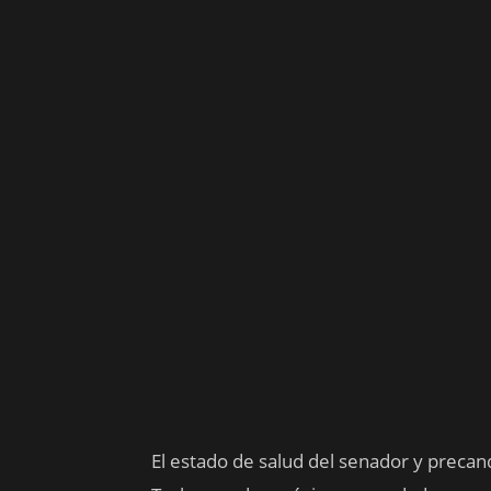
El estado de salud del senador y precan