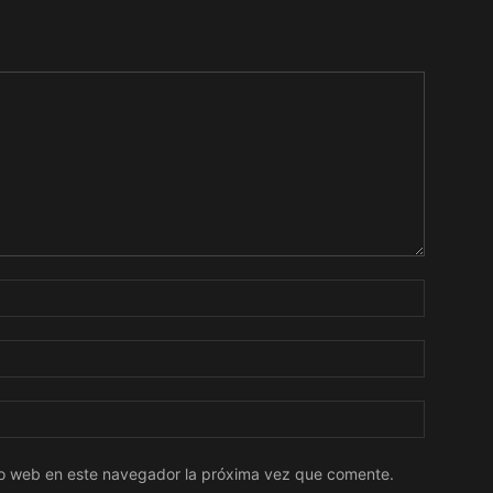
tio web en este navegador la próxima vez que comente.