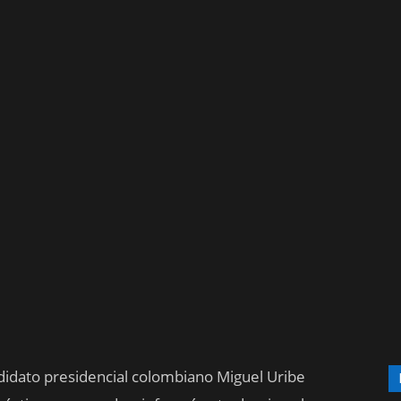
didato presidencial colombiano Miguel Uribe