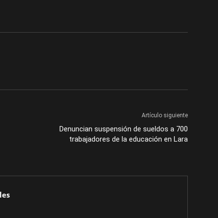
Artículo siguiente
Denuncian suspensión de sueldos a 700
trabajadores de la educación en Lara
les