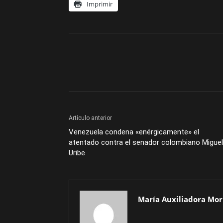
Imprimir
Artículo anterior
Venezuela condena «enérgicamente» el
atentado contra el senador colombiano Miguel
Uribe
María Auxiliadora Mor