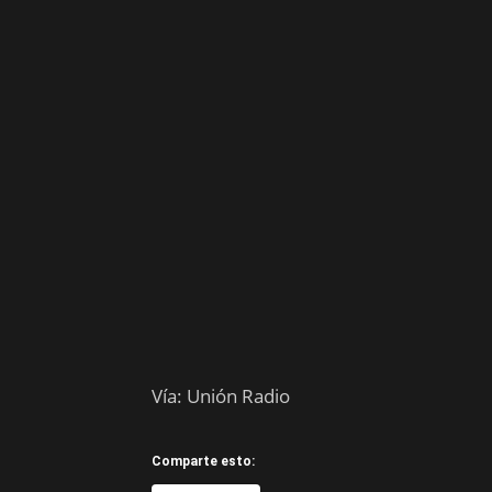
Vía: Unión Radio
Comparte esto: