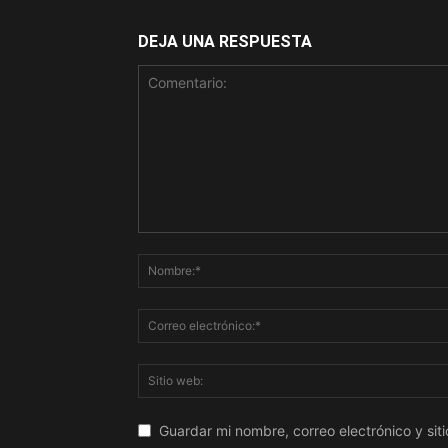
DEJA UNA RESPUESTA
Guardar mi nombre, correo electrónico y si