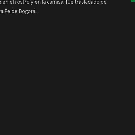
 en el rostro y en la camisa, fue trasladado de
ta Fe de Bogotá.