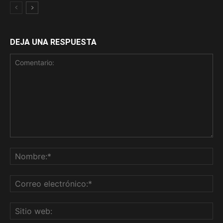
DEJA UNA RESPUESTA