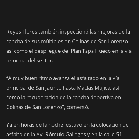
Reyes Flores también inspeccionó las mejoras de la
cancha de sus múltiples en Colinas de San Lorenzo,
así como el despliegue del Plan Tapa Hueco en la vía
principal del sector.
“A muy buen ritmo avanza el asfaltado en la vía
principal de San Jacinto hasta Macías Mujica, así
como la recuperación de la cancha deportiva en
Colinas de San Lorenzo”, comentó.
Ya en horas de la noche, estuvo en la colocación de
asfalto en la Av. Rómulo Gallegos y en la calle 51.