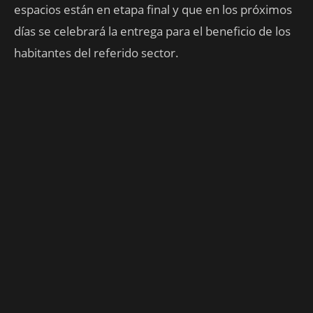
espacios están en etapa final y que en los próximos
días se celebrará la entrega para el beneficio de los
habitantes del referido sector.