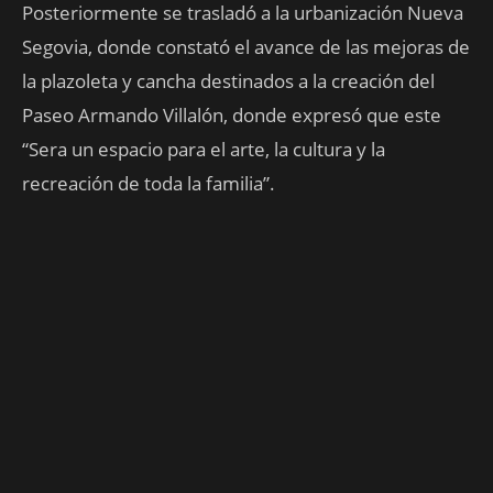
Posteriormente se trasladó a la urbanización Nueva
Segovia, donde constató el avance de las mejoras de
la plazoleta y cancha destinados a la creación del
Paseo Armando Villalón, donde expresó que este
“Sera un espacio para el arte, la cultura y la
recreación de toda la familia”.