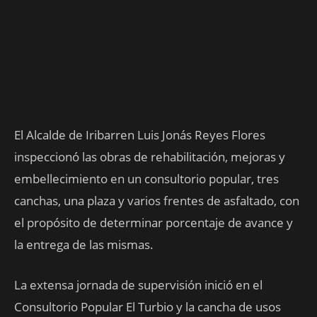
El Alcalde de Iribarren Luis Jonás Reyes Flores
inspeccionó las obras de rehabilitación, mejoras y
embellecimiento en un consultorio popular, tres
canchas, una plaza y varios frentes de asfaltado, con
el propósito de determinar porcentaje de avance y
la entrega de las mismas.
La extensa jornada de supervisión inició en el
Consultorio Popular El Turbio y la cancha de usos