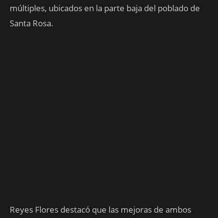
múltiples, ubicados en la parte baja del poblado de
Santa Rosa.
Reyes Flores destacó que las mejoras de ambos