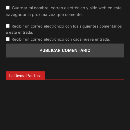
Guardar mi nombre, correo electrónico y sitio web en este
navegador la próxima vez que comente.
Recibir un correo electrónico con los siguientes comentarios
a esta entrada.
Recibir un correo electrónico con cada nueva entrada.
La Divina Pastora