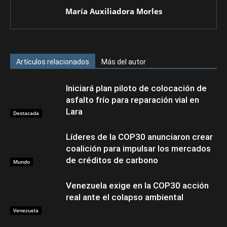
María Auxiliadora Morles
Artículos relacionados
Más del autor
Iniciará plan piloto de colocación de
asfalto frío para reparación vial en
Lara
Destacada
Líderes de la COP30 anunciaron crear
coalición para impulsar los mercados
de créditos de carbono
Mundo
Venezuela exige en la COP30 acción
real ante el colapso ambiental
Venezuela