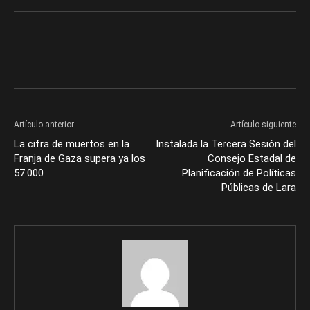
Artículo anterior
Artículo siguiente
La cifra de muertos en la
Instalada la Tercera Sesión del
Franja de Gaza supera ya los
Consejo Estadal de
57.000
Planificación de Políticas
Públicas de Lara