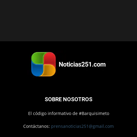
SOBRE NOSOTROS
El código informativo de #Barquisimeto
Contáctanos:
prensanoticias251@gmail.com