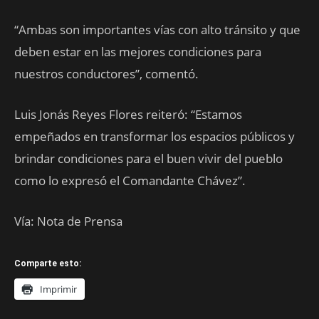
“Ambas son importantes vías con alto tránsito y que
deben estar en las mejores condiciones para
nuestros conductores”, comentó.
Luis Jonás Reyes Flores reiteró: “Estamos
empeñados en transformar los espacios públicos y
brindar condiciones para el buen vivir del pueblo
como lo expresó el Comandante Chávez”.
Vía: Nota de Prensa
Comparte esto:
Imprimir