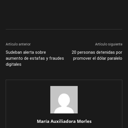
Artículo anterior
Artículo siguiente
Sudeban alerta sobre
20 personas detenidas por
aumento de estafas y fraudes
promover el dólar paralelo
digitales
María Auxiliadora Morles