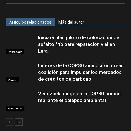
Artículos relacionados
Más del autor
Iniciará plan piloto de colocación de
asfalto frío para reparación vial en
Lara
Destacada
Líderes de la COP30 anunciaron crear
coalición para impulsar los mercados
de créditos de carbono
Mundo
Venezuela exige en la COP30 acción
real ante el colapso ambiental
Venezuela