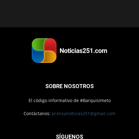
SOBRE NOSOTROS
El código informativo de #Barquisimeto
Contáctanos:
prensanoticias251@gmail.com
SÍGUENOS