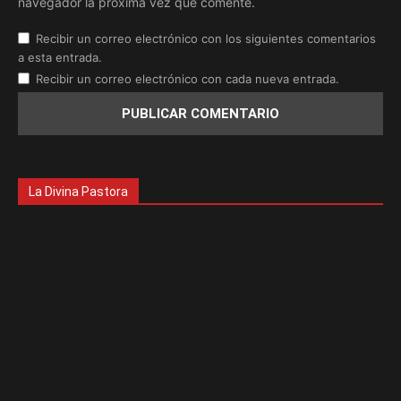
navegador la próxima vez que comente.
Recibir un correo electrónico con los siguientes comentarios
a esta entrada.
Recibir un correo electrónico con cada nueva entrada.
La Divina Pastora