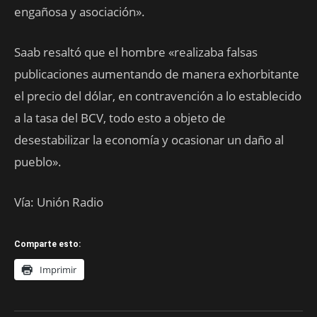
engañosa y asociación».
Saab resaltó que el hombre «realizaba falsas
publicaciones aumentando de manera exhorbitante
el precio del dólar, en contravención a lo establecido
a la tasa del BCV, todo esto a objeto de
desestabilizar la economía y ocasionar un daño al
pueblo».
Vía: Unión Radio
Comparte esto:
Imprimir