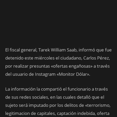
El fiscal general, Tarek William Saab, informó que fue
detenido este miércoles el ciudadano, Carlos Pérez,
por realizar presuntas «ofertas engañosas» a través
del usuario de Instagram «Monitor Dólar».
La información la compartió el funcionario a través
de sus redes sociales, en las cuales detalló que el
sujeto será imputado por los delitos de «terrorismo,
legitimacion de capitales, captación indebida, oferta