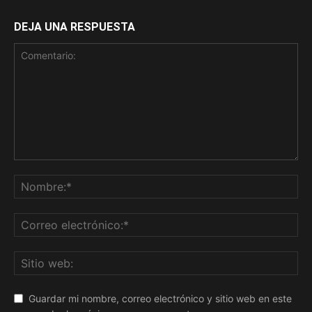
DEJA UNA RESPUESTA
Guardar mi nombre, correo electrónico y sitio web en este