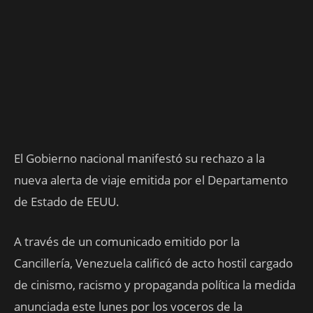
El Gobierno nacional manifestó su rechazo a la
nueva alerta de viaje emitida por el Departamento
de Estado de EEUU.
A través de un comunicado emitido por la
Cancillería, Venezuela calificó de acto hostil cargado
de cinismo, racismo y propaganda política la medida
anunciada este lunes por los voceros de la