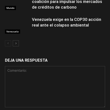
coalición para impulsar los mercados
de créditos de carbono
Mundo
Venezuela exige en la COP30 acción
real ante el colapso ambiental
Venezuela
DEJA UNA RESPUESTA