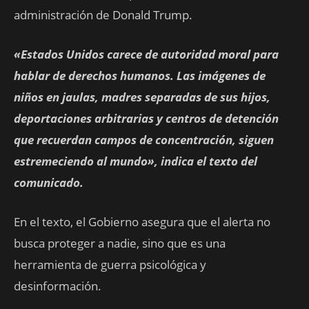
administración de Donald Trump.
«Estados Unidos carece de autoridad moral para
hablar de derechos humanos. Las imágenes de
niños en jaulas, madres separadas de sus hijos,
deportaciones arbitrarias y centros de detención
que recuerdan campos de concentración, siguen
estremeciendo al mundo», indica el texto del
comunicado.
En el texto, el Gobierno asegura que el alerta no
busca proteger a nadie, sino que es una
herramienta de guerra psicológica y
desinformación.