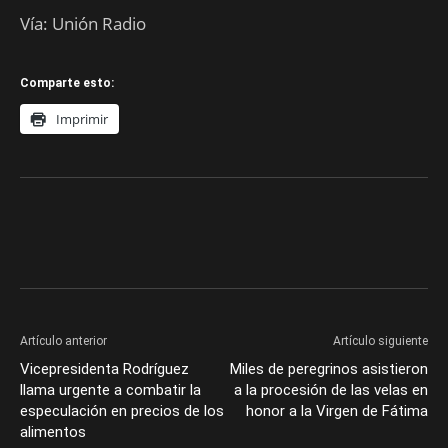
Vía: Unión Radio
Comparte esto:
Imprimir
Artículo anterior
Artículo siguiente
Vicepresidenta Rodríguez
Miles de peregrinos asistieron
llama urgente a combatir la
a la procesión de las velas en
especulación en precios de los
honor a la Virgen de Fátima
alimentos