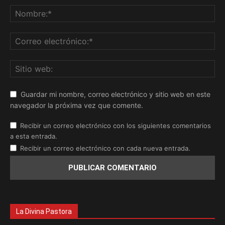
Guardar mi nombre, correo electrónico y sitio web en este
navegador la próxima vez que comente.
Recibir un correo electrónico con los siguientes comentarios
a esta entrada.
Recibir un correo electrónico con cada nueva entrada.
La Divina Pastora