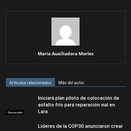
María Auxiliadora Morles
Artículos relacionados
Más del autor
Iniciará plan piloto de colocación de
asfalto frío para reparación vial en
Lara
Destacada
Líderes de la COP30 anunciaron crear