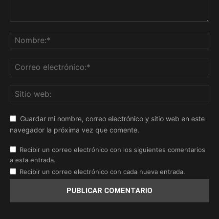
Guardar mi nombre, correo electrónico y sitio web en este
navegador la próxima vez que comente.
Recibir un correo electrónico con los siguientes comentarios
a esta entrada.
Recibir un correo electrónico con cada nueva entrada.