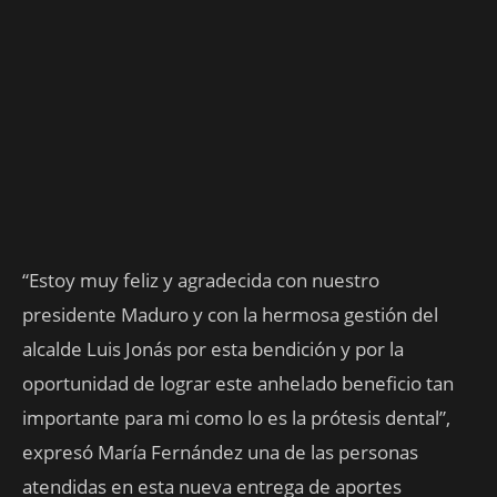
“Estoy muy feliz y agradecida con nuestro
presidente Maduro y con la hermosa gestión del
alcalde Luis Jonás por esta bendición y por la
oportunidad de lograr este anhelado beneficio tan
importante para mi como lo es la prótesis dental”,
expresó María Fernández una de las personas
atendidas en esta nueva entrega de aportes