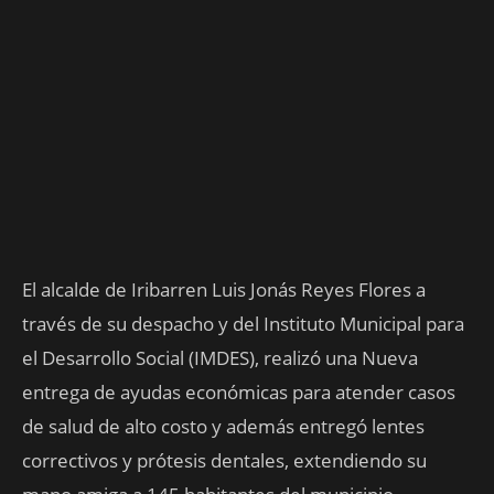
El alcalde de Iribarren Luis Jonás Reyes Flores a
través de su despacho y del Instituto Municipal para
el Desarrollo Social (IMDES), realizó una Nueva
entrega de ayudas económicas para atender casos
de salud de alto costo y además entregó lentes
correctivos y prótesis dentales, extendiendo su