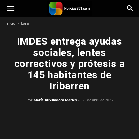
Noticias251
Inicio
Lara
IMDES entrega ayudas
sociales, lentes
correctivos y prótesis a
145 habitantes de
Iribarren
Por
María Auxiliadora Morles
-
25 de abril de 2025