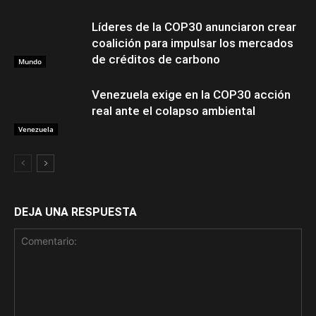
Líderes de la COP30 anunciaron crear
coalición para impulsar los mercados
de créditos de carbono
Mundo
Venezuela exige en la COP30 acción
real ante el colapso ambiental
Venezuela
DEJA UNA RESPUESTA