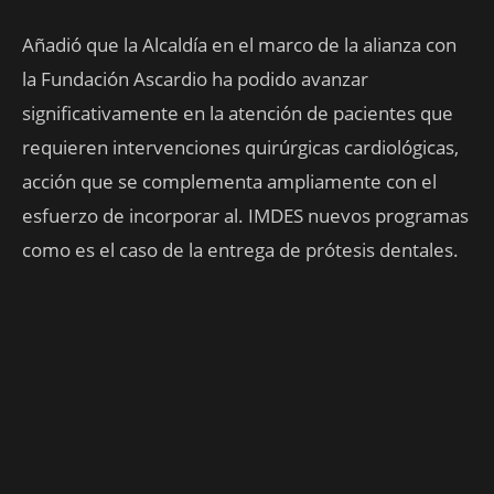
Añadió que la Alcaldía en el marco de la alianza con
la Fundación Ascardio ha podido avanzar
significativamente en la atención de pacientes que
requieren intervenciones quirúrgicas cardiológicas,
acción que se complementa ampliamente con el
esfuerzo de incorporar al. IMDES nuevos programas
como es el caso de la entrega de prótesis dentales.