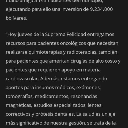
mano amiga a 145 habitantes del municipio,
ejecutando para ello una inversión de 9.234.000
bolívares.
“Hoy jueves de la Suprema Felicidad entregamos
recursos para pacientes oncológicos que necesitan
realizarse quimioterapias y radioterapias, también
para pacientes que ameritan cirugías de alto costo y
pacientes que requieren apoyo en materia
cardiovascular. Además, estamos entregando
aportes para insumos médicos, exámenes,
tomografías, medicamentos, resonancias
magnéticas, estudios especializados, lentes
correctivos y prótesis dentales. La salud es un eje
más significativo de nuestra gestión, se trata de la