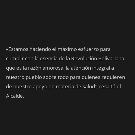
«Estamos haciendo el máximo esfuerzo para
cumplir con la esencia de la Revolución Bolivariana
que es la razón amorosa, la atención integral a
nuestro pueblo sobre todo para quienes requieren
de nuestro apoyo en materia de salud”, resaltó el
Alcalde.