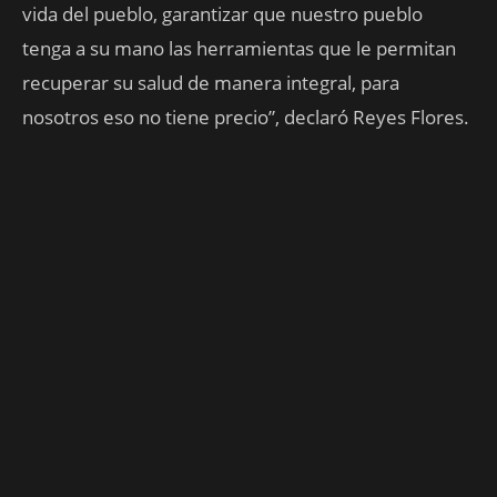
vida del pueblo, garantizar que nuestro pueblo
tenga a su mano las herramientas que le permitan
recuperar su salud de manera integral, para
nosotros eso no tiene precio”, declaró Reyes Flores.