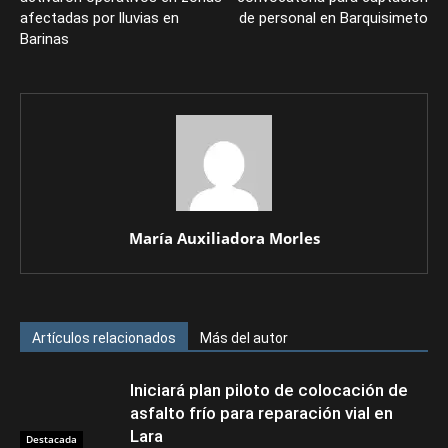
afectadas por lluvias en
de personal en Barquisimeto
Barinas
María Auxiliadora Morles
Artículos relacionados
Más del autor
Iniciará plan piloto de colocación de
asfalto frío para reparación vial en
Lara
Destacada