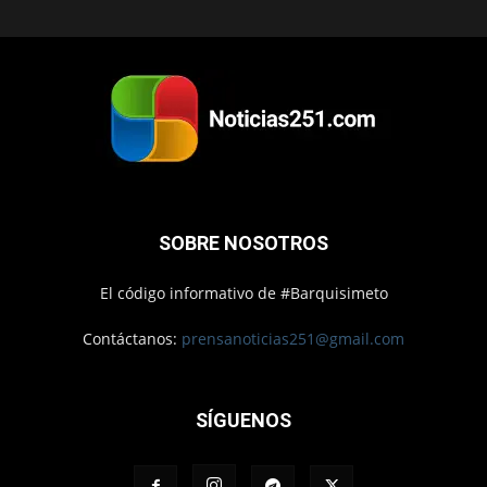
SOBRE NOSOTROS
El código informativo de #Barquisimeto
Contáctanos:
prensanoticias251@gmail.com
SÍGUENOS