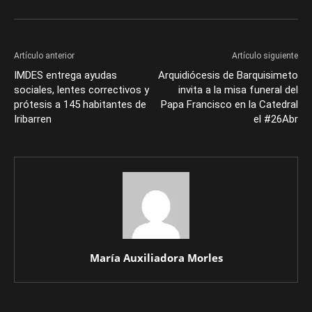
Artículo anterior
Artículo siguiente
IMDES entrega ayudas
Arquidiócesis de Barquisimeto
sociales, lentes correctivos y
invita a la misa funeral del
prótesis a 145 habitantes de
Papa Francisco en la Catedral
Iribarren
el #26Abr
María Auxiliadora Morles