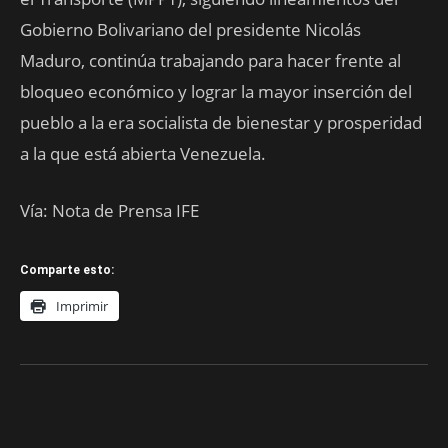
Gobierno Bolivariano del presidente Nicolás
Maduro, continúa trabajando para hacer frente al
bloqueo económico y lograr la mayor inserción del
pueblo a la era socialista de bienestar y prosperidad
a la que está abierta Venezuela.
Vía: Nota de Prensa IFE
Comparte esto:
Imprimir