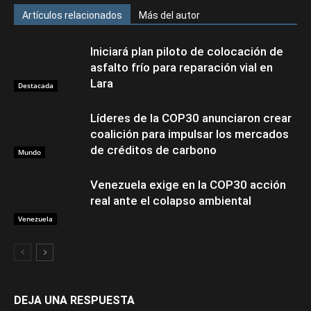
Artículos relacionados
Más del autor
Iniciará plan piloto de colocación de
asfalto frío para reparación vial en
Lara
Destacada
Líderes de la COP30 anunciaron crear
coalición para impulsar los mercados
de créditos de carbono
Mundo
Venezuela exige en la COP30 acción
real ante el colapso ambiental
Venezuela
DEJA UNA RESPUESTA