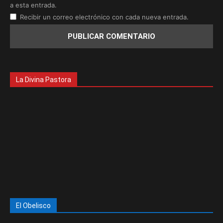
a esta entrada.
Recibir un correo electrónico con cada nueva entrada.
La Divina Pastora
El Obelisco