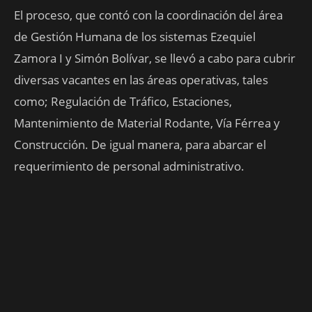
El proceso, que contó con la coordinación del área
de Gestión Humana de los sistemas Ezequiel
Zamora I y Simón Bolívar, se llevó a cabo para cubrir
diversas vacantes en las áreas operativas, tales
como; Regulación de Tráfico, Estaciones,
Mantenimiento de Material Rodante, Vía Férrea y
Construcción. De igual manera, para abarcar el
requerimiento de personal administrativo.