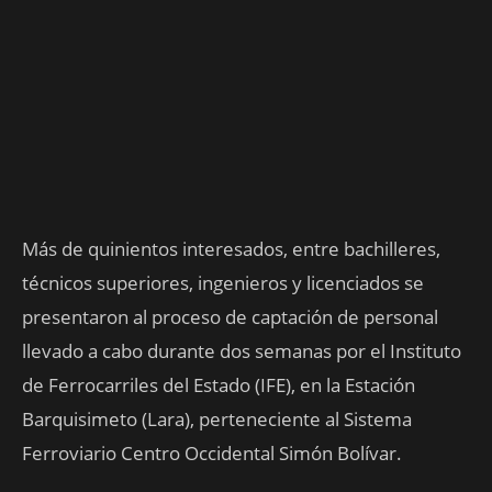
Más de quinientos interesados, entre bachilleres,
técnicos superiores, ingenieros y licenciados se
presentaron al proceso de captación de personal
llevado a cabo durante dos semanas por el Instituto
de Ferrocarriles del Estado (IFE), en la Estación
Barquisimeto (Lara), perteneciente al Sistema
Ferroviario Centro Occidental Simón Bolívar.