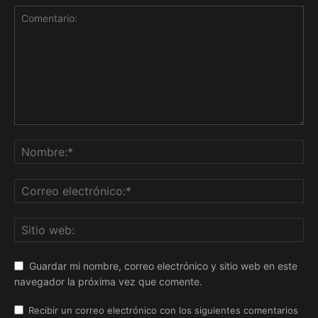
Guardar mi nombre, correo electrónico y sitio web en este
navegador la próxima vez que comente.
Recibir un correo electrónico con los siguientes comentarios