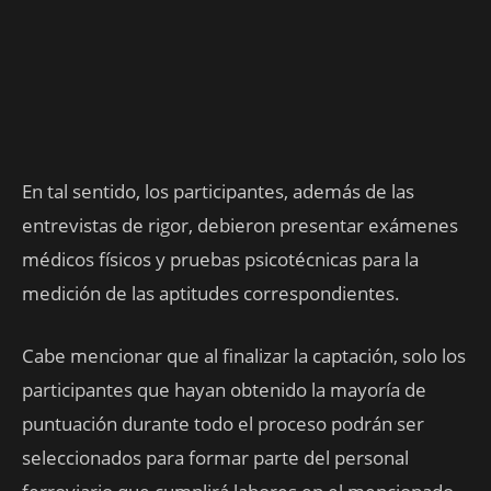
En tal sentido, los participantes, además de las
entrevistas de rigor, debieron presentar exámenes
médicos físicos y pruebas psicotécnicas para la
medición de las aptitudes correspondientes.
Cabe mencionar que al finalizar la captación, solo los
participantes que hayan obtenido la mayoría de
puntuación durante todo el proceso podrán ser
seleccionados para formar parte del personal