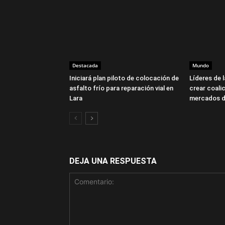
Destacada
Mundo
Iniciará plan piloto de colocación de
Líderes de 
asfalto frío para reparación vial en
crear coalic
Lara
mercados d
DEJA UNA RESPUESTA