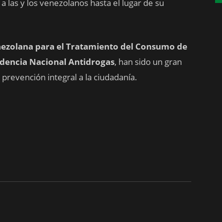
 las y los venezolanos hasta el lugar de su
ezolana para el Tratamiento del Consumo de
dencia Nacional Antidrogas
, han sido un gran
 prevención integral a la ciudadanía.