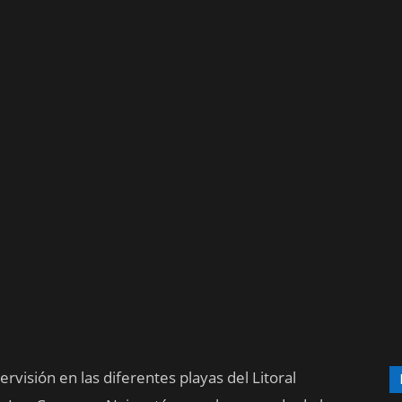
rvisión en las diferentes playas del Litoral