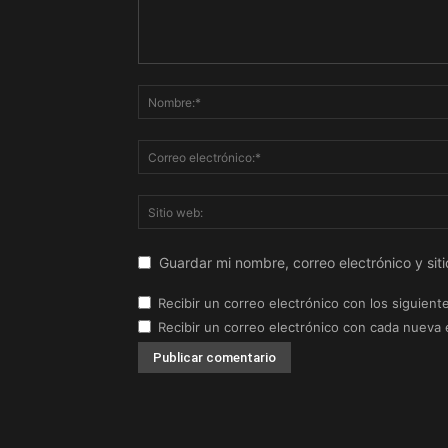
Guardar mi nombre, correo electrónico y si
Recibir un correo electrónico con los siguient
Recibir un correo electrónico con cada nueva 