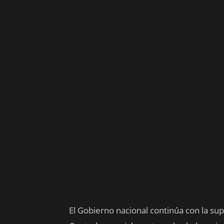
El Gobierno nacional continúa con la supe