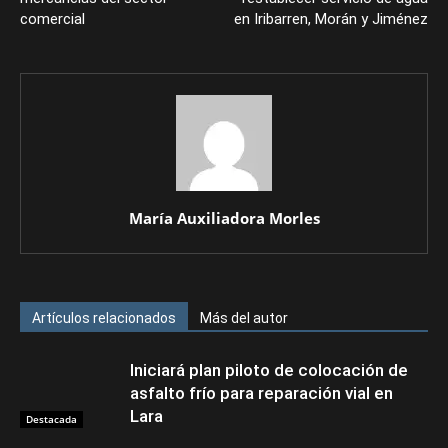
comercial
en Iribarren, Morán y Jiménez
María Auxiliadora Morles
Artículos relacionados
Más del autor
Iniciará plan piloto de colocación de
asfalto frío para reparación vial en
Lara
Destacada