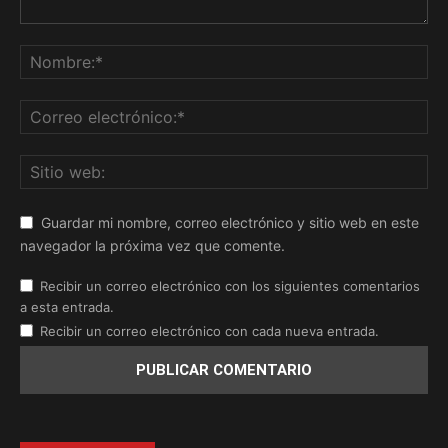
Guardar mi nombre, correo electrónico y sitio web en este
navegador la próxima vez que comente.
Recibir un correo electrónico con los siguientes comentarios
a esta entrada.
Recibir un correo electrónico con cada nueva entrada.