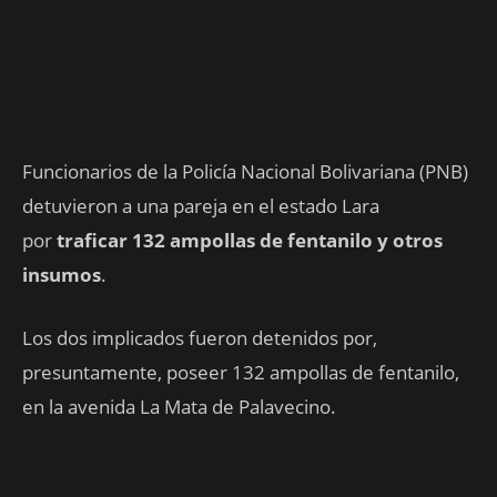
Funcionarios de la Policía Nacional Bolivariana (PNB)
detuvieron a una pareja en el estado Lara
por
traficar 132 ampollas de fentanilo y otros
insumos
.
Los dos implicados fueron detenidos por,
presuntamente, poseer 132 ampollas de fentanilo,
en la avenida La Mata de Palavecino.