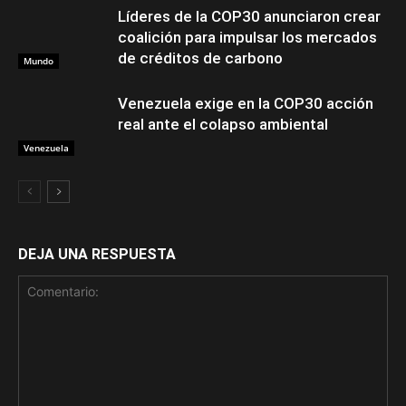
Líderes de la COP30 anunciaron crear
coalición para impulsar los mercados
de créditos de carbono
Mundo
Venezuela exige en la COP30 acción
real ante el colapso ambiental
Venezuela
DEJA UNA RESPUESTA