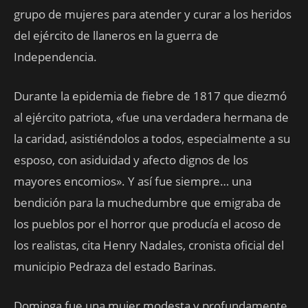
grupo de mujeres para atender y curar a los heridos
del ejército de llaneros en la guerra de
Independencia.
Durante la epidemia de fiebre de 1817 que diezmó
al ejército patriota, «fue una verdadera hermana de
la caridad, asistiéndolos a todos, especialmente a su
esposo, con asiduidad y afecto dignos de los
mayores encomios». Y así fue siempre… una
bendición para la muchedumbre que emigraba de
los pueblos por el horror que producía el acoso de
los realistas, cita Henry Nadales, cronista oficial del
municipio Pedraza del estado Barinas.
Dominga fue una mujer modesta y profundamente