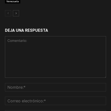
Venezuela
DEJA UNA RESPUESTA