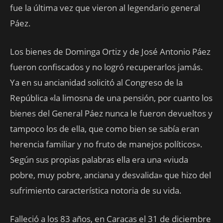
fue la última vez que vieron al legendario general
Páez.
Los bienes de Dominga Ortiz y de José Antonio Páez
fueron confiscados y no logró recuperarlos jamás.
Ya en su ancianidad solicitó al Congreso de la
República «la limosna de una pensión, por cuanto los
bienes del General Páez nunca le fueron devueltos y
tampoco los de ella, que como bien se sabía eran
herencia familiar y no fruto de manejos políticos».
Según sus propias palabras ella era una «viuda
pobre, muy pobre, anciana y desvalida» que hizo del
sufrimiento característica notoria de su vida.
Falleció a los 83 años, en Caracas el 31 de diciembre