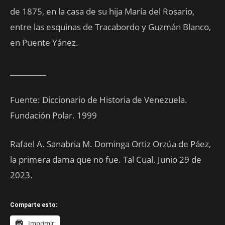
de 1875, en la casa de su hija María del Rosario,
entre las esquinas de Tracabordo y Guzmán Blanco,
en Puente Yánez.
_________
Fuente: Diccionario de Historia de Venezuela.
Fundación Polar. 1999
Rafael A. Sanabria M. Dominga Ortiz Orzúa de Páez,
la primera dama que no fue. Tal Cual. Junio 29 de
2023.
Comparte esto:
Imprimir