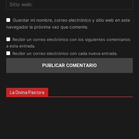
Guardar mi nombre, correo electrónico y sitio web en este
navegador la próxima vez que comente.
Recibir un correo electrónico con los siguientes comentarios
a esta entrada.
Recibir un correo electrónico con cada nueva entrada.
La Divina Pastora