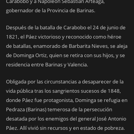
Carabobo y a Napoleón Sebastián Arteaga,
gobernador de la Provincia de Barinas.
Después de la batalla de Carabobo el 24 de junio de
1821, el Páez victorioso y reconocido como héroe
de batallas, enamorado de Barbarita Nieves, se aleja
de Dominga Ortiz, quien se retira con sus hijos, y se
residencia entre Barinas y Valencia.
Obligada por las circunstancias a desaparecer de la
vida pública tras los sangrientos sucesos de 1848,
donde Páez fue protagonista, Dominga se refugia en
Pedraza (Barinas) temerosa de la persecución
desatada por los enemigos del general José Antonio
Páez. Allí vivió sin recursos y en estado de pobreza.