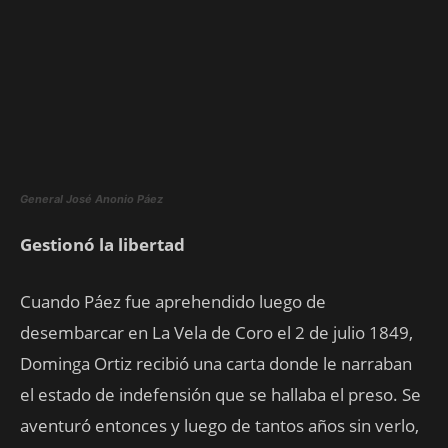
General José Anonio Páez
Gestionó la libertad
Cuando Páez fue aprehendido luego de
desembarcar en La Vela de Coro el 2 de julio 1849,
Dominga Ortiz recibió una carta donde le narraban
el estado de indefensión que se hallaba el preso. Se
aventuró entonces y luego de tantos años sin verlo,