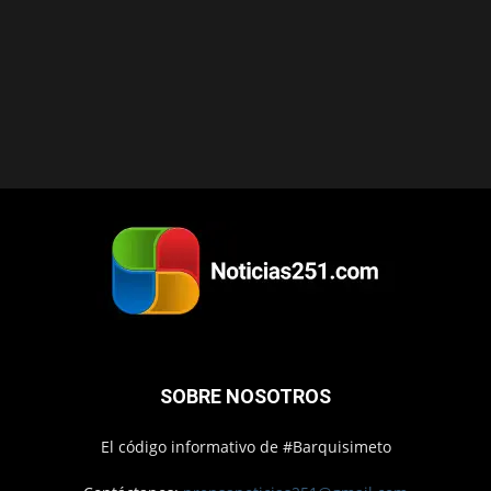
SOBRE NOSOTROS
El código informativo de #Barquisimeto