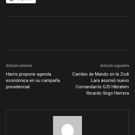
Artículo anterior
Artículo siguiente
Harris propone agenda
Cambio de Mando en la Zodi
económica en su campaña
Lara asumió nuevo
presidencial
Comandante G/D Hibrahim
Ricardo Sirgo Herrera