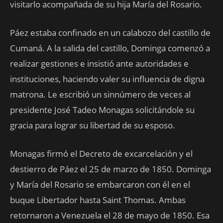
visitarlo acompañada de su hija María del Rosario.
Páez estaba confinado en un calabozo del castillo de
Cumaná. A la salida del castillo, Dominga comenzó a
realizar gestiones e insistió ante autoridades e
instituciones, haciendo valer su influencia de digna
matrona. Le escribió un sinnúmero de veces al
presidente José Tadeo Monagas solicitándole su
gracia para lograr su libertad de su esposo.
Monagas firmó el Decreto de excarcelación y el
destierro de Páez el 25 de marzo de 1850. Dominga
y María del Rosario se embarcaron con él en el
buque Libertador hasta Saint Thomas. Ambas
retornaron a Venezuela el 28 de mayo de 1850. Esa