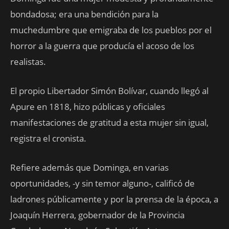
bondadosa; era una bendición para la
muchedumbre que emigraba de los pueblos por el
horror a la guerra que producía el acoso de los
realistas.
El propio Libertador Simón Bolívar, cuando llegó al
Apure en 1818, hizo públicas y oficiales
manifestaciones de gratitud a esta mujer sin igual,
registra el cronista.
Refiere además que Dominga, en varias
oportunidades, -y sin temor alguno-, calificó de
ladrones públicamente y por la prensa de la época, a
Joaquín Herrera, gobernador de la Provincia