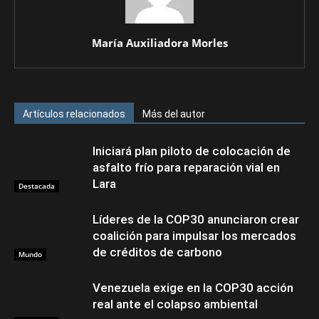
María Auxiliadora Morles
Artículos relacionados
Más del autor
Iniciará plan piloto de colocación de
asfalto frío para reparación vial en
Lara
Destacada
Líderes de la COP30 anunciaron crear
coalición para impulsar los mercados
de créditos de carbono
Mundo
Venezuela exige en la COP30 acción
real ante el colapso ambiental