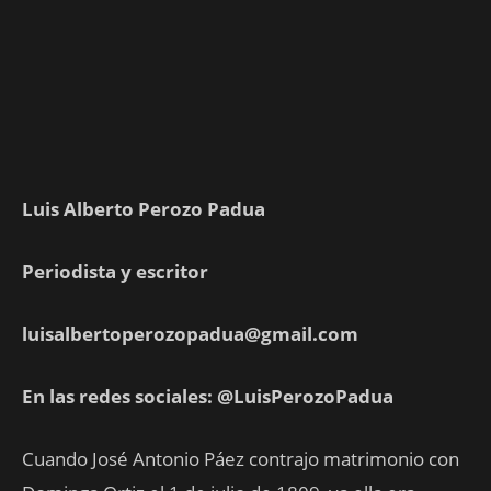
Luis Alberto Perozo Padua
Periodista y escritor
luisalbertoperozopadua@gmail.com
En las redes sociales: @LuisPerozoPadua
Cuando José Antonio Páez contrajo matrimonio con