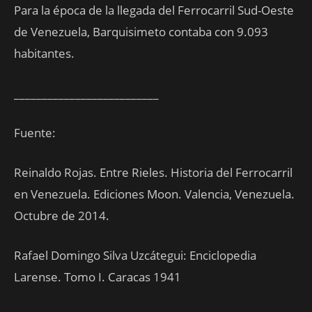
Para la época de la llegada del Ferrocarril Sud-Oeste
de Venezuela, Barquisimeto contaba con 9.093
habitantes.
__________________________
Fuente:
Reinaldo Rojas. Entre Rieles. Historia del Ferrocarril
en Venezuela. Ediciones Moon. Valencia, Venezuela.
Octubre de 2014.
Rafael Domingo Silva Uzcátegui: Enciclopedia
Larense. Tomo I. Caracas 1941