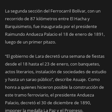
La segunda sección del Ferrocarril Bolívar, con un
recorrido de 87 kilómetros entre El Hacha y
Barquisimeto, fue inaugurada por el presidente
Raimundo Andueza Palacio el 18 de enero de 1891,
luego de un primer pitazo.
“El gobierno de Lara decretó una semana de fiestas
desde el 18 hasta el 23 de enero, con banquetes,
actos literarios, instalación de sociedades de estudio
y hasta un sarao público”, describe Asuaje. Como
honra a quienes hicieron posible la construcción de
este tramo ferroviario, el presidente Andueza
Palacio, decretó el 30 de diciembre de 1890,
imponer la medalla La Paz y el Progreso.