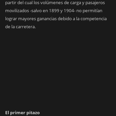
partir del cual los volúmenes de carga y pasajeros
movilizados -salvo en 1899 y 1904- no permitían
lograr mayores ganancias debido a la competencia
de la carretera.
El primer pitazo