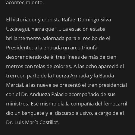
acontecimiento.
El historiador y cronista Rafael Domingo Silva
Uzcátegui, narra que “… La estación estaba
brillantemente adornada para el recibo de el
Presidente; a la entrada un arco triunfal
desprendiendo de él tres líneas de más de cien
metros con telas de colores. A las ocho apareció el
tren con parte de la Fuerza Armada y la Banda
Marcial, a las nueve se presentó el tren presidencial
con el Dr. Andueza Palacio acompañado de sus
ministros. Ese mismo día la compañía del ferrocarril
dio un banquete y el discurso alusivo, a cargo de el
Dr. Luis María Castillo”.