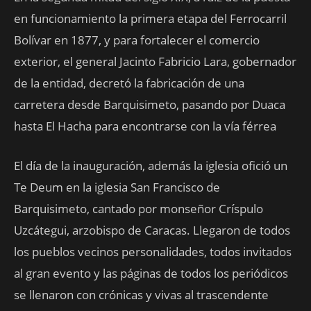
en funcionamiento la primera etapa del Ferrocarril
Bolívar en 1877, y para fortalecer el comercio
exterior, el general Jacinto Fabricio Lara, gobernador
de la entidad, decretó la fabricación de una
carretera desde Barquisimeto, pasando por Duaca
hasta El Hacha para encontrarse con la vía férrea
El día de la inauguración, además la iglesia ofició un
Te Deum en la iglesia San Francisco de
Barquisimeto, cantado por monseñor Críspulo
Uzcátegui, arzobispo de Caracas. Llegaron de todos
los pueblos vecinos personalidades, todos invitados
al gran evento y las páginas de todos los periódicos
se llenaron con crónicas y vivas al trascendente