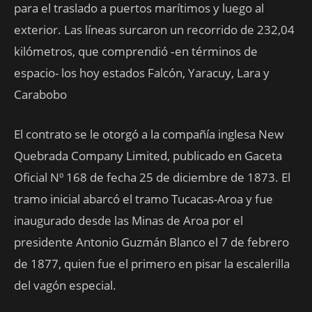
para el traslado a puertos marítimos y luego al
exterior. Las líneas surcaron un recorrido de 232,04
kilómetros, que comprendió ‑en términos de
espacio- los hoy estados Falcón, Yaracuy, Lara y
Carabobo
El contrato se le otorgó a la compañía inglesa New
Quebrada Company Limited, publicado en Gaceta
Oficial Nº 168 de fecha 25 de diciembre de 1873. El
tramo inicial abarcó el tramo Tucacas-Aroa y fue
inaugurado desde las Minas de Aroa por el
presidente Antonio Guzmán Blanco el 7 de febrero
de 1877, quien fue el primero en pisar la escalerilla
del vagón especial.