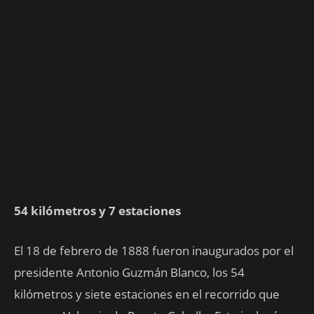
54 kilómetros y 7 estaciones
El 18 de febrero de 1888 fueron inaugurados por el
presidente Antonio Guzmán Blanco, los 54
kilómetros y siete estaciones en el recorrido que