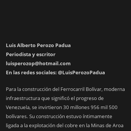
Luis Alberto Perozo Padua
Periodista y escritor
luisperozop@hotmail.com
En las redes sociales: @LuisPerozoPadua
Para la construcción del Ferrocarril Bolívar, moderna
infraestructura que significó el progreso de
Venezuela, se invirtieron 30 millones 956 mil 500
bolívares. Su construcción estuvo íntimamente
ligada a la explotación del cobre en la Minas de Aroa