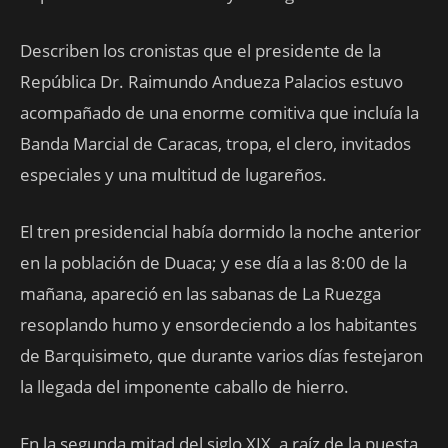
Describen los cronistas que el presidente de la
República Dr. Raimundo Andueza Palacios estuvo
acompañado de una enorme comitiva que incluía la
Banda Marcial de Caracas, tropa, el clero, invitados
especiales y una multitud de lugareños.
El tren presidencial había dormido la noche anterior
en la población de Duaca; y ese día a las 8:00 de la
mañana, apareció en las sabanas de La Ruezga
resoplando humo y ensordeciendo a los habitantes
de Barquisimeto, que durante varios días festejaron
la llegada del imponente caballo de hierro.
En la segunda mitad del siglo XIX, a raíz de la puesta