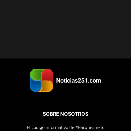
SOBRE NOSOTROS
El código informativo de #Barquisimeto