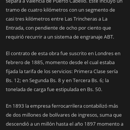
separa a Valencia de Puerto Cabello. Este incluyó un
tramo de cuatro kilómetros con un segmento de
casi tres kilómetros entre Las Trincheras a La
Entrada, con pendiente de ocho por ciento que
requirió recurrir a un sistema de engranaje ABT.
El contrato de esta obra fue suscrito en Londres en
febrero de 1885, momento desde el cual estaba
fijada la tarifa de los servicios: Primera Clase sería
Bs. 12; en Segunda Bs. 8 y en Tercera Bs. 6; la
tonelada de carga fue estipulada en Bs. 50.
En 1893 la empresa ferrocarrilera contabilizó más
de dos millones de bolívares de ingresos, suma que
descendió a un millón hasta el año 1897 momento a