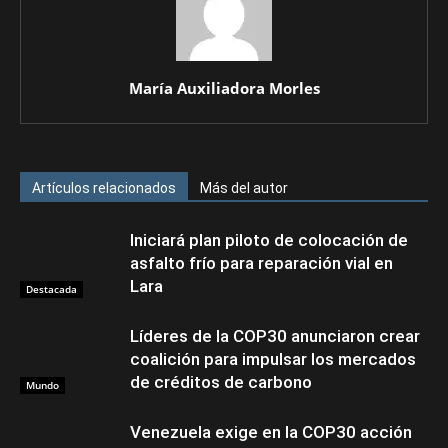
María Auxiliadora Morles
Artículos relacionados
Más del autor
Iniciará plan piloto de colocación de
asfalto frío para reparación vial en
Lara
Destacada
Líderes de la COP30 anunciaron crear
coalición para impulsar los mercados
de créditos de carbono
Mundo
Venezuela exige en la COP30 acción