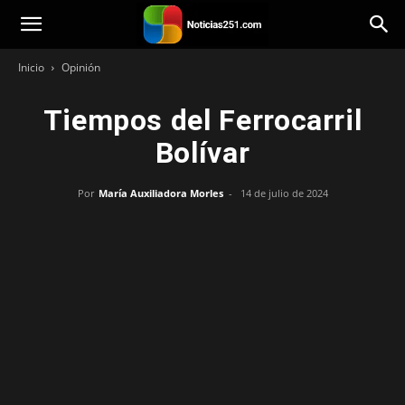
Noticias251
Inicio
Opinión
Tiempos del Ferrocarril
Bolívar
Por
María Auxiliadora Morles
-
14 de julio de 2024