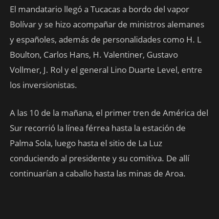
El mandatario llegó a Tucacas a bordo del vapor
Bolívar y se hizo acompañar de ministros alemanes
y españoles, además de personalidades como H. L
Boulton, Carlos Hans, H. Valentiner, Gustavo
Vollmer, J. Rol y el general Lino Duarte Level, entre
los inversionistas.
A las 10 de la mañana, el primer tren de América del
Sur recorrió la línea férrea hasta la estación de
Palma Sola, luego hasta el sitio de La Luz
conduciendo al presidente y su comitiva. De allí
continuarían a caballo hasta las minas de Aroa.