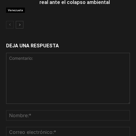
real ante el colapso ambiental
Venezuela
DEJA UNA RESPUESTA