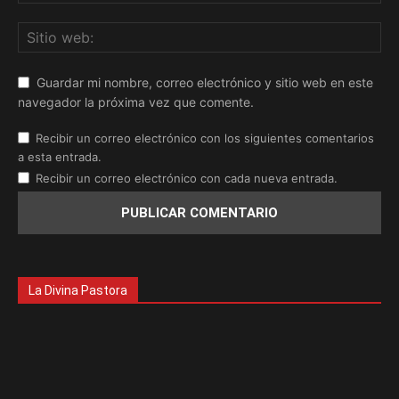
Guardar mi nombre, correo electrónico y sitio web en este
navegador la próxima vez que comente.
Recibir un correo electrónico con los siguientes comentarios
a esta entrada.
Recibir un correo electrónico con cada nueva entrada.
La Divina Pastora