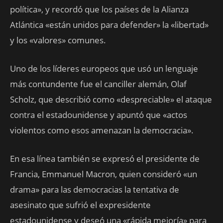
política», y recordó que los países de la Alianza
Atlántica «están unidos para defender» la «libertad»
y los «valores» comunes.
Uno de los líderes europeos que usó un lenguaje
más contundente fue el canciller alemán, Olaf
Scholz, que describió como «despreciable» el ataque
contra el estadounidense y apuntó que «actos
violentos como esos amenazan la democracia».
En esa línea también se expresó el presidente de
Francia, Emmanuel Macron, quien consideró «un
drama» para las democracias la tentativa de
asesinato que sufrió el expresidente
estadounidense y deseó una «rápida mejoría» para