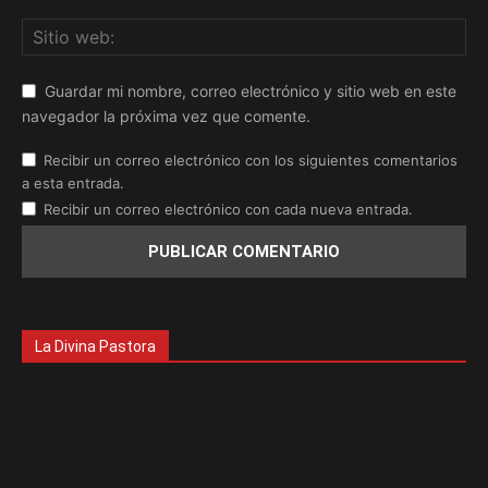
Guardar mi nombre, correo electrónico y sitio web en este
navegador la próxima vez que comente.
Recibir un correo electrónico con los siguientes comentarios
a esta entrada.
Recibir un correo electrónico con cada nueva entrada.
La Divina Pastora