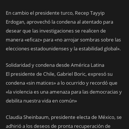
En cambio el presidente turco, Recep Tayyip
Erdogan, aprovechó la condena al atentado para
desear que las investigaciones se realicen de
manera «eficaz» para «no arrojar sombras sobre las
elecciones estadounidenses y la estabilidad global».
Solidaridad y condena desde América Latina
El presidente de Chile, Gabriel Boric, expresó su
condena «sin matices» a lo ocurrido y recordó que
«la violencia es una amenaza para las democracias y
debilita nuestra vida en común»
Claudia Sheinbaum, presidente electa de México, se
adhirió a los deseos de pronta recuperación de