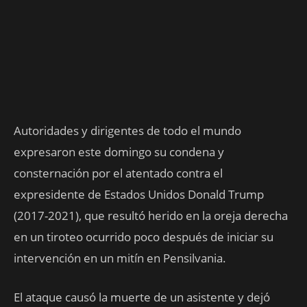
Autoridades y dirigentes de todo el mundo
expresaron este domingo su condena y
consternación por el atentado contra el
expresidente de Estados Unidos Donald Trump
(2017-2021), que resultó herido en la oreja derecha
en un tiroteo ocurrido poco después de iniciar su
intervención en un mitín en Pensilvania.
El ataque causó la muerte de un asistente y dejó