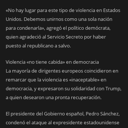
«No hay lugar para este tipo de violencia en Estados
Unidos. Debemos unirnos como una sola nación
para condenarla», agregó el político demócrata,
quien agradeció al Servicio Secreto por haber
puesto al republicano a salvo.
Violencia «no tiene cabida» en democracia
La mayoría de dirigentes europeos coincidieron en
remarcar que la violencia es «inaceptable» en
democracia, y expresaron su solidaridad con Trump,
a quien desearon una pronta recuperación.
El presidente del Gobierno español, Pedro Sánchez,
condenó el ataque al expresidente estadounidense