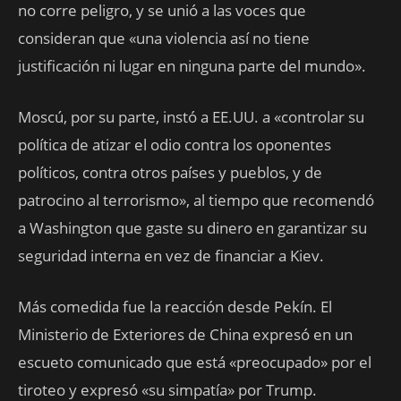
no corre peligro, y se unió a las voces que
consideran que «una violencia así no tiene
justificación ni lugar en ninguna parte del mundo».
Moscú, por su parte, instó a EE.UU. a «controlar su
política de atizar el odio contra los oponentes
políticos, contra otros países y pueblos, y de
patrocino al terrorismo», al tiempo que recomendó
a Washington que gaste su dinero en garantizar su
seguridad interna en vez de financiar a Kiev.
Más comedida fue la reacción desde Pekín. El
Ministerio de Exteriores de China expresó en un
escueto comunicado que está «preocupado» por el
tiroteo y expresó «su simpatía» por Trump.