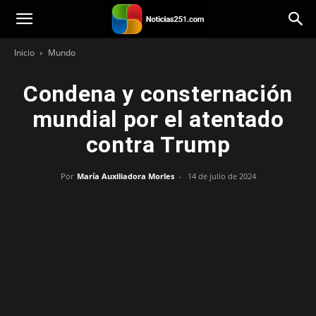
Noticias251
Inicio
Mundo
Condena y consternación
mundial por el atentado
contra Trump
Por
María Auxiliadora Morles
-
14 de julio de 2024