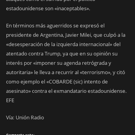
estadounidense son «inaceptables».
En términos más aguerridos se expresó el
presidente de Argentina, Javier Milei, que culpó a la
«desesperación de la izquierda internacional» del
atentado contra Trump, ya que en su opinión su
interés por «imponer su agenda retrógrada y
autoritaria» le lleva a recurrir al «terrorismo», y citó
como ejemplo el «COBARDE (sic) intento de
asesinato» contra el exmandatario estadounidense.
EFE
Vía: Unión Radio