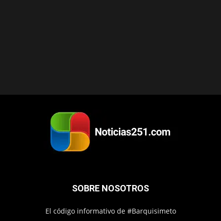
SOBRE NOSOTROS
El código informativo de #Barquisimeto