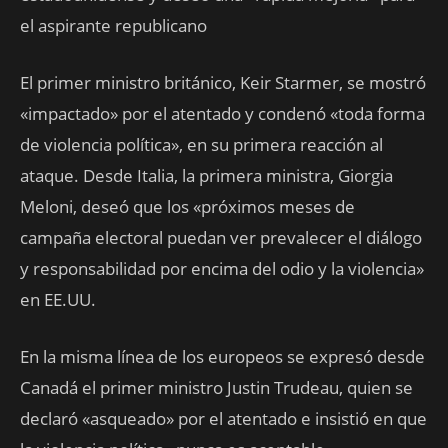
el aspirante republicano
El primer ministro británico, Keir Starmer, se mostró
«impactado» por el atentado y condenó «toda forma
de violencia política», en su primera reacción al
ataque. Desde Italia, la primera ministra, Giorgia
Meloni, deseó que los «próximos meses de
campaña electoral puedan ver prevalecer el diálogo
y responsabilidad por encima del odio y la violencia»
en EE.UU.
En la misma línea de los europeos se expresó desde
Canadá el primer ministro Justin Trudeau, quien se
declaró «asqueado» por el atentado e insistió en que