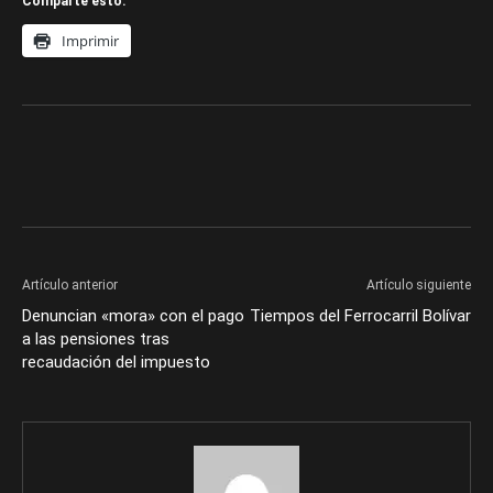
Comparte esto:
Imprimir
Artículo anterior
Artículo siguiente
Denuncian «mora» con el pago
Tiempos del Ferrocarril Bolívar
a las pensiones tras
recaudación del impuesto