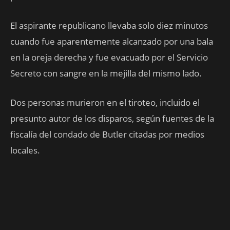
El aspirante republicano llevaba solo diez minutos
cuando fue aparentemente alcanzado por una bala
en la oreja derecha y fue evacuado por el Servicio
Secreto con sangre en la mejilla del mismo lado.
Dos personas murieron en el tiroteo, incluido el
presunto autor de los disparos, según fuentes de la
fiscalía del condado de Butler citadas por medios
locales.