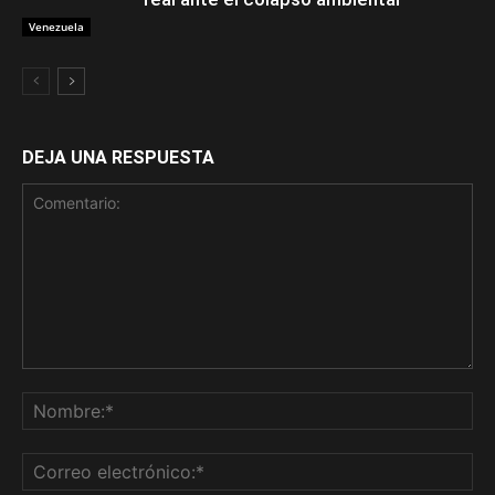
Venezuela
DEJA UNA RESPUESTA