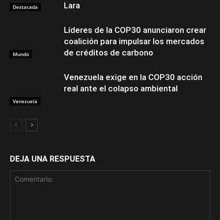
Lara
Destacada
Líderes de la COP30 anunciaron crear
coalición para impulsar los mercados
de créditos de carbono
Mundo
Venezuela exige en la COP30 acción
real ante el colapso ambiental
Venezuela
DEJA UNA RESPUESTA