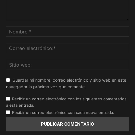
Guardar mi nombre, correo electrónico y sitio web en este
navegador la próxima vez que comente.
Recibir un correo electrónico con los siguientes comentarios
a esta entrada.
Recibir un correo electrónico con cada nueva entrada.