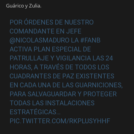
Guárico y Zulia.
POR ÓRDENES DE NUESTRO
COMANDANTE EN JEFE
@NICOLASMADURO
LA
#FANB
ACTIVA PLAN ESPECIAL DE
PATRULLAJE Y VIGILANCIA LAS 24
HORAS, A TRAVÉS DE TODOS LOS
CUADRANTES DE PAZ EXISTENTES
EN CADA UNA DE LAS GUARNICIONES,
PARA SALVAGUARDAR Y PROTEGER
TODAS LAS INSTALACIONES
ESTRATÉGICAS…
PIC.TWITTER.COM/RKPLUSYHHF