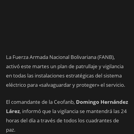
La Fuerza Armada Nacional Bolivariana (FANB),
activó este martes un plan de patrullaje y vigilancia
en todas las instalaciones estratégicas del sistema
eléctrico para «salvaguardar y proteger» el servicio.
El comandante de la Ceofanb,
Domingo Hernández
Lárez
, informó que la vigilancia se mantendrá las 24
horas del día a través de todos los cuadrantes de
paz.