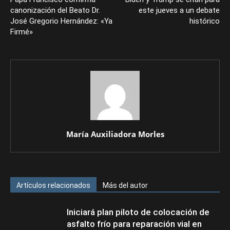
canonización del Beato Dr.
este jueves a un debate
José Gregorio Hernández: «Ya
histórico
Firmé»
María Auxiliadora Morles
Artículos relacionados
Más del autor
Iniciará plan piloto de colocación de
asfalto frío para reparación vial en