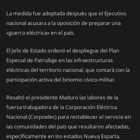
La medida fue adoptada después que el Ejecutivo
nacional acusara a la oposición de preparar una
«guerra eléctrica» en el país.
El Jefe de Estado ordenó el despliegue del Plan
Especial de Patrullaje en las infraestructuras
eléctricas del territorio nacional, que contará con la
participación activa del binomio cívico-militar.
Resaltó el presidente Maduro las labores de la
fuerza trabajadora de la Corporación Eléctrica
Nacional (Corpoelec) para restablecer el servicio en
las comunidades del país que resultaron afectadas,
específicamente en los estados Nueva Esparta,