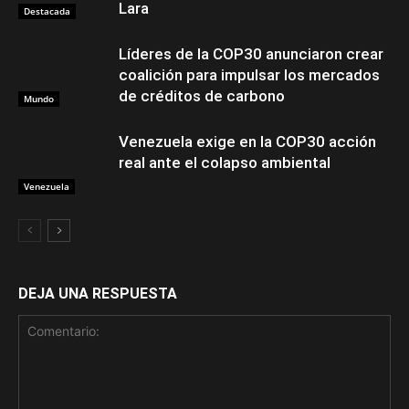
Lara
Destacada
Líderes de la COP30 anunciaron crear
coalición para impulsar los mercados
de créditos de carbono
Mundo
Venezuela exige en la COP30 acción
real ante el colapso ambiental
Venezuela
DEJA UNA RESPUESTA