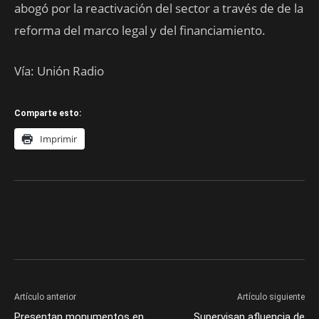
abogó por la reactivación del sector a través de de la
reforma del marco legal y del financiamiento.
Vía: Unión Radio
Comparte esto:
Imprimir
Artículo anterior
Artículo siguiente
Presentan monumentos en
Supervisan afluencia de