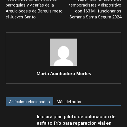
parroquias y vicarías de la
temporadistas y dispositivo
Arquidiócesis de Barquisimeto
con 163 Mil funcionarios
el Jueves Santo
Semana Santa Segura 2024
María Auxiliadora Morles
Artículos relacionados
Más del autor
Iniciará plan piloto de colocación de
asfalto frío para reparación vial en