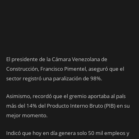
El presidente de la Cámara Venezolana de
Construcción, Francisco Pimentel, aseguró que el
sector registró una paralización de 98%.
Asimismo, recordó que el gremio aportaba al país
más del 14% del Producto Interno Bruto (PIB) en su
mejor momento.
Indicó que hoy en día genera solo 50 mil empleos y