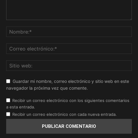
Guardar mi nombre, correo electrónico y sitio web en este
navegador la próxima vez que comente.
Recibir un correo electrónico con los siguientes comentarios
a esta entrada.
Recibir un correo electrónico con cada nueva entrada.