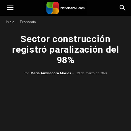
Noticias251
Inicio
Economía
Sector construcción
registró paralización del
98%
Por
María Auxiliadora Morles
-
29 de marzo de 2024