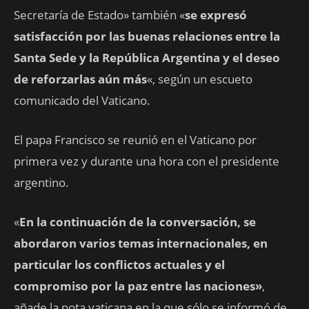
Secretaría de Estado» también «
se expresó
satisfacción por las buenas relaciones entre la
Santa Sede y la República Argentina y el deseo
de reforzarlas aún más
«, según un escueto
comunicado del Vaticano.
El papa Francisco se reunió en el Vaticano por
primera vez y durante una hora con el presidente
argentino.
«
En la continuación de la conversación, se
abordaron varios temas internacionales, en
particular los conflictos actuales y el
compromiso por la paz entre las naciones»
,
añade la nota vaticana en la que sólo se informó de