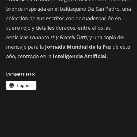
bronce inspirada en el baldaquino De San Pedro, una
colección de sus escritos con encuadernación en
cuero rojo y detalles dorados, entre ellos las
encíclicas
Laudato si’ y Fratelli Tutti
, y una copia del
mensaje para la
Jornada Mundial de la Paz
de este
año, centrado en la
Inteligencia Artificial.
Comparte esto:
Imprimir