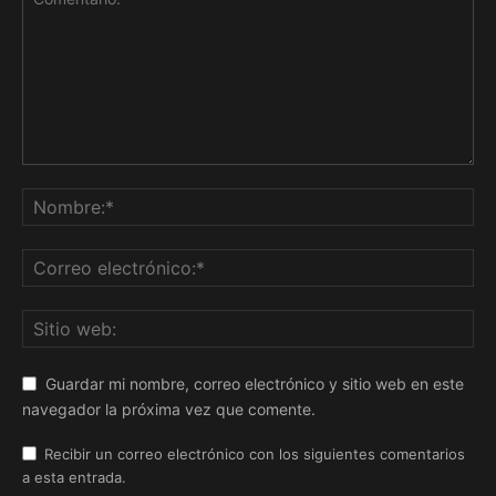
Guardar mi nombre, correo electrónico y sitio web en este
navegador la próxima vez que comente.
Recibir un correo electrónico con los siguientes comentarios
a esta entrada.