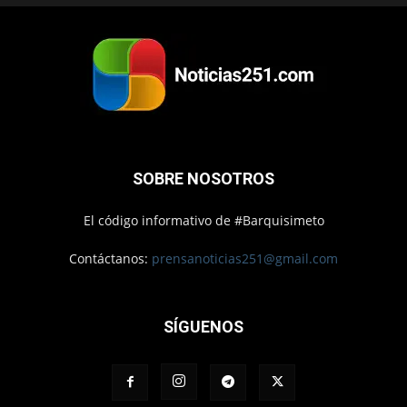
SOBRE NOSOTROS
El código informativo de #Barquisimeto
Contáctanos:
prensanoticias251@gmail.com
SÍGUENOS