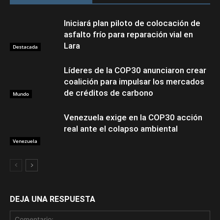
Iniciará plan piloto de colocación de
asfalto frío para reparación vial en
Lara
Destacada
Líderes de la COP30 anunciaron crear
coalición para impulsar los mercados
de créditos de carbono
Mundo
Venezuela exige en la COP30 acción
real ante el colapso ambiental
Venezuela
DEJA UNA RESPUESTA