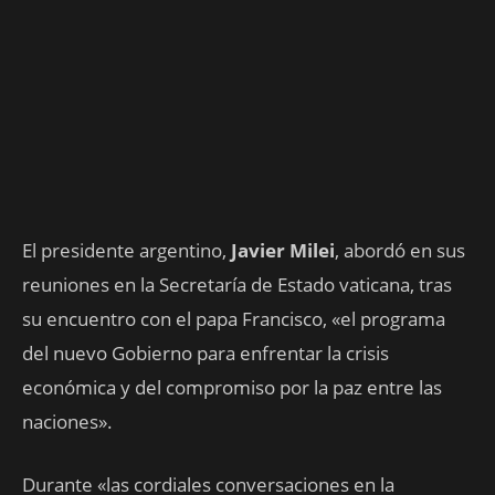
El presidente argentino,
Javier Milei
, abordó en sus
reuniones en la Secretaría de Estado vaticana, tras
su encuentro con el papa Francisco, «el programa
del nuevo Gobierno para enfrentar la crisis
económica y del compromiso por la paz entre las
naciones».
Durante «las cordiales conversaciones en la