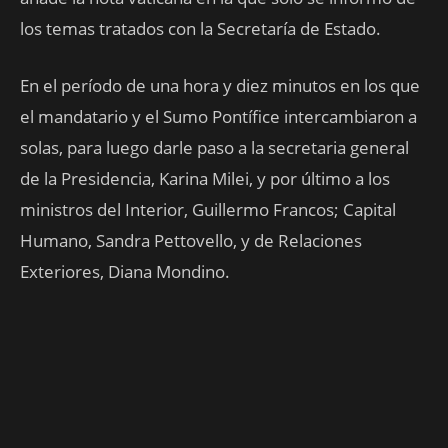
los temas tratados con la Secretaría de Estado.
En el período de una hora y diez minutos en los que
el mandatario y el Sumo Pontífice intercambiaron a
solas, para luego darle paso a la secretaria general
de la Presidencia, Karina Milei, y por último a los
ministros del Interior, Guillermo Francos;
Capital
Humano, Sandra Pettovello, y de Relaciones
Exteriores, Diana Mondino.