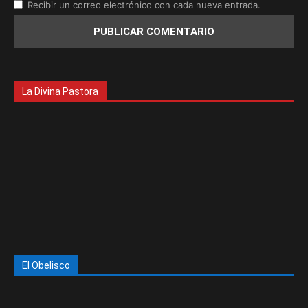
Recibir un correo electrónico con cada nueva entrada.
La Divina Pastora
El Obelisco