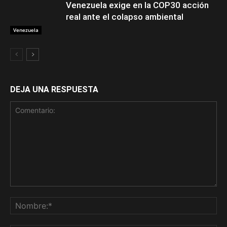
Venezuela exige en la COP30 acción
real ante el colapso ambiental
Venezuela
DEJA UNA RESPUESTA