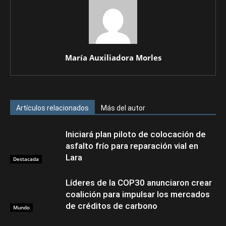
María Auxiliadora Morles
Artículos relacionados
Más del autor
Iniciará plan piloto de colocación de
asfalto frío para reparación vial en
Lara
Destacada
Líderes de la COP30 anunciaron crear
coalición para impulsar los mercados
de créditos de carbono
Mundo