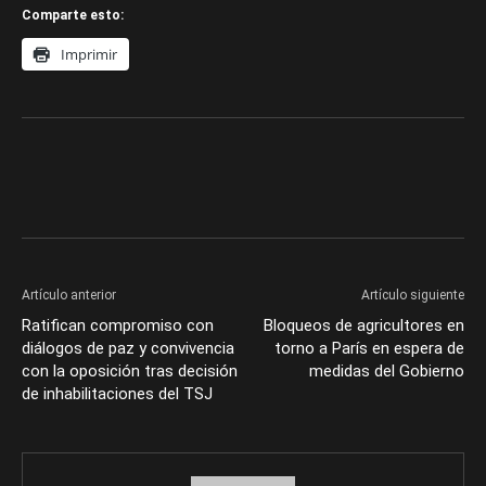
Comparte esto:
Imprimir
Artículo anterior
Artículo siguiente
Ratifican compromiso con
Bloqueos de agricultores en
diálogos de paz y convivencia
torno a París en espera de
con la oposición tras decisión
medidas del Gobierno
de inhabilitaciones del TSJ