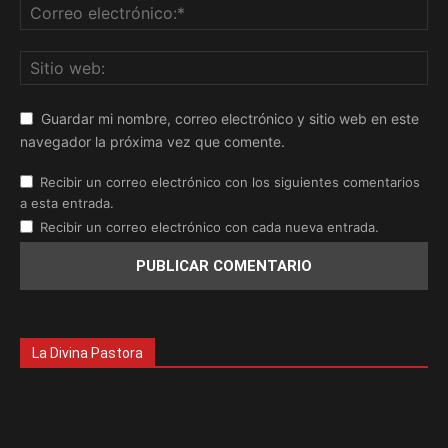
Guardar mi nombre, correo electrónico y sitio web en este
navegador la próxima vez que comente.
Recibir un correo electrónico con los siguientes comentarios
a esta entrada.
Recibir un correo electrónico con cada nueva entrada.
La Divina Pastora