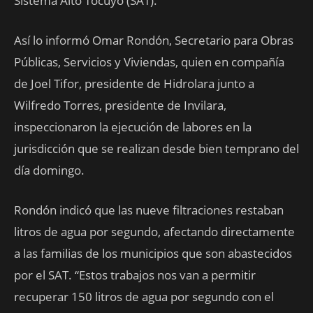
Sistema Alto Tocuyo (SAT).
Así lo informó Omar Rondón, Secretario para Obras
Públicas, Servicios y Viviendas, quien en compañía
de Joel Tifor, presidente de Hidrolara junto a
Wilfredo Torres, presidente de Invilara,
inspeccionaron la ejecución de labores en la
jurisdicción que se realizan desde bien temprano del
día domingo.
Rondón indicó que las nueve filtraciones restaban
litros de agua por segundo, afectando directamente
a las familias de los municipios que son abastecidos
por el SAT. “Estos trabajos nos van a permitir
recuperar 150 litros de agua por segundo con el