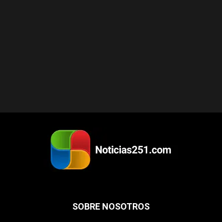
SOBRE NOSOTROS