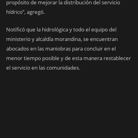
propósito de mejorar la distribución del servicio
hídrico”, agregó.
Notificó que la hidrológica y todo el equipo del
ministerio y alcaldía morandina, se encuentran
abocados en las maniobras para concluir en el
menor tiempo posible y de esta manera restablecer
el servicio en las comunidades.