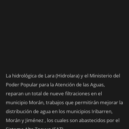
La hidrológica de Lara (Hidrolara) y el Ministerio del
Poder Popular para la Atención de las Aguas,
reparan un total de nueve filtraciones en el
municipio Morán, trabajos que permitirán mejorar la
distribución de agua en los municipios Iribarren,
Morán y Jiménez , los cuales son abastecidos por el