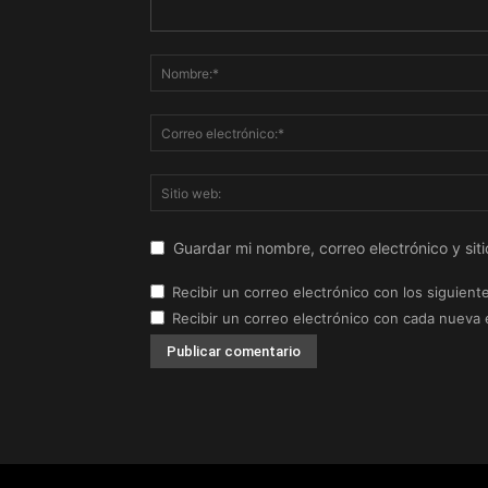
Guardar mi nombre, correo electrónico y si
Recibir un correo electrónico con los siguient
Recibir un correo electrónico con cada nueva 