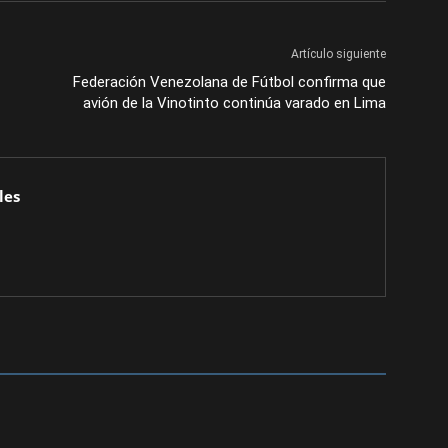
Artículo siguiente
Federación Venezolana de Fútbol confirma que
avión de la Vinotinto continúa varado en Lima
les