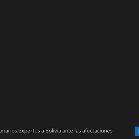
narios expertos a Bolivia ante las afectaciones