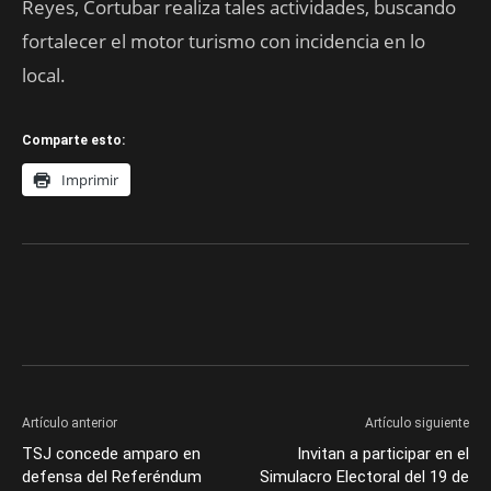
Reyes, Cortubar realiza tales actividades, buscando
fortalecer el motor turismo con incidencia en lo
local.
Comparte esto:
Imprimir
Artículo anterior
Artículo siguiente
TSJ concede amparo en
Invitan a participar en el
defensa del Referéndum
Simulacro Electoral del 19 de