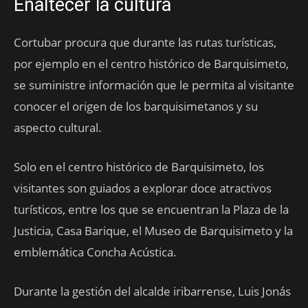
Enaltecer la cultura
Cortubar procura que durante las rutas turísticas,
por ejemplo en el centro histórico de Barquisimeto,
se suministre información que le permita al visitante
conocer el origen de los barquisimetanos y su
aspecto cultural.
Solo en el centro histórico de Barquisimeto, los
visitantes son guiados a explorar doce atractivos
turísticos, entre los que se encuentran la Plaza de la
Justicia, Casa Barique, el Museo de Barquisimeto y la
emblemática Concha Acústica.
Durante la gestión del alcalde iribarrense, Luis Jonás