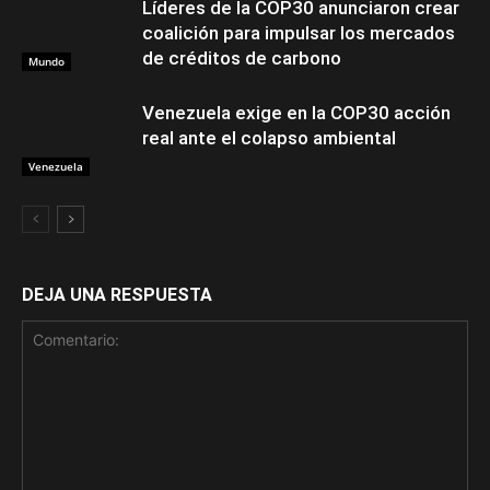
Líderes de la COP30 anunciaron crear
coalición para impulsar los mercados
de créditos de carbono
Mundo
Venezuela exige en la COP30 acción
real ante el colapso ambiental
Venezuela
DEJA UNA RESPUESTA