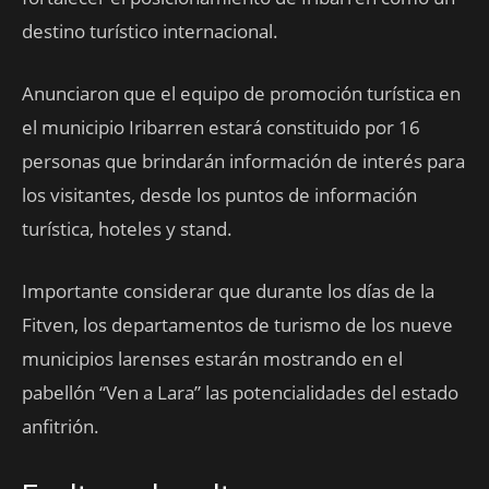
destino turístico internacional.
Anunciaron que el equipo de promoción turística en
el municipio Iribarren estará constituido por 16
personas que brindarán información de interés para
los visitantes, desde los puntos de información
turística, hoteles y stand.
Importante considerar que durante los días de la
Fitven, los departamentos de turismo de los nueve
municipios larenses estarán mostrando en el
pabellón “Ven a Lara” las potencialidades del estado
anfitrión.