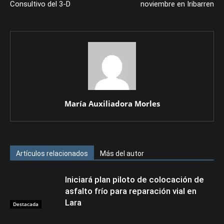
Consultivo del 3-D
noviembre en Iribarren
María Auxiliadora Morles
Artículos relacionados
Más del autor
Iniciará plan piloto de colocación de
asfalto frío para reparación vial en
Lara
Destacada