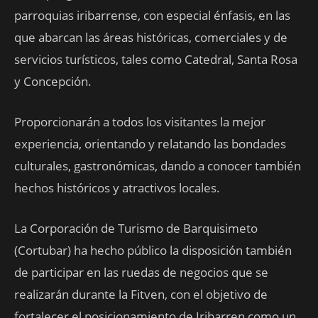
parroquias iribarrense, con especial énfasis, en las
que abarcan las áreas históricas, comerciales y de
servicios turísticos, tales como Catedral, Santa Rosa
y Concepción.
Proporcionarán a todos los visitantes la mejor
experiencia, orientando y relatando las bondades
culturales, gastronómicas, dando a conocer también
hechos históricos y atractivos locales.
La Corporación de Turismo de Barquisimeto
(Cortubar) ha hecho público la disposición también
de participar en las ruedas de negocios que se
realizarán durante la Fitven, con el objetivo de
fortalecer el posicionamiento de Iribarren como un