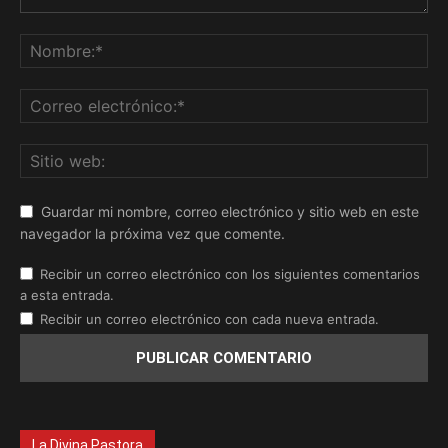
Guardar mi nombre, correo electrónico y sitio web en este
navegador la próxima vez que comente.
Recibir un correo electrónico con los siguientes comentarios
a esta entrada.
Recibir un correo electrónico con cada nueva entrada.
La Divina Pastora