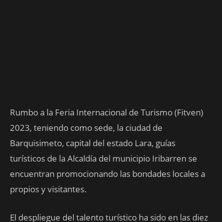
Rumbo a la Feria Internacional de Turismo (Fitven)
2023, teniendo como sede, la ciudad de
Barquisimeto, capital del estado Lara, guías
turísticos de la Alcaldía del municipio Iribarren se
encuentran promocionando las bondades locales a
propios y visitantes.
El despliegue del talento turístico ha sido en las diez