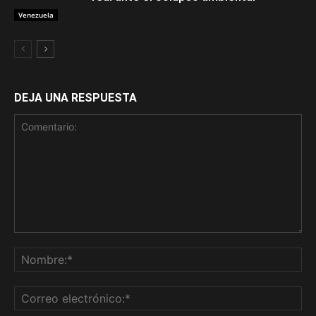
Venezuela
DEJA UNA RESPUESTA