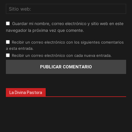
Guardar mi nombre, correo electrónico y sitio web en este
navegador la próxima vez que comente.
Recibir un correo electrónico con los siguientes comentarios
a esta entrada.
Recibir un correo electrónico con cada nueva entrada.
La Divina Pastora