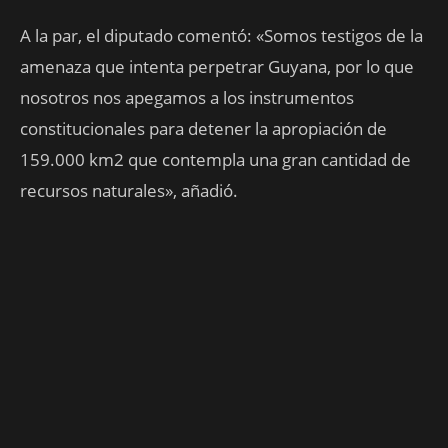
A la par, el diputado comentó: «Somos testigos de la
amenaza que intenta perpetrar Guyana, por lo que
nosotros nos apegamos a los instrumentos
constitucionales para detener la apropiación de
159.000 km2 que contempla una gran cantidad de
recursos naturales», añadió.