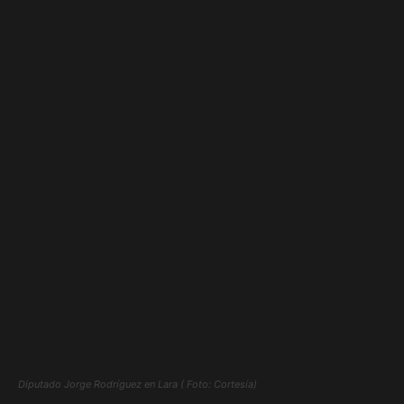
Diputado Jorge Rodríguez en Lara ( Foto: Cortesía)