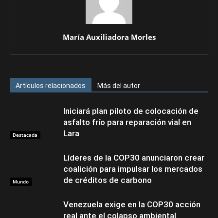
María Auxiliadora Morles
Artículos relacionados
Más del autor
Iniciará plan piloto de colocación de
asfalto frío para reparación vial en
Lara
Destacada
Líderes de la COP30 anunciaron crear
coalición para impulsar los mercados
de créditos de carbono
Mundo
Venezuela exige en la COP30 acción
real ante el colapso ambiental