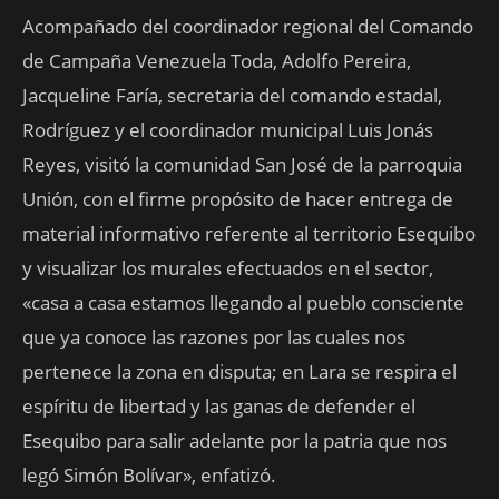
Acompañado del coordinador regional del Comando
de Campaña Venezuela Toda, Adolfo Pereira,
Jacqueline Faría, secretaria del comando estadal,
Rodríguez y el coordinador municipal Luis Jonás
Reyes, visitó la comunidad San José de la parroquia
Unión, con el firme propósito de hacer entrega de
material informativo referente al territorio Esequibo
y visualizar los murales efectuados en el sector,
«casa a casa estamos llegando al pueblo consciente
que ya conoce las razones por las cuales nos
pertenece la zona en disputa; en Lara se respira el
espíritu de libertad y las ganas de defender el
Esequibo para salir adelante por la patria que nos
legó Simón Bolívar», enfatizó.