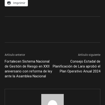
Imprimir
Artículo anterior
Artículo siguiente
Fortalecen Sistema Nacional
Consejo Estadal de
de Gestión de Riesgo en XXII
Planificación de Lara aprobó el
aniversario con reforma de ley
Plan Operativo Anual 2024
ante la Asamblea Nacional