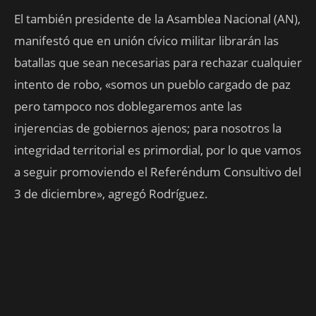
El también presidente de la Asamblea Nacional (AN),
manifestó que en unión cívico militar librarán las
batallas que sean necesarias para rechazar cualquier
intento de robo, «somos un pueblo cargado de paz
pero tampoco nos doblegaremos ante las
injerencias de gobiernos ajenos; para nosotros la
integridad territorial es primordial, por lo que vamos
a seguir promoviendo el Referéndum Consultivo del
3 de diciembre», agregó Rodríguez.