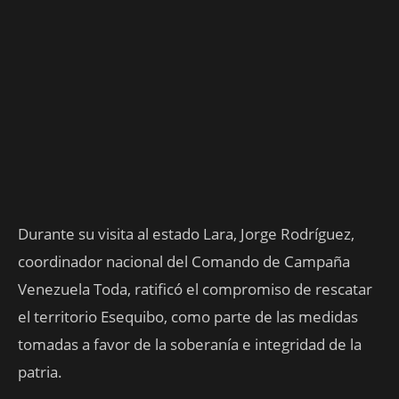
Durante su visita al estado Lara, Jorge Rodríguez,
coordinador nacional del Comando de Campaña
Venezuela Toda, ratificó el compromiso de rescatar
el territorio Esequibo, como parte de las medidas
tomadas a favor de la soberanía e integridad de la
patria.