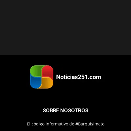
SOBRE NOSOTROS
El código informativo de #Barquisimeto