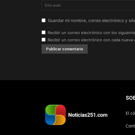
Guardar mi nombre, correo electrónico y si
Recibir un correo electrónico con los siguient
Recibir un correo electrónico con cada nueva 
SO
El c
Cont