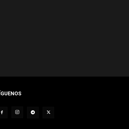
ÍGUENOS