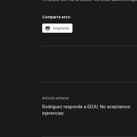
Comparte esto:
Imprimir
Artículo anterior
Rodríguez responde a EEUU: No aceptamos
injerencias