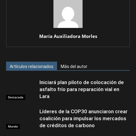
María Auxiliadora Morles
Artículos relacionados
Más del autor
Iniciará plan piloto de colocación de
asfalto frío para reparación vial en
Lara
Destacada
Líderes de la COP30 anunciaron crear
coalición para impulsar los mercados
de créditos de carbono
Mundo