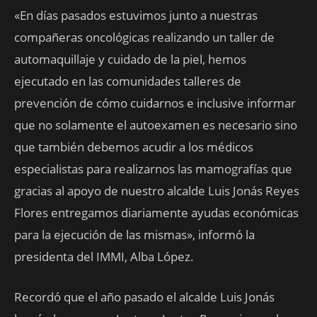
«En días pasados estuvimos junto a nuestras
compañeras oncológicas realizando un taller de
automaquillaje y cuidado de la piel, hemos
ejecutado en las comunidades talleres de
prevención de cómo cuidarnos e inclusive informar
que no solamente el autoexamen es necesario sino
que también debemos acudir a los médicos
especialistas para realizarnos las mamografías que
gracias al apoyo de nuestro alcalde Luis Jonás Reyes
Flores entregamos diariamente ayudas económicas
para la ejecución de las mismas», informó la
presidenta del IMMI, Alba López.
Recordó que el año pasado el alcalde Luis Jonás