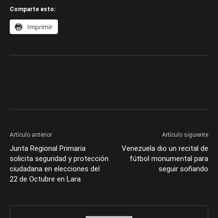
Comparte esto:
Imprimir
Artículo anterior
Artículo siguiente
Junta Regional Primaria
Venezuela dio un recital de
solicita seguridad y protección
fútbol monumental para
ciudadana en elecciones del
seguir soñando
22 de Octubre en Lara