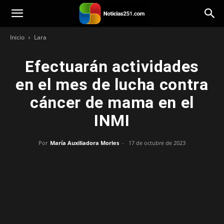
Noticias251
Inicio
Lara
Efectuarán actividades
en el mes de lucha contra
cáncer de mama en el
INMI
Por
María Auxiliadora Morles
-
17 de octubre de 2023