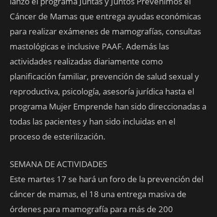
lanzó el programa Juntas y Juntos Prevenimos el
Cáncer de Mamas que entrega ayudas económicas
para realizar exámenes de mamografías, consultas
mastológicas e inclusive PAAF. Además las
actividades realizadas diariamente como
planificación familiar, prevención de salud sexual y
reproductiva, psicología, asesoría jurídica hasta el
programa Mujer Emprende han sido direccionadas a
todas las pacientes y han sido incluidas en el
proceso de esterilización.
SEMANA DE ACTIVIDADES
Este martes 17 se hará un foro de la prevención del
cáncer de mamas, el 18 una entrega masiva de
órdenes para mamografía para más de 200