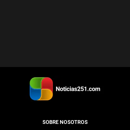
SOBRE NOSOTROS