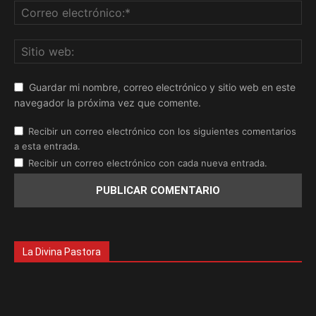
Guardar mi nombre, correo electrónico y sitio web en este
navegador la próxima vez que comente.
Recibir un correo electrónico con los siguientes comentarios
a esta entrada.
Recibir un correo electrónico con cada nueva entrada.
La Divina Pastora