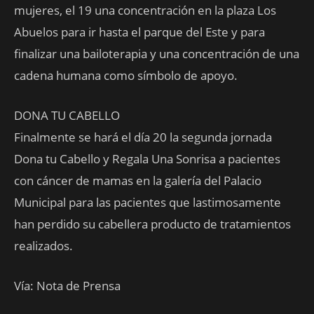
mujeres, el 19 una concentración en la plaza Los
Abuelos para ir hasta el parque del Este y para
finalizar una bailoterapia y una concentración de una
cadena humana como símbolo de apoyo.
DONA TU CABELLO
Finalmente se hará el día 20 la segunda jornada
Dona tu Cabello y Regala Una Sonrisa a pacientes
con cáncer de mamas en la galería del Palacio
Municipal para las pacientes que lastimosamente
han perdido su cabellera producto de tratamientos
realizados.
Vía: Nota de Prensa