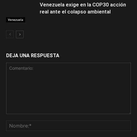
Venezuela exige en la COP30 acción
real ante el colapso ambiental
Venezuela
DEJA UNA RESPUESTA