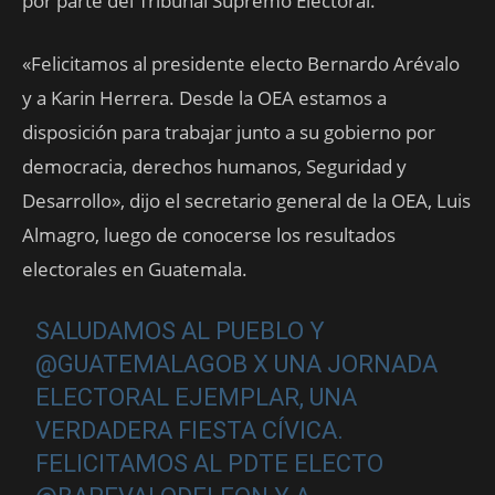
por parte del Tribunal Supremo Electoral.
«Felicitamos al presidente electo Bernardo Arévalo
y a Karin Herrera. Desde la OEA estamos a
disposición para trabajar junto a su gobierno por
democracia, derechos humanos, Seguridad y
Desarrollo», dijo el secretario general de la OEA, Luis
Almagro, luego de conocerse los resultados
electorales en Guatemala.
SALUDAMOS AL PUEBLO Y
@GUATEMALAGOB
X UNA JORNADA
ELECTORAL EJEMPLAR, UNA
VERDADERA FIESTA CÍVICA.
FELICITAMOS AL PDTE ELECTO