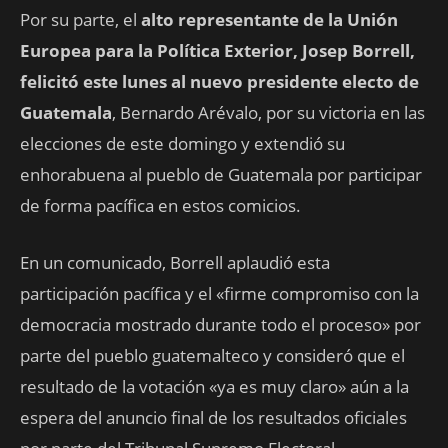
Por su parte, el
alto representante de la Unión
Europea para la Política Exterior, Josep Borrell,
felicitó este lunes al nuevo presidente electo de
Guatemala
, Bernardo Arévalo, por su victoria en las
elecciones de este domingo y extendió su
enhorabuena al pueblo de Guatemala por participar
de forma pacífica en estos comicios.
En un comunicado, Borrell aplaudió esta
participación pacífica y el «firme compromiso con la
democracia mostrado durante todo el proceso» por
parte del pueblo guatemalteco y consideró que el
resultado de la votación «ya es muy claro» aún a la
espera del anuncio final de los resultados oficiales