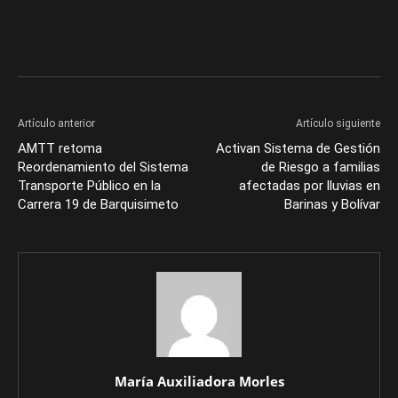
Artículo anterior
Artículo siguiente
AMTT retoma
Activan Sistema de Gestión
Reordenamiento del Sistema
de Riesgo a familias
Transporte Público en la
afectadas por lluvias en
Carrera 19 de Barquisimeto
Barinas y Bolívar
María Auxiliadora Morles