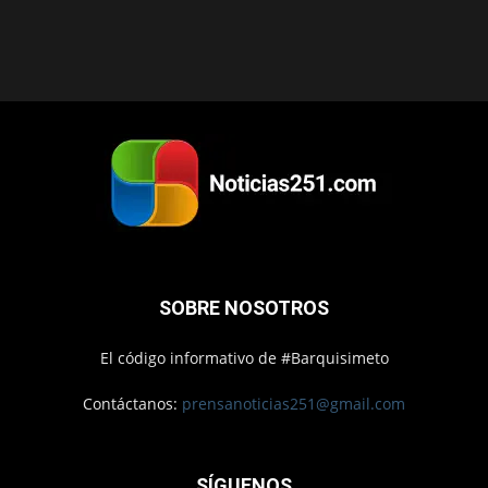
SOBRE NOSOTROS
El código informativo de #Barquisimeto
Contáctanos:
prensanoticias251@gmail.com
SÍGUENOS