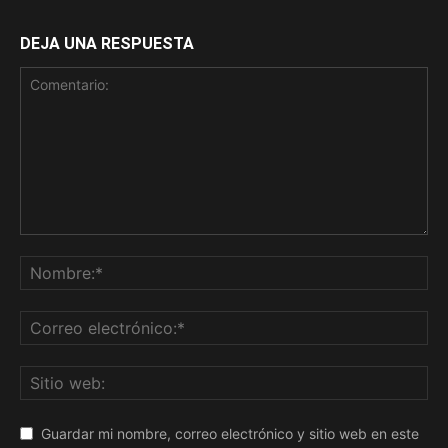
DEJA UNA RESPUESTA
Guardar mi nombre, correo electrónico y sitio web en este