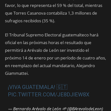
favor, lo que representa el 59 % del total, mientras
que Torres Casanova contabiliza 1,3 millones de
sufragios recibidos (35 %).
El Tribunal Supremo Electoral guatemalteco hará
oficial en las próximas horas el resultado que
permitirá a Arévalo de León ser investido el
próximo 14 de enero por un período de cuatro años,
en reemplazo del actual mandatario, Alejandro
Giammattei.
¡VIVA GUATEMALA! 🇬🇹
PIC.TWITTER.COM/JE8DJIEW8X
— Bernardo Arévalo de León 🌱 (@BArevalodeLeon)