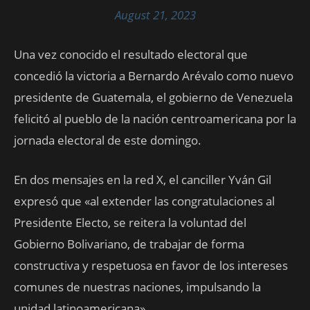
August 21, 2023
Una vez conocido el resultado electoral que
concedió la victoria a Bernardo Arévalo como nuevo
presidente de Guatemala, el gobierno de Venezuela
felicitó al pueblo de la nación centroamericana por la
jornada electoral de este domingo.
En dos mensajes en la red X, el canciller Yván Gil
expresó que «al extender las congratulaciones al
Presidente Electo, se reitera la voluntad del
Gobierno Bolivariano, de trabajar de forma
constructiva y respetuosa en favor de los intereses
comunes de nuestras naciones, impulsando la
unidad latinoamericana».