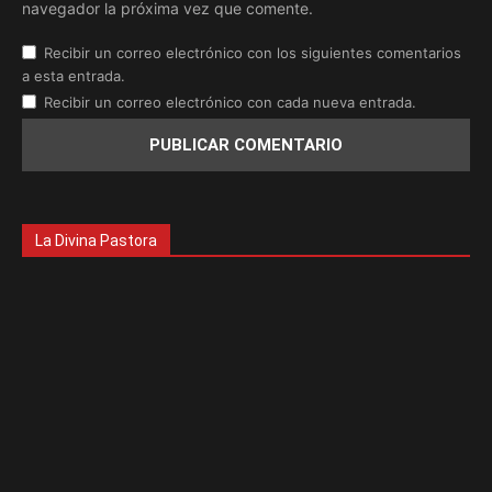
navegador la próxima vez que comente.
Recibir un correo electrónico con los siguientes comentarios
a esta entrada.
Recibir un correo electrónico con cada nueva entrada.
La Divina Pastora