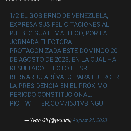
1/2 EL GOBIERNO DE VENEZUELA,
EXPRESA SUS FELICITACIONES AL
PUEBLO GUATEMALTECO, POR LA
JORNADA ELECTORAL
PROTAGONIZADA ESTE DOMINGO 20
DE AGOSTO DE 2023, EN LA CUAL HA
RESULTADO ELECTO EL SR.
BERNARDO ARÉVALO, PARA EJERCER
LA PRESIDENCIA EN EL PRÓXIMO
PERIODO CONSTITUCIONAL.
PIC.TWITTER.COM/I6J1VBINGU
— Yvan Gil (@yvangil)
August 21, 2023