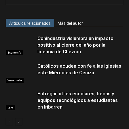
Artículos relacionados
Más del autor
Conindustria vislumbra un impacto
positivo al cierre del año por la
licencia de Chevron
Economía
Católicos acuden con fe a las iglesias
este Miércoles de Ceniza
Venezuela
Entregan útiles escolares, becas y
equipos tecnológicos a estudiantes
en Iribarren
Lara