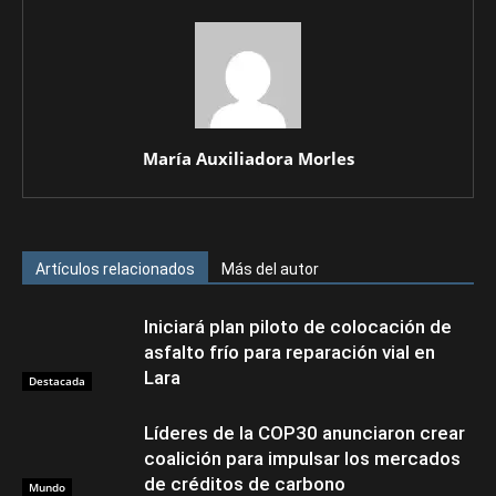
María Auxiliadora Morles
Artículos relacionados
Más del autor
Iniciará plan piloto de colocación de
asfalto frío para reparación vial en
Lara
Destacada
Líderes de la COP30 anunciaron crear
coalición para impulsar los mercados
de créditos de carbono
Mundo