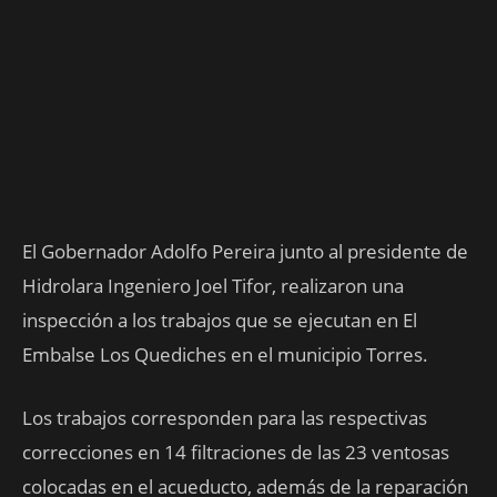
El Gobernador Adolfo Pereira junto al presidente de
Hidrolara Ingeniero Joel Tifor, realizaron una
inspección a los trabajos que se ejecutan en El
Embalse Los Quediches en el municipio Torres.
Los trabajos corresponden para las respectivas
correcciones en 14 filtraciones de las 23 ventosas
colocadas en el acueducto, además de la reparación