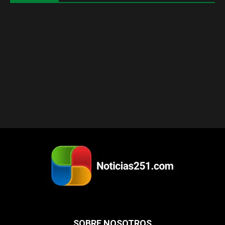
SOBRE NOSOTROS