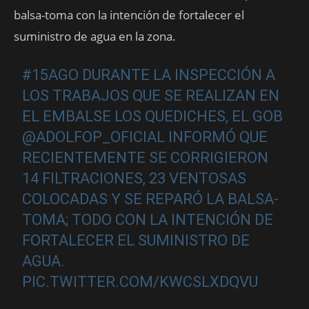
balsa-toma con la intención de fortalecer el
suministro de agua en la zona.
#15AGO
DURANTE LA INSPECCIÓN A
LOS TRABAJOS QUE SE REALIZAN EN
EL EMBALSE LOS QUEDICHES, EL GOB
@ADOLFOP_OFICIAL
INFORMÓ QUE
RECIENTEMENTE SE CORRIGIERON
14 FILTRACIONES, 23 VENTOSAS
COLOCADAS Y SE REPARÓ LA BALSA-
TOMA; TODO CON LA INTENCIÓN DE
FORTALECER EL SUMINISTRO DE
AGUA.
PIC.TWITTER.COM/KWCSLXDQVU