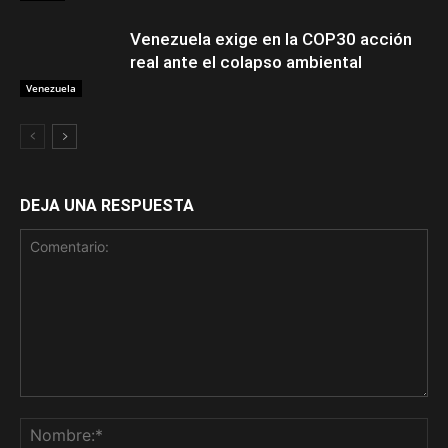
Venezuela exige en la COP30 acción
real ante el colapso ambiental
Venezuela
DEJA UNA RESPUESTA