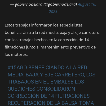
— gobiernodelara (@gobiernodelara)
August 16,
2023
Estos trabajos informaron los especialistas,
beneficiarán a a la red media, baja y al eje carretero,
con los trabajos hechos en la corrección de 14
filtraciones junto al mantenimiento preventivo de
los motores.
#15AGO
BENEFICIANDO A LA RED
MEDIA, BAJA Y EJE CARRETERO, LOS
TRABAJOS EN EL EMBALSE LOS
QUEDICHES CONSOLIDARON
CORRECCIÓN DE 14 FILTRACIONES,
RECUPERACIÓN DE LA BALSA-TOMA