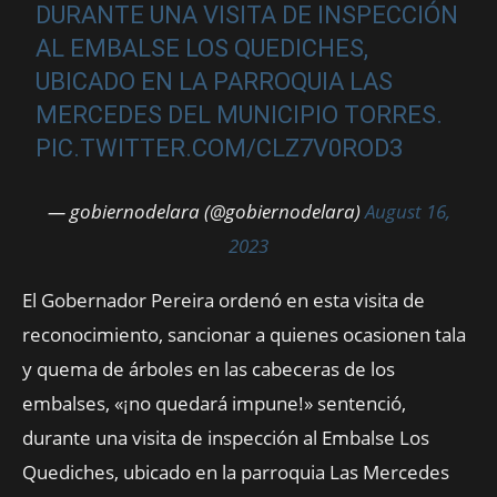
DURANTE UNA VISITA DE INSPECCIÓN
AL EMBALSE LOS QUEDICHES,
UBICADO EN LA PARROQUIA LAS
MERCEDES DEL MUNICIPIO TORRES.
PIC.TWITTER.COM/CLZ7V0ROD3
— gobiernodelara (@gobiernodelara)
August 16,
2023
El Gobernador Pereira ordenó en esta visita de
reconocimiento, sancionar a quienes ocasionen tala
y quema de árboles en las cabeceras de los
embalses, «¡no quedará impune!» sentenció,
durante una visita de inspección al Embalse Los
Quediches, ubicado en la parroquia Las Mercedes