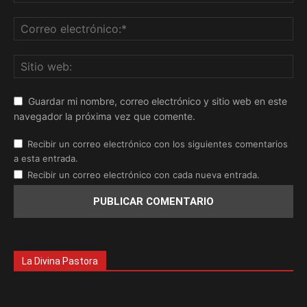
Guardar mi nombre, correo electrónico y sitio web en este
navegador la próxima vez que comente.
Recibir un correo electrónico con los siguientes comentarios
a esta entrada.
Recibir un correo electrónico con cada nueva entrada.
La Divina Pastora