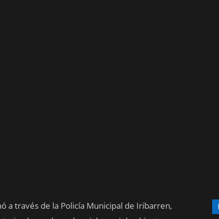
ó a través de la Policía Municipal de Iribarren,