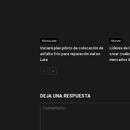
Destacada
Mundo
Iniciará plan piloto de colocación de
Líderes de 
asfalto frío para reparación vial en
crear coalic
Lara
mercados d
DEJA UNA RESPUESTA