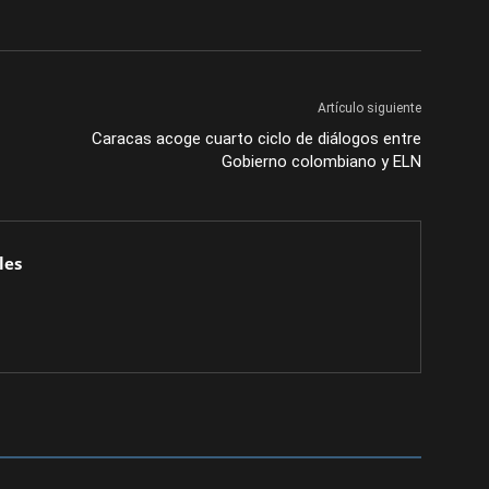
Artículo siguiente
Caracas acoge cuarto ciclo de diálogos entre
Gobierno colombiano y ELN
les