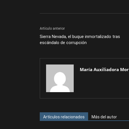
Artículo anterior
Sierra Nevada, el buque inmortalizado tras
escándalo de corrupción
María Auxiliadora Mor
Artículos relacionados
Más del autor