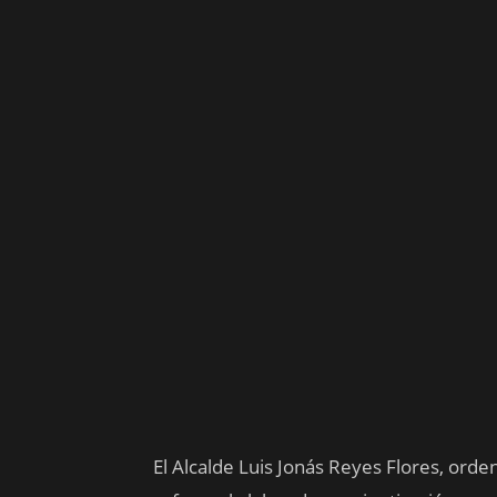
El Alcalde Luis Jonás Reyes Flores, orden