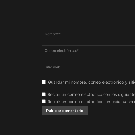
Guardar mi nombre, correo electrónico y si
Recibir un correo electrónico con los siguient
Recibir un correo electrónico con cada nueva 