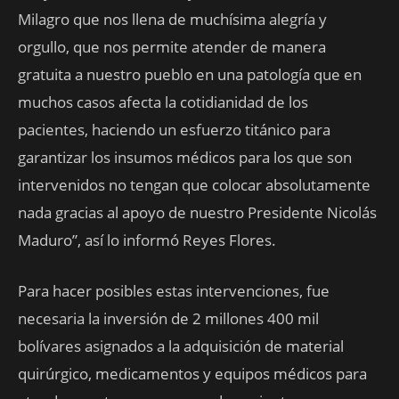
Milagro que nos llena de muchísima alegría y
orgullo, que nos permite atender de manera
gratuita a nuestro pueblo en una patología que en
muchos casos afecta la cotidianidad de los
pacientes, haciendo un esfuerzo titánico para
garantizar los insumos médicos para los que son
intervenidos no tengan que colocar absolutamente
nada gracias al apoyo de nuestro Presidente Nicolás
Maduro”, así lo informó Reyes Flores.
Para hacer posibles estas intervenciones, fue
necesaria la inversión de 2 millones 400 mil
bolívares asignados a la adquisición de material
quirúrgico, medicamentos y equipos médicos para