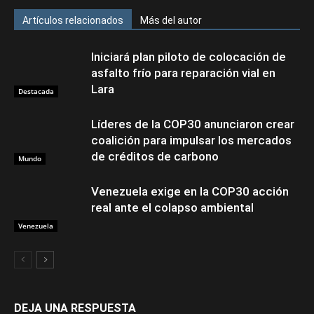
Artículos relacionados
Más del autor
Iniciará plan piloto de colocación de
asfalto frío para reparación vial en
Lara
Destacada
Líderes de la COP30 anunciaron crear
coalición para impulsar los mercados
de créditos de carbono
Mundo
Venezuela exige en la COP30 acción
real ante el colapso ambiental
Venezuela
DEJA UNA RESPUESTA