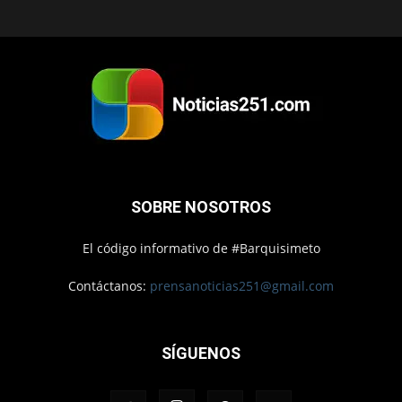
SOBRE NOSOTROS
El código informativo de #Barquisimeto
Contáctanos:
prensanoticias251@gmail.com
SÍGUENOS