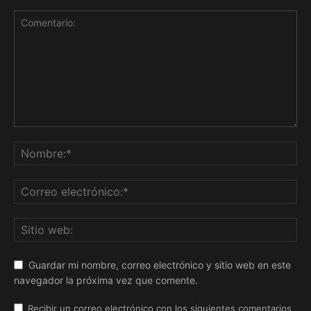
Guardar mi nombre, correo electrónico y sitio web en este
navegador la próxima vez que comente.
Recibir un correo electrónico con los siguientes comentarios