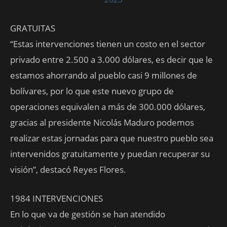
GRATUITAS
“Estas intervenciones tienen un costo en el sector
privado entre 2.500 a 3.000 dólares, es decir que le
estamos ahorrando al pueblo casi 9 millones de
bolívares, por lo que este nuevo grupo de
operaciones equivalen a más de 300.000 dólares,
gracias al presidente Nicolás Maduro podemos
realizar estas jornadas para que nuestro pueblo sea
intervenidos gratuitamente y puedan recuperar su
visión”, destacó Reyes Flores.
1984 INTERVENCIONES
En lo que va de gestión se han atendido