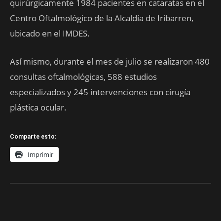
quirúrgicamente 1984 pacientes en cataratas en el
Centro Oftalmológico de la Alcaldía de Iribarren,
ubicado en el IMDES.
Así mismo, durante el mes de julio se realizaron 480
consultas oftalmológicas, 588 estudios
especializados y 245 intervenciones con cirugía
plástica ocular.
Comparte esto:
Imprimir