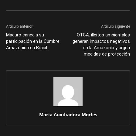
Artículo anterior
Artículo siguiente
Maduro cancela su
OTCA: ilícitos ambientales
participación en la Cumbre
generan impactos negativos
Amazónica en Brasil
en la Amazonía y urgen
medidas de protección
María Auxiliadora Morles