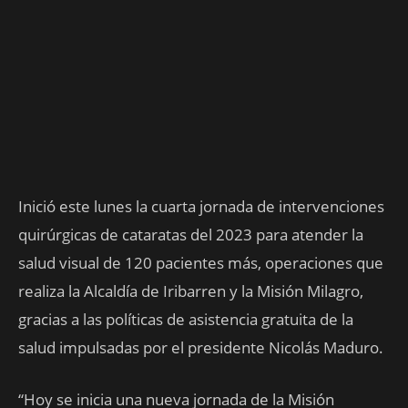
Inició este lunes la cuarta jornada de intervenciones
quirúrgicas de cataratas del 2023 para atender la
salud visual de 120 pacientes más, operaciones que
realiza la Alcaldía de Iribarren y la Misión Milagro,
gracias a las políticas de asistencia gratuita de la
salud impulsadas por el presidente Nicolás Maduro.
“Hoy se inicia una nueva jornada de la Misión