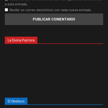
a esta entrada.
Recibir un correo electrónico con cada nueva entrada.
La Divina Pastora
El Obelisco