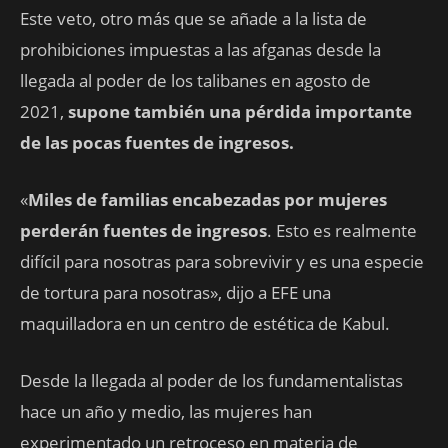
Este veto, otro más que se añade a la lista de
prohibiciones impuestas a las afganas desde la
llegada al poder de los talibanes en agosto de
2021,
supone también una pérdida importante
de las pocas fuentes de ingresos.
«
Miles de familias encabezadas por mujeres
perderán fuentes de ingresos
. Esto es realmente
difícil para nosotras para sobrevivir y es una especie
de tortura para nosotras», dijo a EFE una
maquilladora en un centro de estética de Kabul.
Desde la llegada al poder de los fundamentalistas
hace un año y medio, las mujeres han
experimentado un retroceso en materia de