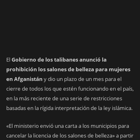
El
Gobierno de los talibanes anunció la
prohibición los salones de belleza para mujeres
en Afganistán
y dio un plazo de un mes para el
cierre de todos los que estén funcionando en el país,
en la más reciente de una serie de restricciones
basadas en la rígida interpretación de la ley islámica.
«El ministerio envió una carta a los municipios para
cancelar la licencia de los salones de belleza» a partir