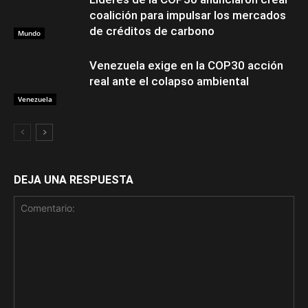
coalición para impulsar los mercados
de créditos de carbono
Mundo
Venezuela exige en la COP30 acción
real ante el colapso ambiental
Venezuela
DEJA UNA RESPUESTA