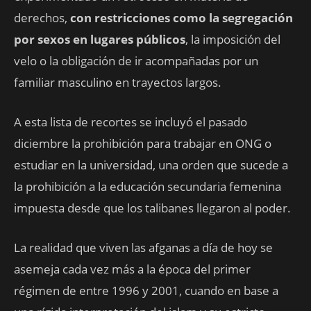
derechos,
con restricciones como la segregación
por sexos en lugares públicos
, la imposición del
velo o la obligación de ir acompañadas por un
familiar masculino en trayectos largos.
A esta lista de recortes se incluyó el pasado
diciembre la prohibición para trabajar en ONG o
estudiar en la universidad, una orden que sucede a
la prohibición a la educación secundaria femenina
impuesta desde que los talibanes llegaron al poder.
La realidad que viven las afganas a día de hoy se
asemeja cada vez más a la época del primer
régimen de entre 1996 y 2001, cuando en base a