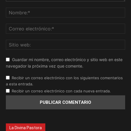
Guardar mi nombre, correo electrónico y sitio web en este
navegador la próxima vez que comente.
Recibir un correo electrónico con los siguientes comentarios
a esta entrada.
Recibir un correo electrónico con cada nueva entrada.
La Divina Pastora