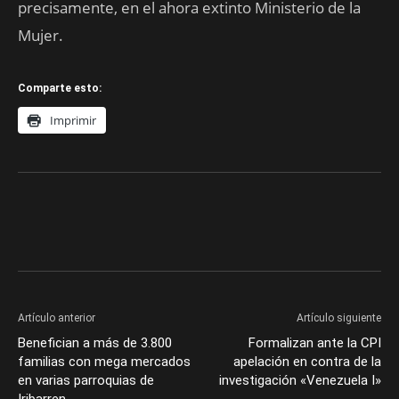
precisamente, en el ahora extinto Ministerio de la
Mujer.
Comparte esto:
Imprimir
Artículo anterior
Artículo siguiente
Benefician a más de 3.800
Formalizan ante la CPI
familias con mega mercados
apelación en contra de la
en varias parroquias de
investigación «Venezuela I»