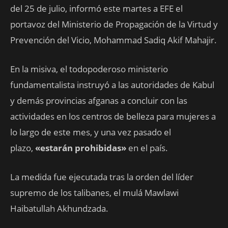
del 25 de julio, informó este martes a EFE el
portavoz del Ministerio de Propagación de la Virtud y
Prevención del Vicio, Mohammad Sadiq Akif Mahajir.
En la misiva, el todopoderoso ministerio
fundamentalista instruyó a las autoridades de Kabul
y demás provincias afganas a concluir con las
actividades en los centros de belleza para mujeres a
lo largo de este mes, y una vez pasado el
plazo,
«estarán prohibidas»
en el país.
La medida fue ejecutada tras la orden del líder
supremo de los talibanes, el mulá Mawlawi
Haibatullah Akhundzada.