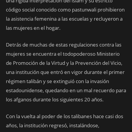
una rígida interpretación del islam y su estricto
código social conocido como pastunwali prohibieron
la asistencia femenina a las escuelas y recluyeron a
las mujeres en el hogar.
Detrás de muchas de estas regulaciones contra las
mujeres se encuentra el todopoderoso Ministerio
de Promoción de la Virtud y la Prevención del Vicio,
una institución que entró en vigor durante el primer
régimen talibán y se extinguió con la invasión
estadounidense, quedando en un mal recuerdo para
los afganos durante los siguientes 20 años.
Con la vuelta al poder de los talibanes hace casi dos
años, la institución regresó, instalándose,