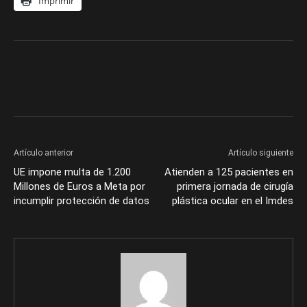
Imprimir
Artículo anterior
Artículo siguiente
UE impone multa de 1.200
Atienden a 125 pacientes en
Millones de Euros a Meta por
primera jornada de cirugía
incumplir protección de datos
plástica ocular en el Imdes