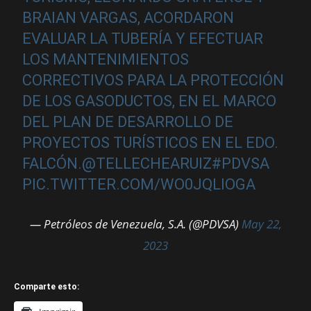
BRAIAN VARGAS, ACORDARON
EVALUAR LA TUBERÍA Y EFECTUAR
LOS MANTENIMIENTOS
CORRECTIVOS PARA LA PROTECCIÓN
DE LOS GASODUCTOS, EN EL MARCO
DEL PLAN DE DESARROLLO DE
PROYECTOS TURÍSTICOS EN EL EDO.
FALCÓN.
@TELLECHEARUIZ
#PDVSA
PIC.TWITTER.COM/WO0JQLIOGA
— Petróleos de Venezuela, S.A. (@PDVSA)
May 22,
2023
Comparte esto: