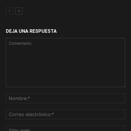
DEJA UNA RESPUESTA