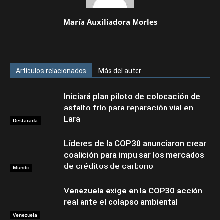
María Auxiliadora Morles
Artículos relacionados
Más del autor
Iniciará plan piloto de colocación de
asfalto frío para reparación vial en
Lara
Destacada
Líderes de la COP30 anunciaron crear
coalición para impulsar los mercados
de créditos de carbono
Mundo
Venezuela exige en la COP30 acción
real ante el colapso ambiental
Venezuela