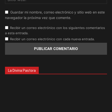
Guardar mi nombre, correo electrónico y sitio web en este
navegador la próxima vez que comente.
Recibir un correo electrónico con los siguientes comentarios
a esta entrada.
Recibir un correo electrónico con cada nueva entrada.
La Divina Pastora