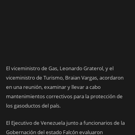
El viceministro de Gas, Leonardo Graterol, y el
viceministro de Turismo, Braian Vargas, acordaron
en una reunión, examinar y llevar a cabo
mantenimientos correctivos para la protección de
los gasoductos del país.
El Ejecutivo de Venezuela junto a funcionarios de la
Gobernación del estado Falcón evaluaron