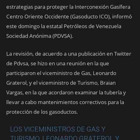
estrategias para proteger la Interconexión Gasífera
Centro Oriente Occidente (Gasoducto ICO), informó
este domingo la estatal Petróleos de Venezuela
Sociedad Anónima (PDVSA).
La revisión, de acuerdo a una publicación en Twitter
de Pdvsa, se hizo en una reunión en la que
participaron el viceministro de Gas, Leonardo
Graterol, y el viceministro de Turismo, Braian
Vargas, en la que acordaron examinar la tubería y
llevar a cabo mantenimientos correctivos para la
protección de los gasoductos.
LOS VICEMINISTROS DE GAS Y
TURISMO, LEONARDO GRATEROL Y