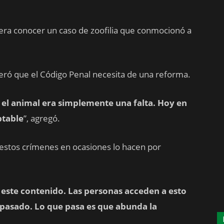
diera conocer un caso de zoofilia que conmocionó a
ró que el Código Penal necesita de una reforma.
 el animal era simplemente una falta. Hoy en
ptable
”, agregó.
stos crímenes en ocasiones lo hacen por
 este contenido. Las personas acceden a esto
 pasado. Lo que pasa es que abunda la