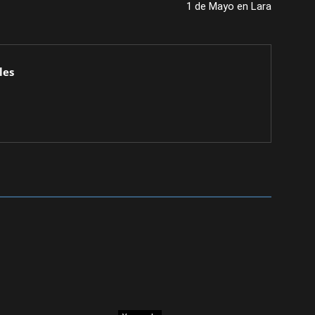
1 de Mayo en Lara
les