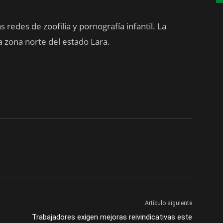
 redes de zoofilia y pornografía infantil. La
a zona norte del estado Lara.
Artículo siguiente
Trabajadores exigen mejoras reivindicativas este