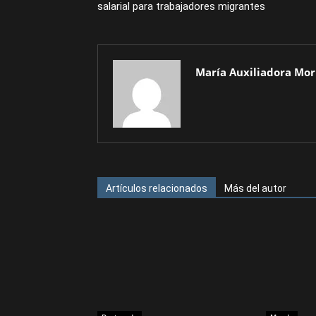
salarial para trabajadores migrantes
María Auxiliadora Mor
Artículos relacionados
Más del autor