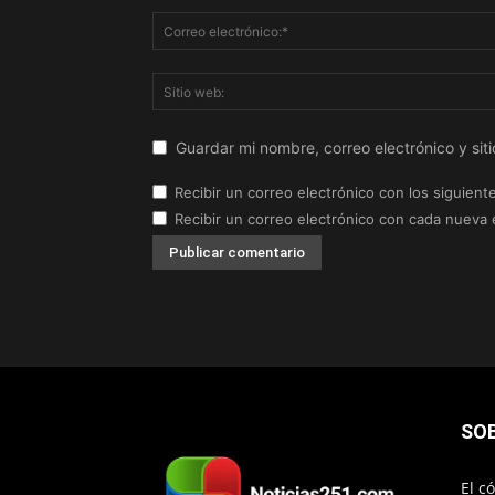
Guardar mi nombre, correo electrónico y si
Recibir un correo electrónico con los siguient
Recibir un correo electrónico con cada nueva 
SO
El c