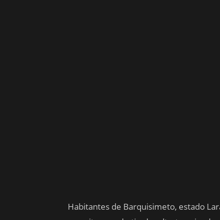
Habitantes de Barquisimeto, estado Lar