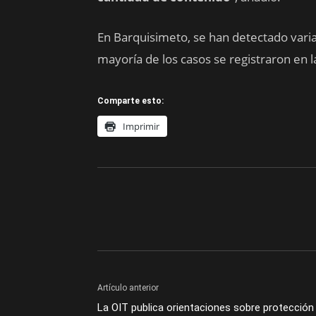
En Barquisimeto, se han detectado varias
mayoría de los casos se registraron en l
Comparte esto:
Imprimir
Artículo anterior
La OIT publica orientaciones sobre protección