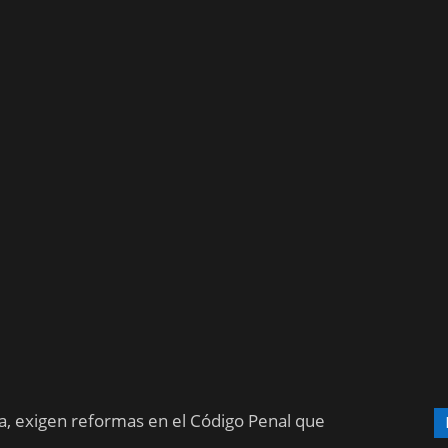
a, exigen reformas en el Código Penal que