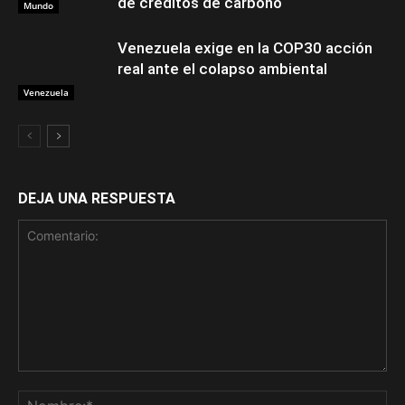
de créditos de carbono
Mundo
Venezuela exige en la COP30 acción
real ante el colapso ambiental
Venezuela
DEJA UNA RESPUESTA