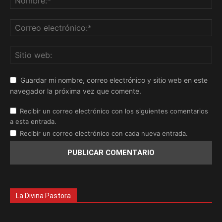
Guardar mi nombre, correo electrónico y sitio web en este
navegador la próxima vez que comente.
Recibir un correo electrónico con los siguientes comentarios
a esta entrada.
Recibir un correo electrónico con cada nueva entrada.
La Divina Pastora