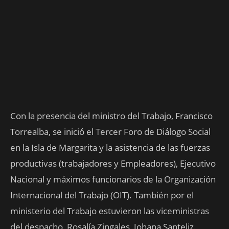
Con la presencia del ministro del Trabajo, Francisco
Torrealba, se inició el Tercer Foro de Diálogo Social
en la Isla de Margarita y la asistencia de las fuerzas
productivas (trabajadores y Empleadores), Ejecutivo
Nacional y máximos funcionarios de la Organización
Internacional del Trabajo (OIT). También por el
ministerio del Trabajo estuvieron las viceministras
del despacho, Rosalía Zingales, Johana Santeliz.