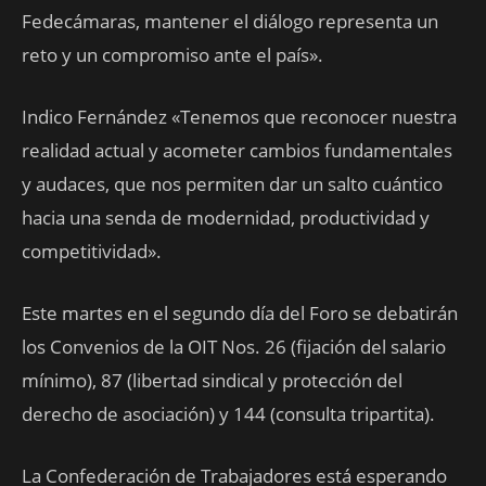
Fedecámaras, mantener el diálogo representa un
reto y un compromiso ante el país».
Indico Fernández «Tenemos que reconocer nuestra
realidad actual y acometer cambios fundamentales
y audaces, que nos permiten dar un salto cuántico
hacia una senda de modernidad, productividad y
competitividad».
Este martes en el segundo día del Foro se debatirán
los Convenios de la OIT Nos. 26 (fijación del salario
mínimo), 87 (libertad sindical y protección del
derecho de asociación) y 144 (consulta tripartita).
La Confederación de Trabajadores está esperando