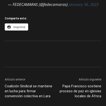
— FEDECAMARAS (@fedecamaras)
January 30, 2023
Comparte esto:
Imprimir
Artículo anterior
Artículo siguiente
Coalición Sindical se mantiene
Papa Francisco sostiene
en lucha para firmar
proceso de paz en iglesias
convención colectiva en Lara
locales de África