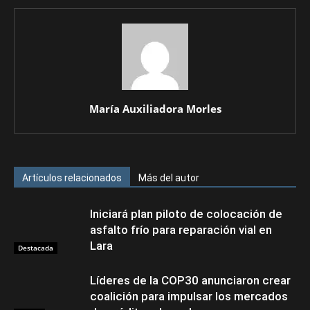
María Auxiliadora Morles
Artículos relacionados
Más del autor
Iniciará plan piloto de colocación de
asfalto frío para reparación vial en
Lara
Destacada
Líderes de la COP30 anunciaron crear
coalición para impulsar los mercados