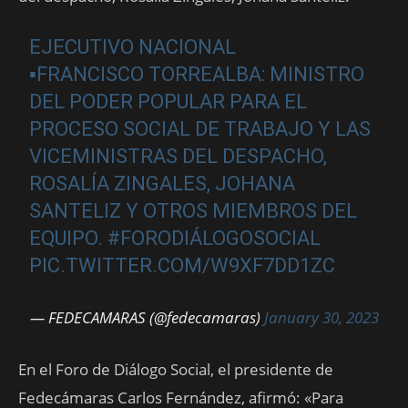
EJECUTIVO NACIONAL
▪️FRANCISCO TORREALBA: MINISTRO
DEL PODER POPULAR PARA EL
PROCESO SOCIAL DE TRABAJO Y LAS
VICEMINISTRAS DEL DESPACHO,
ROSALÍA ZINGALES, JOHANA
SANTELIZ Y OTROS MIEMBROS DEL
EQUIPO.
#FORODIÁLOGOSOCIAL
PIC.TWITTER.COM/W9XF7DD1ZC
— FEDECAMARAS (@fedecamaras)
January 30, 2023
En el Foro de Diálogo Social, el presidente de
Fedecámaras Carlos Fernández, afirmó: «Para