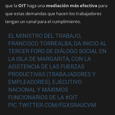
que la
OIT
haga una
mediación más efectiva
para
que estas demandas que hacen los trabajadores
tengan un canal para el cumplimiento.
EL MINISTRO DEL TRABAJO,
FRANCISCO TORREALBA, DA INICIO AL
TERCER FORO DE DIÁLOGO SOCIAL EN
LA ISLA DE MARGARITA, CON LA
ASISTENCIA DE LAS FUERZAS
PRODUCTIVAS (TRABAJADORES Y
EMPLEADORES), EJECUTIVO
NACIONAL Y MÁXIMOS
FUNCIONARIOS DE LA
#OIT
PIC.TWITTER.COM/FGXSRAUCVM