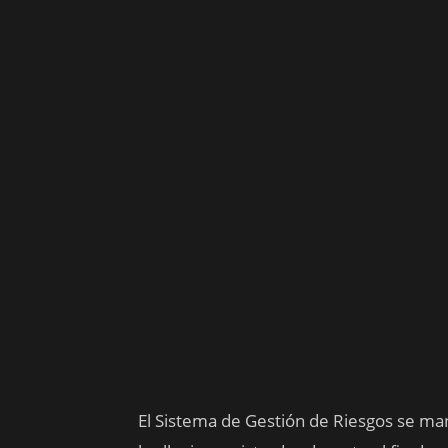
El Sistema de Gestión de Riesgos se ma