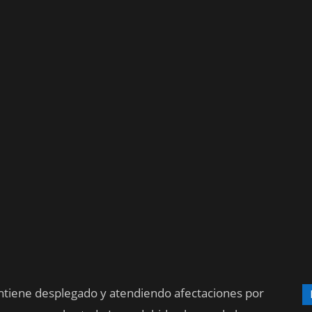
ntiene desplegado y atendiendo afectaciones por