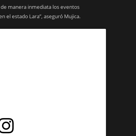
 de manera inmediata los eventos
n el estado Lara”, aseguró Mujica.