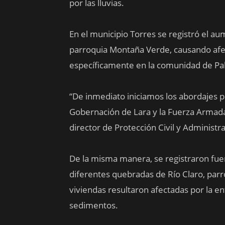
por las lluvias.
En el municipio Torres se registró el au
parroquia Montaña Verde, causando afec
específicamente en la comunidad de Pa
“De inmediato iniciamos los abordajes p
Gobernación de Lara y la Fuerza Armada 
director de Protección Civil y Administr
De la misma manera, se registraron fue
diferentes quebradas de Río Claro, parr
viviendas resultaron afectadas por la en
sedimentos.