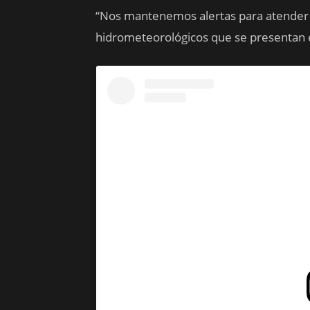
“Nos mantenemos alertas para atender
hidrometeorológicos que se presentan e