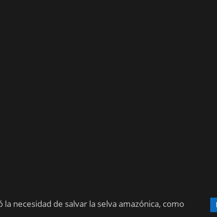
ó la necesidad de salvar la selva amazónica, como