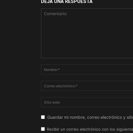
DEJA UNA RESPUESTA
Guardar mi nombre, correo electrónico y si
Recibir un correo electrónico con los siguient