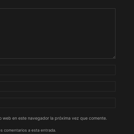
tio web en este navegador la próxima vez que comente.
es comentarios a esta entrada.