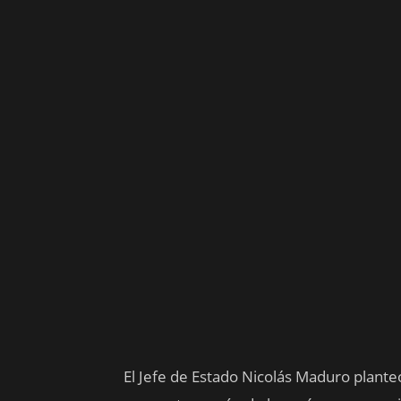
El Jefe de Estado Nicolás Maduro plante