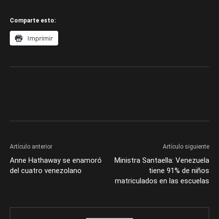
Comparte esto:
Imprimir
Artículo anterior
Artículo siguiente
Anne Hathaway se enamoró
Ministra Santaella: Venezuela
del cuatro venezolano
tiene 91% de niños
matriculados en las escuelas