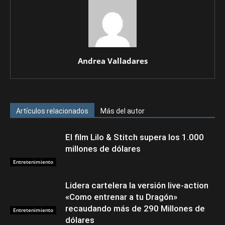
Andrea Valladares
Artículos relacionados
Más del autor
El film Lilo & Stitch supera los 1.000
millones de dólares
Entretenimiento
Lidera cartelera la versión live-action
«Como entrenar a tu Dragón»
recaudando más de 290 Millones de
Entretenimiento
dólares