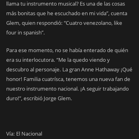
llama tu instrumento musical? Es una de las cosas
más bonitas que he escuchado en mi vida”, cuenta
Glem, quien respondió: “Cuatro venezolano, like
four in spanish”.
Para ese momento, no se había enterado de quién
era su interlocutora. “Me la quedo viendo y
descubro al personaje. La gran Anne Hathaway ¡Qué
honor! Familia cuatrísca, tenemos una nueva fan de
nuestro instrumento nacional. ¡A seguir trabajando
duro!”, escribió Jorge Glem.
Vía: El Nacional