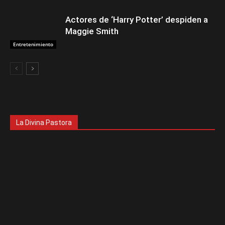
Actores de ‘Harry Potter’ despiden a
Maggie Smith
Entretenimiento
La Divina Pastora