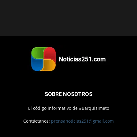
SOBRE NOSOTROS
El código informativo de #Barquisimeto
Contáctanos:
prensanoticias251@gmail.com