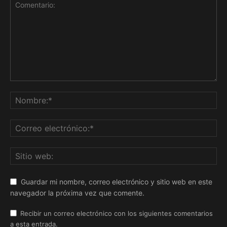
Guardar mi nombre, correo electrónico y sitio web en este
navegador la próxima vez que comente.
Recibir un correo electrónico con los siguientes comentarios
a esta entrada.