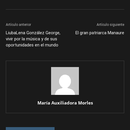
Artículo anterior
Artículo siguiente
LiubaLena González George,
El gran patriarca Manaure
vivir por la música y de sus
oportunidades en el mundo
María Auxiliadora Morles