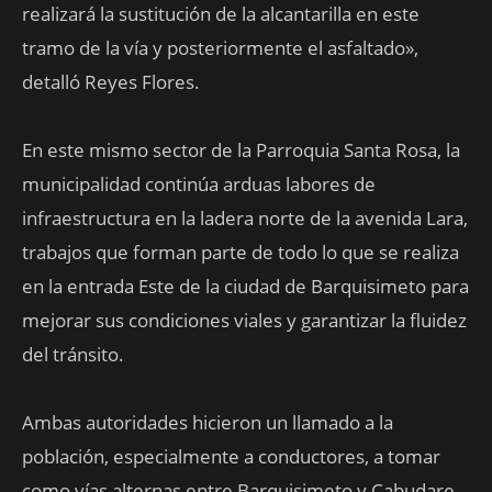
realizará la sustitución de la alcantarilla en este
tramo de la vía y posteriormente el asfaltado»,
detalló Reyes Flores.
En este mismo sector de la Parroquia Santa Rosa, la
municipalidad continúa arduas labores de
infraestructura en la ladera norte de la avenida Lara,
trabajos que forman parte de todo lo que se realiza
en la entrada Este de la ciudad de Barquisimeto para
mejorar sus condiciones viales y garantizar la fluidez
del tránsito.
Ambas autoridades hicieron un llamado a la
población, especialmente a conductores, a tomar
como vías alternas entre Barquisimeto y Cabudare,