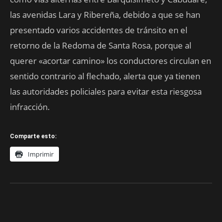
las avenidas Lara y Ribereña, debido a que se han
presentado varios accidentes de tránsito en el
retorno de la Redoma de Santa Rosa, porque al
querer «acortar camino» los conductores circulan en
sentido contrario al flechado, alerta que ya tienen
las autoridades policiales para evitar esta riesgosa
infracción.
Comparte esto:
Imprimir