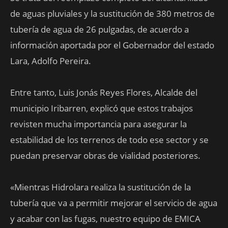
de aguas pluviales y la sustitución de 380 metros de
tubería de agua de 26 pulgadas, de acuerdo a
información aportada por el Gobernador del estado
Lara, Adolfo Pereira.
Entre tanto, Luis Jonás Reyes Flores, Alcalde del
municipio Iribarren, explicó que estos trabajos
revisten mucha importancia para asegurar la
estabilidad de los terrenos de todo ese sector y se
puedan preservar obras de vialidad posteriores.
«Mientras Hidrolara realiza la sustitución de la
tubería que va a permitir mejorar el servicio de agua
y acabar con las fugas, nuestro equipo de EMICA