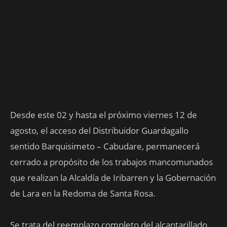
Desde este 02 y hasta el próximo viernes 12 de
agosto, el acceso del Distribuidor Guardagallo
sentido Barquisimeto – Cabudare, permanecerá
cerrado a propósito de los trabajos mancomunados
que realizan la Alcaldía de Iribarren y la Gobernación
de Lara en la Redoma de Santa Rosa.
Se trata del reemplazo completo del alcantarillado