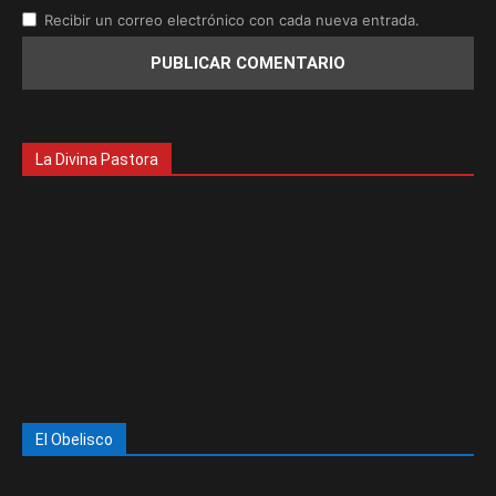
Recibir un correo electrónico con cada nueva entrada.
La Divina Pastora
El Obelisco