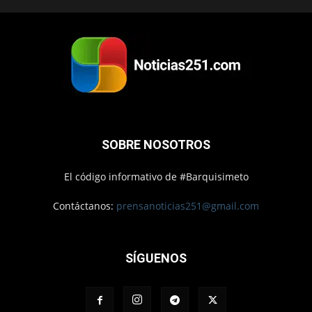
SOBRE NOSOTROS
El código informativo de #Barquisimeto
Contáctanos:
prensanoticias251@gmail.com
SÍGUENOS