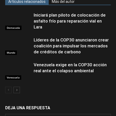
Artículos relacionados
Más del autor
Iniciará plan piloto de colocación de
asfalto frío para reparación vial en
Lara
Destacada
Líderes de la COP30 anunciaron crear
coalición para impulsar los mercados
de créditos de carbono
Mundo
Venezuela exige en la COP30 acción
real ante el colapso ambiental
Venezuela
DEJA UNA RESPUESTA