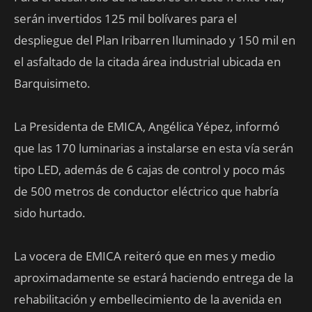
serán invertidos 125 mil bolívares para el
despliegue del Plan Iribarren Iluminado y 150 mil en
el asfaltado de la citada área industrial ubicada en
Barquisimeto.
La Presidenta de EMICA, Angélica Yépez, informó
que las 170 luminarias a instalarse en esta vía serán
tipo LED, además de 6 cajas de control y poco más
de 500 metros de conductor eléctrico que habría
sido hurtado.
La vocera de EMICA reiteró que en mes y medio
aproximadamente se estará haciendo entrega de la
rehabilitación y embellecimiento de la avenida en