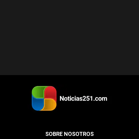
SOBRE NOSOTROS