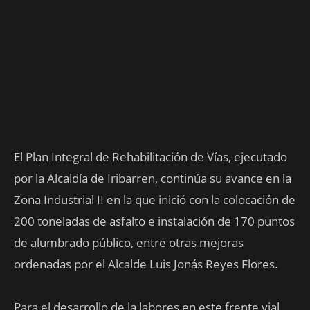
El Plan Integral de Rehabilitación de Vías, ejecutado
por la Alcaldía de Iribarren, continúa su avance en la
Zona Industrial II en la que inició con la colocación de
200 toneladas de asfalto e instalación de 170 puntos
de alumbrado público, entre otras mejoras
ordenadas por el Alcalde Luis Jonás Reyes Flores.
Para el desarrollo de la labores en este frente vial,