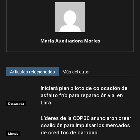
María Auxiliadora Morles
Artículos relacionados
Más del autor
Iniciará plan piloto de colocación de
asfalto frío para reparación vial en
Lara
Destacada
Líderes de la COP30 anunciaron crear
coalición para impulsar los mercados
de créditos de carbono
Mundo