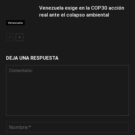
Venezuela exige en la COP30 acción
real ante el colapso ambiental
Venezuela
DEJA UNA RESPUESTA