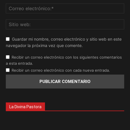
Guardar mi nombre, correo electrónico y sitio web en este
navegador la próxima vez que comente.
Recibir un correo electrónico con los siguientes comentarios
a esta entrada.
Recibir un correo electrónico con cada nueva entrada.
La Divina Pastora