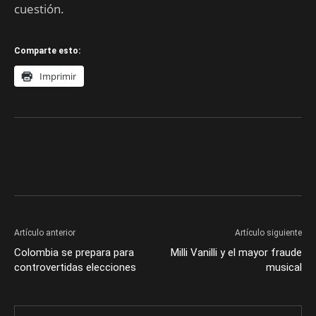
cuestión.
Comparte esto:
Imprimir
Artículo anterior
Artículo siguiente
Colombia se prepara para
Milli Vanilli y el mayor fraude
controvertidas elecciones
musical