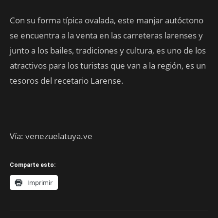
Con su forma típica ovalada, este manjar autóctono
se encuentra a la venta en las carreteras larenses y
junto a los bailes, tradiciones y cultura, es uno de los
atractivos para los turistas que van a la región, es un
tesoros del recetario Larense.
Vía: venezuelatuya.ve
Comparte esto:
Imprimir