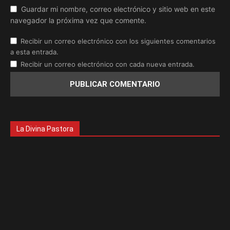
Guardar mi nombre, correo electrónico y sitio web en este
navegador la próxima vez que comente.
Recibir un correo electrónico con los siguientes comentarios
a esta entrada.
Recibir un correo electrónico con cada nueva entrada.
La Divina Pastora