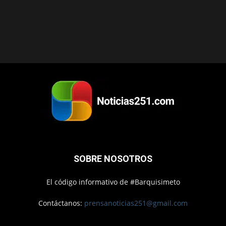
SOBRE NOSOTROS
El código informativo de #Barquisimeto
Contáctanos:
prensanoticias251@gmail.com