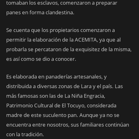
tomaban los esclavos, comenzaron a preparar
panes en forma clandestina.
Se cuenta que los propietarios comenzaron a
permitir la elaboración de la ACEMITA, ya que al
probarla se percataron de la exquisitez de la misma,
es así como se dio a conocer.
Es elaborada en panaderías artesanales, y
distribuida a diversas zonas de Lara y el país. Las
más famosas son las de La Niña Engracia,
Patrimonio Cultural de El Tocuyo, considerada
madre de este suculento pan. Aunque ya no se
encuentra entre nosotros, sus familiares continúan
con la tradición.