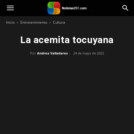
Noticias251
Inicio
Entretenimiento
Cultura
La acemita tocuyana
Por
Andrea Valladares
-
24 de mayo de 2022