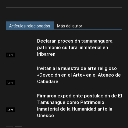
Artículos relacionados
Más del autor
Declaran procesión tamunanguera
patrimonio cultural inmaterial en
Iribarren
Lara
Invitan a la muestra de arte religioso
«Devoción en el Arte» en el Ateneo de
Cabudare
Lara
Firmaron expediente postulación de El
Tamunangue como Patrimonio
Inmaterial de la Humanidad ante la
Lara
Unesco