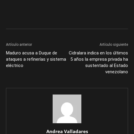
Artículo anterior
Artículo siguiente
Maduro acusa a Duque de
Cidralara indica en los últimos
ataques a refinerías y sistema
5 años la empresa privada ha
eléctrico
sustentado al Estado
venezolano
Andrea Valladares