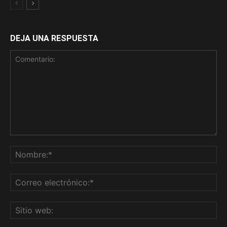
DEJA UNA RESPUESTA