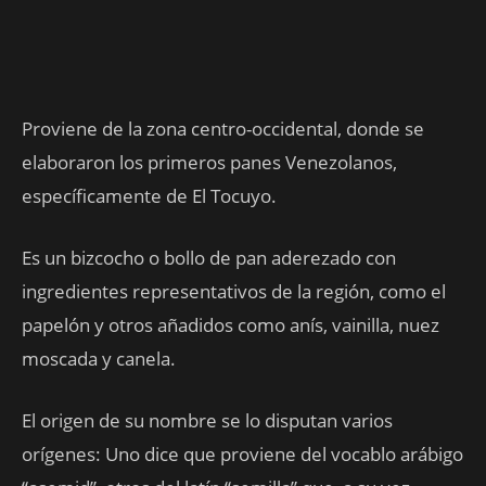
Proviene de la zona centro-occidental, donde se
elaboraron los primeros panes Venezolanos,
específicamente de El Tocuyo.
Es un bizcocho o bollo de pan aderezado con
ingredientes representativos de la región, como el
papelón y otros añadidos como anís, vainilla, nuez
moscada y canela.
El origen de su nombre se lo disputan varios
orígenes: Uno dice que proviene del vocablo arábigo