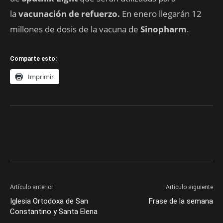
la
vacunación de refuerzo.
En enero llegarán 12
millones de dosis de la vacuna de
Sinopharm
.
Comparte esto:
Imprimir
Artículo anterior
Artículo siguiente
Iglesia Ortodoxa de San
Frase de la semana
Constantino y Santa Elena