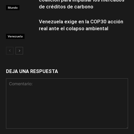
de créditos de carbono
Mundo
Venezuela exige en la COP30 acción
real ante el colapso ambiental
Venezuela
DEJA UNA RESPUESTA