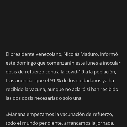
El presidente venezolano, Nicolás Maduro, informó
este domingo que comenzarán este lunes a inocular
dosis de refuerzo contra la covid-19 a la población,
tras anunciar que el 91 % de los ciudadanos ya ha
recibido la vacuna, aunque no aclaró si han recibido
las dos dosis necesarias o solo una.
«Mañana empezamos la vacunación de refuerzo,
todo el mundo pendiente, arrancamos la jornada,