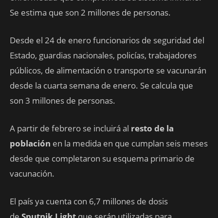
Se estima que son 2 millones de personas.
Desde el 24 de enero funcionarios de seguridad del
Estado, guardias nacionales, policías, trabajadores
públicos, de alimentación o transporte se vacunarán
desde la cuarta semana de enero. Se calcula que
son 3 millones de personas.
A partir de febrero se incluirá al
resto de la
población
en la medida en que cumplan seis meses
desde que completaron su esquema primario de
vacunación.
El país ya cuenta con 6,7 millones de dosis
de
Sputnik Light
que serán utilizadas para