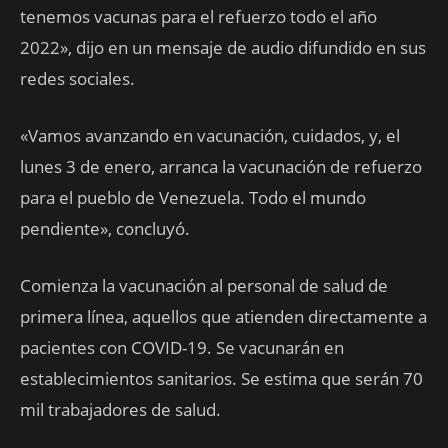
tenemos vacunas para el refuerzo todo el año
2022», dijo en un mensaje de audio difundido en sus
redes sociales.
«Vamos avanzando en vacunación, cuidados, y, el
lunes 3 de enero, arranca la vacunación de refuerzo
para el pueblo de Venezuela. Todo el mundo
pendiente», concluyó.
Comienza la vacunación al personal de salud de
primera línea, aquellos que atienden directamente a
pacientes con COVID-19. Se vacunarán en
establecimientos sanitarios. Se estima que serán 70
mil trabajadores de salud.