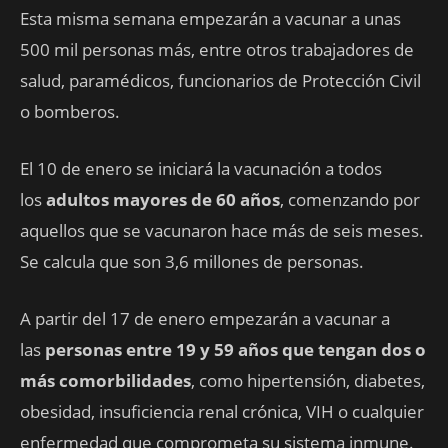
Esta misma semana empezarán a vacunar a unas
500 mil personas más, entre otros trabajadores de
salud, paramédicos, funcionarios de Protección Civil
o bomberos.
El 10 de enero se iniciará la vacunación a todos
los
adultos mayores de 60 años
, comenzando por
aquellos que se vacunaron hace más de seis meses.
Se calcula que son 3,6 millones de personas.
A partir del 17 de enero empezarán a vacunar a
las
personas entre 19 y 59 años que tengan dos o
más comorbilidades
, como hipertensión, diabetes,
obesidad, insuficiencia renal crónica, VIH o cualquier
enfermedad que comprometa su sistema inmune.