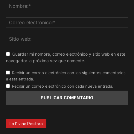
Guardar mi nombre, correo electrónico y sitio web en este
navegador la próxima vez que comente.
Recibir un correo electrónico con los siguientes comentarios
a esta entrada.
Recibir un correo electrónico con cada nueva entrada.
La Divina Pastora