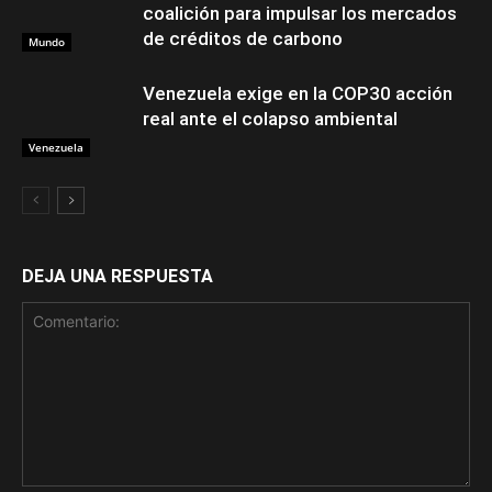
coalición para impulsar los mercados
de créditos de carbono
Mundo
Venezuela exige en la COP30 acción
real ante el colapso ambiental
Venezuela
DEJA UNA RESPUESTA