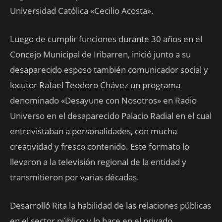
Universidad Católica «Cecilio Acosta».
Luego de cumplir funciones durante 30 años en el
Concejo Municipal de Iribarren, inició junto a su
desaparecido esposo también comunicador social y
locutor Rafael Teodoro Chávez un programa
denominado «Desayune con Nosotros» en Radio
Universo en el desaparecido Palacio Radial en el cual
entrevistaban a personalidades, con mucha
creatividad y fresco contenido. Este formato lo
llevaron a la televisión regional de la entidad y
transmitieron por varias décadas.
Desarrolló Rita la habilidad de las relaciones públicas
en el sector público y lo hace en el privado