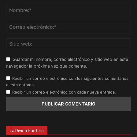
Guardar mi nombre, correo electrónico y sitio web en este
navegador la próxima vez que comente.
Recibir un correo electrónico con los siguientes comentarios
a esta entrada.
Recibir un correo electrónico con cada nueva entrada.
La Divina Pastora