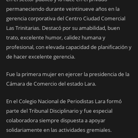
permaneciendo durante veintinueve años en la
gerencia corporativa del Centro Ciudad Comercial
Las Trinitarias. Destacó por su amabilidad, buen
trato, excelente humor, calidez humana y
profesional, con elevada capacidad de planificación y
de hacer excelente gerencia.
Fue la primera mujer en ejercer la presidencia de la
Cámara de Comercio del estado Lara.
En el Colegio Nacional de Periodistas Lara formó
parte del Tribunal Disciplinario y fue especial
colaboradora siempre dispuesta a apoyar
solidariamente en las actividades gremiales.