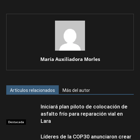
María Auxiliadora Morles
Artículos relacionados
Más del autor
Iniciará plan piloto de colocación de
asfalto frío para reparación vial en
Lara
Destacada
Líderes de la COP30 anunciaron crear