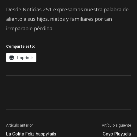
Desde Noticias 251 expresamos nuestra palabra de
aliento a sus hijos, nietos y familiares por tan
irreparable pérdida.
Comparte esto:
Imprimir
Artículo anterior
Artículo siguiente
La Colita Feliz happytails
Cayo Playuela