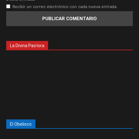
Recibir un correo electrónico con cada nueva entrada.
La Divina Pastora
El Obelisco