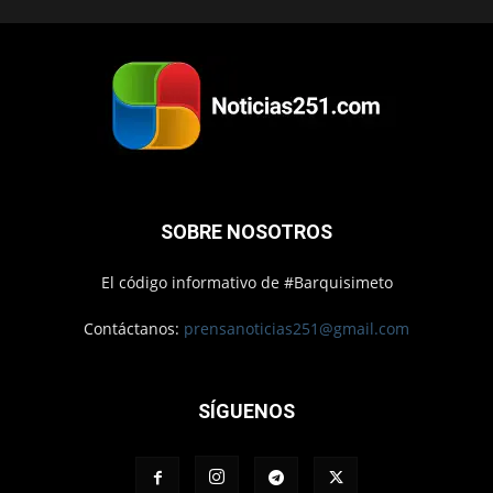
SOBRE NOSOTROS
El código informativo de #Barquisimeto
Contáctanos:
prensanoticias251@gmail.com
SÍGUENOS