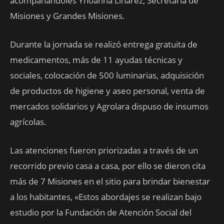
acompañándoles Yhoanna Linarez, Secretaria de
Misiones y Grandes Misiones.
Durante la jornada se realizó entrega gratuita de
medicamentos, más de 11 ayudas técnicas y
sociales, colocación de 500 luminarias, adquisición
de productos de higiene y aseo personal, venta de
mercados solidarios y Agrolara dispuso de insumos
agrícolas.
Las atenciones fueron priorizadas a través de un
recorrido previo casa a casa, por ello se dieron cita
más de 7 Misiones en el sitio para brindar bienestar
a los habitantes, «Estos abordajes se realizan bajo
estudio por la Fundación de Atención Social del