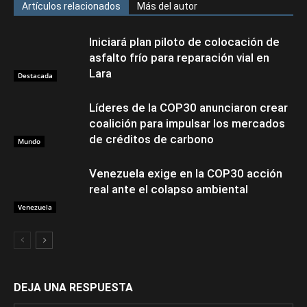
Artículos relacionados
Más del autor
Iniciará plan piloto de colocación de
asfalto frío para reparación vial en
Lara
Destacada
Líderes de la COP30 anunciaron crear
coalición para impulsar los mercados
de créditos de carbono
Mundo
Venezuela exige en la COP30 acción
real ante el colapso ambiental
Venezuela
DEJA UNA RESPUESTA