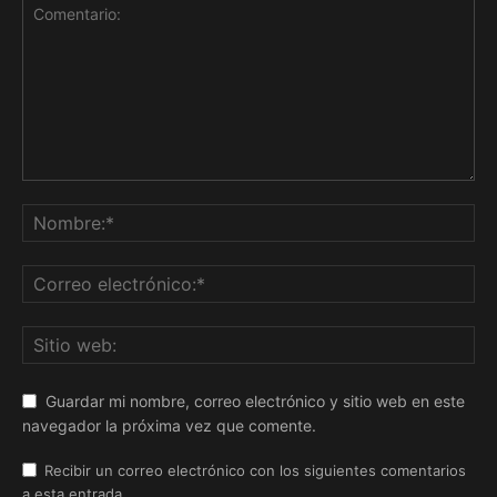
Guardar mi nombre, correo electrónico y sitio web en este
navegador la próxima vez que comente.
Recibir un correo electrónico con los siguientes comentarios
a esta entrada.