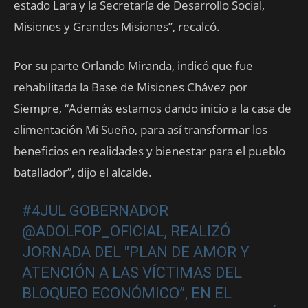
estado Lara y la Secretaría de Desarrollo Social,
Misiones y Grandes Misiones”, recalcó.
Por su parte Orlando Miranda, indicó que fue
rehabilitada la Base de Misiones Chávez por
Siempre, “Además estamos dando inicio a la casa de
alimentación Mi Sueño, para así transformar los
beneficios en realidades y bienestar para el pueblo
batallador”, dijo el alcalde.
#4JUL
GOBERNADOR
@ADOLFOP_OFICIAL
, REALIZÓ
JORNADA DEL "PLAN DE AMOR Y
ATENCIÓN A LAS VÍCTIMAS DEL
BLOQUEO ECONÓMICO”, EN EL