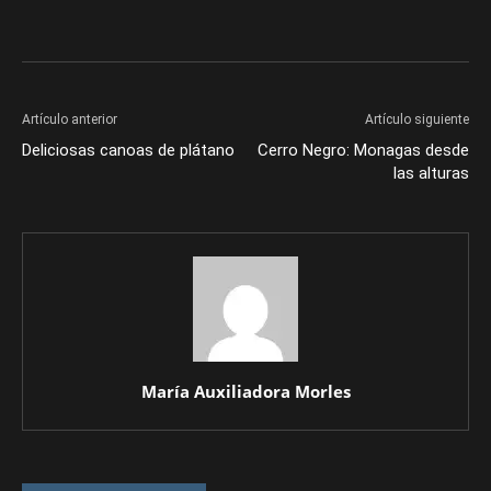
Artículo anterior
Artículo siguiente
Deliciosas canoas de plátano
Cerro Negro: Monagas desde
las alturas
María Auxiliadora Morles