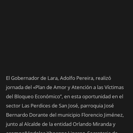
El Gobernador de Lara, Adolfo Pereira, realizó
jornada del «Plan de Amor y Atención a las Víctimas
del Bloqueo Económico”, en esta oportunidad en el
sector Las Perdices de San José, parroquia José
Bernardo Dorante del municipio Florencio Jiménez,
junto al Alcalde de la entidad Orlando Miranda y