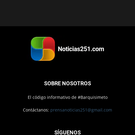
SOBRE NOSOTROS
El código informativo de #Barquisimeto
Contáctanos:
prensanoticias251@gmail.com
SÍGUENOS