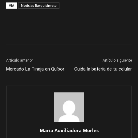
VIA
Noticias Barquisimeto
Artículo anterior
Artículo siguiente
Mercado La Tinaja en Quíbor
Cuida la batería de tu celular
María Auxiliadora Morles