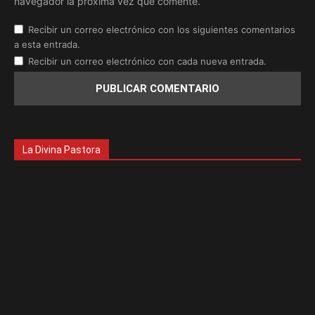
navegador la próxima vez que comente.
Recibir un correo electrónico con los siguientes comentarios
a esta entrada.
Recibir un correo electrónico con cada nueva entrada.
La Divina Pastora