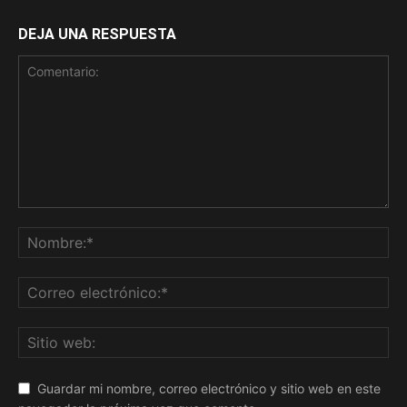
DEJA UNA RESPUESTA
Guardar mi nombre, correo electrónico y sitio web en este