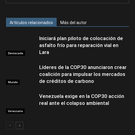
Artículos relacionados
Más del autor
Iniciará plan piloto de colocación de
asfalto frío para reparación vial en
Lara
Destacada
Líderes de la COP30 anunciaron crear
coalición para impulsar los mercados
de créditos de carbono
Mundo
Venezuela exige en la COP30 acción
real ante el colapso ambiental
Venezuela