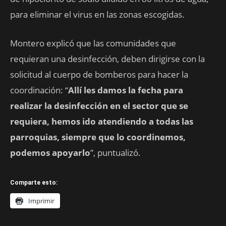
para eliminar el virus en las zonas escogidas.
Montero explicó que las comunidades que
requieran una desinfección, deben dirigirse con la
solicitud al cuerpo de bomberos para hacer la
coordinación: “
Allí les damos la fecha para
realizar la desinfección en el sector que se
requiera, hemos ido atendiendo a todas las
parroquias, siempre que lo coordinemos,
podemos apoyarlo
”, puntualizó.
Comparte esto:
Imprimir