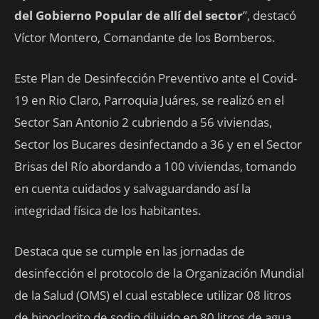
del Gobierno Popular de allí del sector
”, destacó
Víctor Montero, Comandante de los Bomberos.
Este Plan de Desinfección Preventivo ante el Covid-
19 en Rio Claro, Parroquia Juáres, se realizó en el
Sector San Antonio 2 cubriendo a 56 viviendas,
Sector los Bucares desinfectando a 36 y en el Sector
Brisas del Río abordando a 100 viviendas, tomando
en cuenta cuidados y salvaguardando así la
integridad física de los habitantes.
Destaca que se cumple en las jornadas de
desinfección el protocolo de la Organización Mundial
de la Salud (OMS) el cual establece utilizar 08 litros
de hipoclorito de sodio diluido en 80 litros de agua,