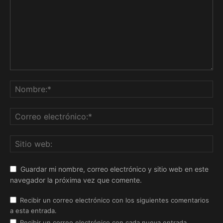
Guardar mi nombre, correo electrónico y sitio web en este
navegador la próxima vez que comente.
Recibir un correo electrónico con los siguientes comentarios
a esta entrada.
Recibir un correo electrónico con cada nueva entrada.