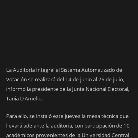
La Auditoría Integral al Sistema Automatizado de
Votación se realizará del 14 de junio al 26 de julio,
informó la presidente de la Junta Nacional Electoral,
Tania D’Amelio.
Para ello, se instaló este jueves la mesa técnica que
llevará adelante la auditoría, con participación de 10
académicos provenientes de la Universidad Central