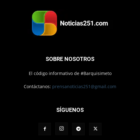
SOBRE NOSOTROS
El código informativo de #Barquisimeto
Contáctanos:
prensanoticias251@gmail.com
SÍGUENOS