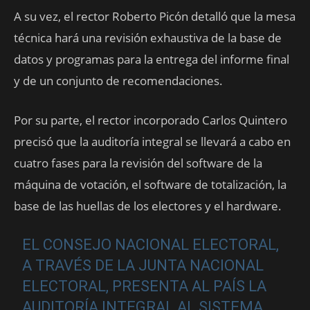
A su vez, el rector Roberto Picón detalló que la mesa
técnica hará una revisión exhaustiva de la base de
datos y programas para la entrega del informe final
y de un conjunto de recomendaciones.
Por su parte, el rector incorporado Carlos Quintero
precisó que la auditoría integral se llevará a cabo en
cuatro fases para la revisión del software de la
máquina de votación, el software de totalización, la
base de las huellas de los electores y el hardware.
EL CONSEJO NACIONAL ELECTORAL,
A TRAVÉS DE LA JUNTA NACIONAL
ELECTORAL, PRESENTA AL PAÍS LA
AUDITORÍA INTEGRAL AL SISTEMA