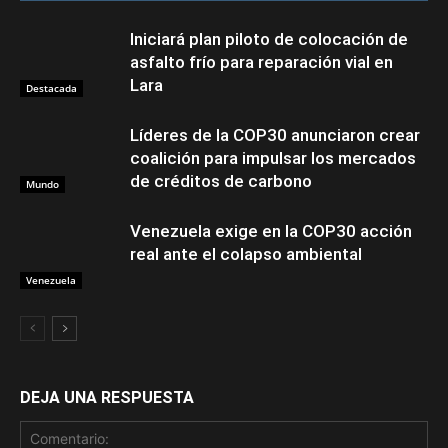
Iniciará plan piloto de colocación de
asfalto frío para reparación vial en
Lara
Destacada
Líderes de la COP30 anunciaron crear
coalición para impulsar los mercados
de créditos de carbono
Mundo
Venezuela exige en la COP30 acción
real ante el colapso ambiental
Venezuela
DEJA UNA RESPUESTA