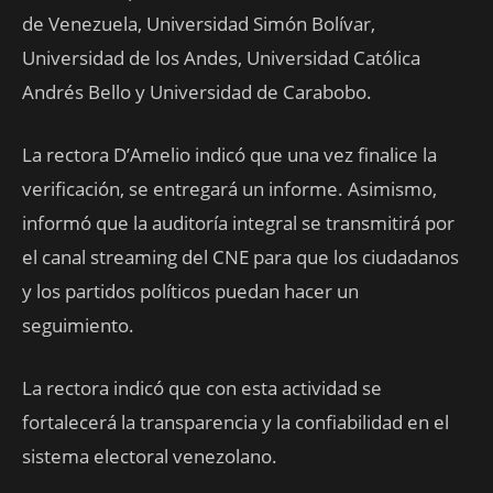
de Venezuela, Universidad Simón Bolívar,
Universidad de los Andes, Universidad Católica
Andrés Bello y Universidad de Carabobo.
La rectora D’Amelio indicó que una vez finalice la
verificación, se entregará un informe. Asimismo,
informó que la auditoría integral se transmitirá por
el canal streaming del CNE para que los ciudadanos
y los partidos políticos puedan hacer un
seguimiento.
La rectora indicó que con esta actividad se
fortalecerá la transparencia y la confiabilidad en el
sistema electoral venezolano.