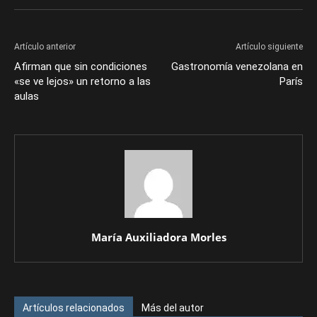
Artículo anterior
Artículo siguiente
Afirman que sin condiciones
Gastronomía venezolana en
«se ve lejos» un retorno a las
París
aulas
María Auxiliadora Morles
Artículos relacionados
Más del autor