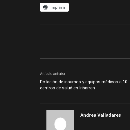
Imprimir
Artículo anterior
Dotación de insumos y equipos médicos a 10
centros de salud en Iribarren
Andrea Valladares