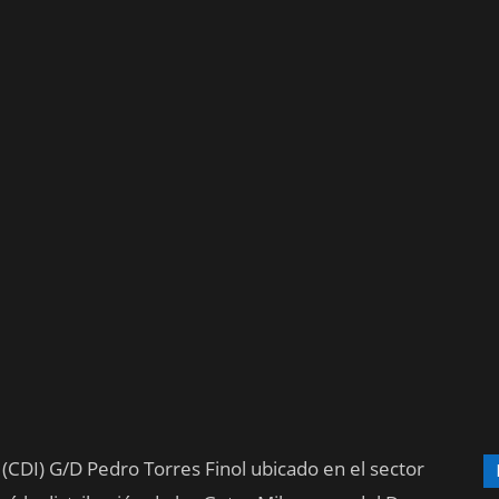
 (CDI) G/D Pedro Torres Finol ubicado en el sector