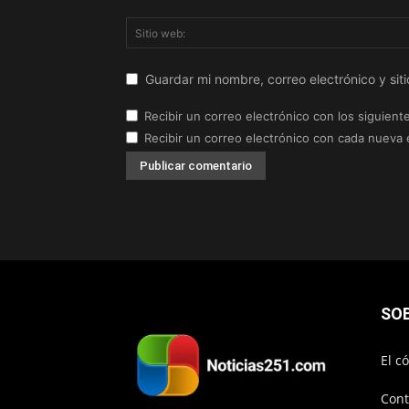
Guardar mi nombre, correo electrónico y si
Recibir un correo electrónico con los siguient
Recibir un correo electrónico con cada nueva 
SO
El c
Cont