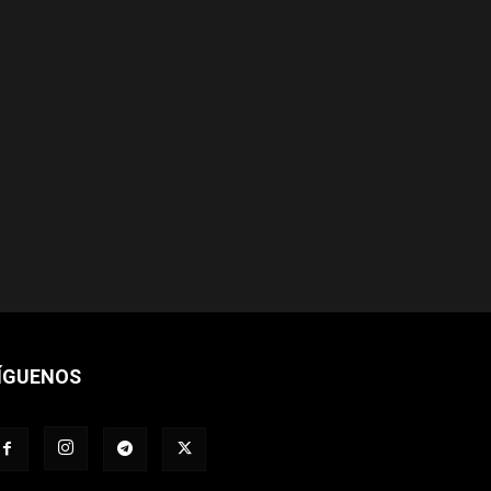
ÍGUENOS