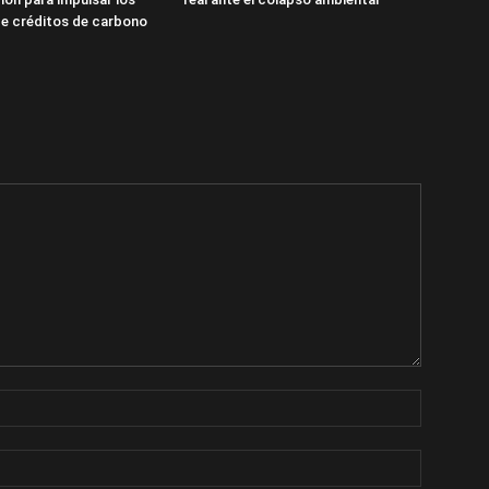
e créditos de carbono