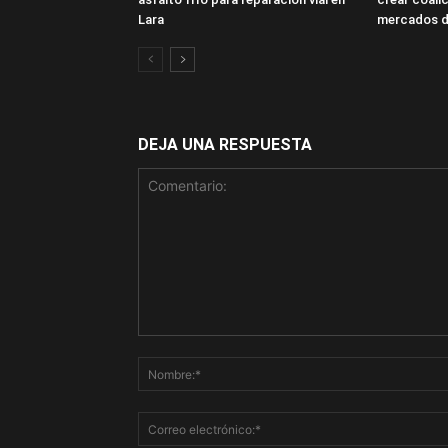
Lara
mercados d
DEJA UNA RESPUESTA