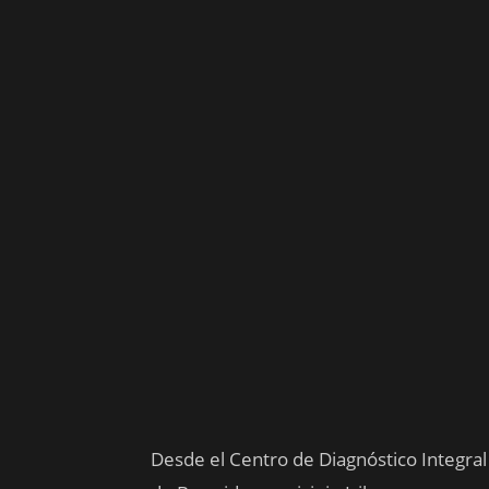
Desde el Centro de Diagnóstico Integral