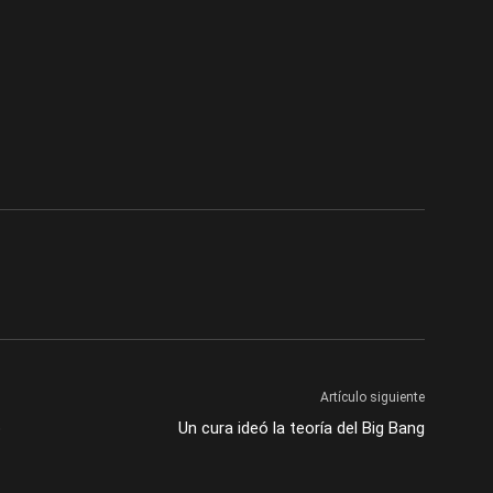
Artículo siguiente
o
Un cura ideó la teoría del Big Bang