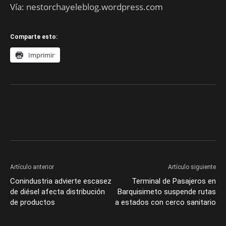
Vía: nestorchayeleblog.wordpress.com
Comparte esto:
Imprimir
Artículo anterior
Artículo siguiente
Conindustria advierte escasez
Terminal de Pasajeros en
de diésel afecta distribución
Barquisimeto suspende rutas
de productos
a estados con cerco sanitario