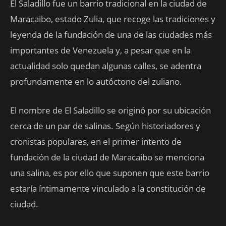
El Saladillo fue un barrio tradicional en la ciudad de
Maracaibo, estado Zulia, que recoge las tradiciones y
leyenda de la fundación de una de las ciudades más
importantes de Venezuela y, a pesar que en la
actualidad solo quedan algunas calles, se adentra
profundamente en lo autóctono del zuliano.
El nombre de El Saladillo se originó por su ubicación
cerca de un par de salinas. Según historiadores y
cronistas populares, en el primer intento de
fundación de la ciudad de Maracaibo se menciona
una salina, es por ello que suponen que este barrio
estaría íntimamente vinculado a la constitución de
ciudad.