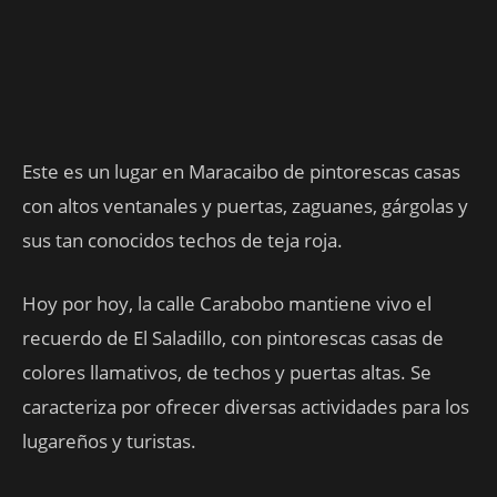
Este es un lugar en Maracaibo de pintorescas casas
con altos ventanales y puertas, zaguanes, gárgolas y
sus tan conocidos techos de teja roja.
Hoy por hoy, la calle Carabobo mantiene vivo el
recuerdo de El Saladillo, con pintorescas casas de
colores llamativos, de techos y puertas altas. Se
caracteriza por ofrecer diversas actividades para los
lugareños y turistas.