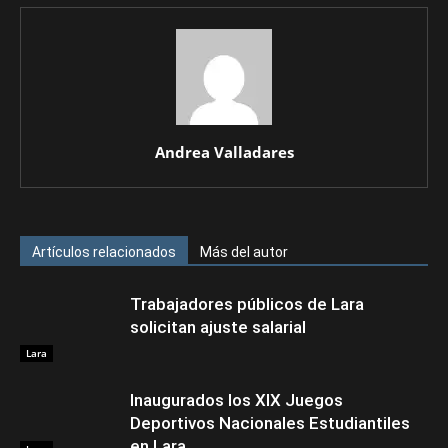
Andrea Valladares
Artículos relacionados
Más del autor
Trabajadores públicos de Lara
solicitan ajuste salarial
Lara
Inaugurados los XIX Juegos
Deportivos Nacionales Estudiantiles
en Lara