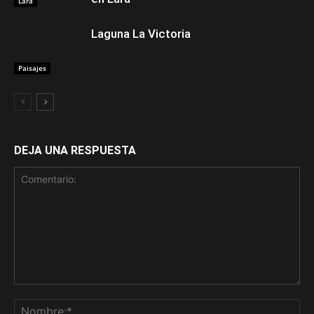
Lara
Laguna La Victoria
Paisajes
DEJA UNA RESPUESTA