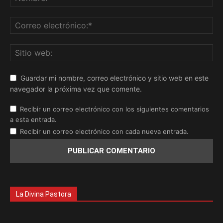
Guardar mi nombre, correo electrónico y sitio web en este
navegador la próxima vez que comente.
Recibir un correo electrónico con los siguientes comentarios
a esta entrada.
Recibir un correo electrónico con cada nueva entrada.
La Divina Pastora