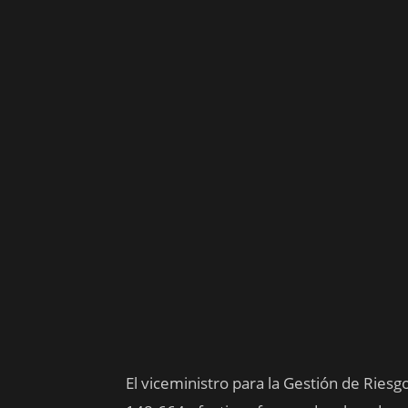
El viceministro para la Gestión de Riesg