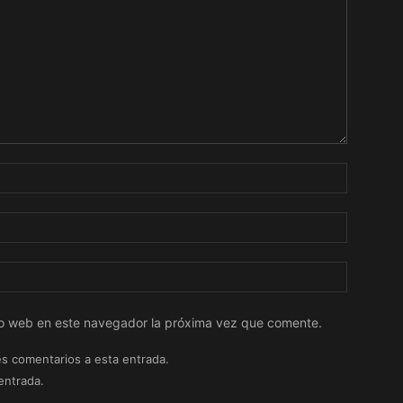
tio web en este navegador la próxima vez que comente.
es comentarios a esta entrada.
entrada.