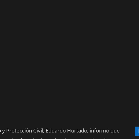
o y Protección Civil, Eduardo Hurtado, informó que