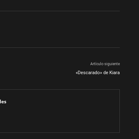
Artículo siguiente
«Descarado» de Kiara
les