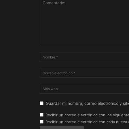
Guardar mi nombre, correo electrónico y si
Recibir un correo electrónico con los siguient
Recibir un correo electrónico con cada nueva 