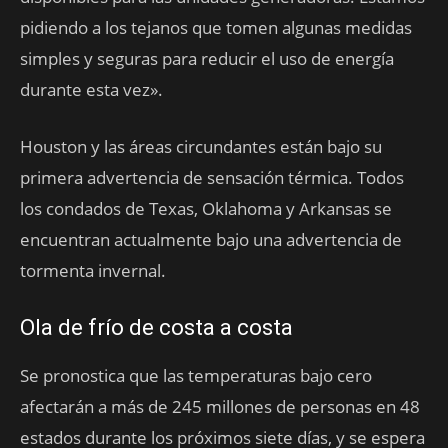
pidiendo a los tejanos que tomen algunas medidas
simples y seguras para reducir el uso de energía
durante esta vez».
Houston y las áreas circundantes están bajo su
primera advertencia de sensación térmica. Todos
los condados de Texas, Oklahoma y Arkansas se
encuentran actualmente bajo una advertencia de
tormenta invernal.
Ola de frío de costa a costa
Se pronostica que las temperaturas bajo cero
afectarán a más de 245 millones de personas en 48
estados durante los próximos siete días, y se espera