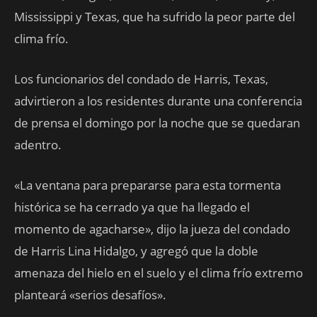
Mississippi y Texas, que ha sufrido la peor parte del
clima frío.
Los funcionarios del condado de Harris, Texas,
advirtieron a los residentes durante una conferencia
de prensa
el domingo por la noche que se quedaran
adentro.
«La ventana para prepararse para esta tormenta
histórica se ha cerrado ya que ha llegado el
momento de agacharse», dijo la jueza del condado
de Harris Lina Hidalgo, y agregó que la doble
amenaza del hielo en el suelo y el clima frío extremo
planteará «serios desafíos».