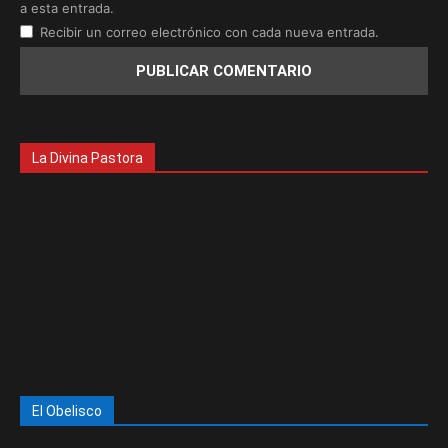
a esta entrada.
Recibir un correo electrónico con cada nueva entrada.
La Divina Pastora
El Obelisco