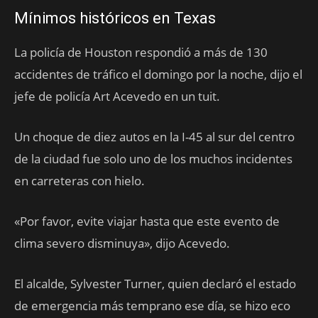
Mínimos históricos en Texas
La policía de Houston respondió a más de 130
accidentes de tráfico el domingo por la noche, dijo el
jefe de policía Art Acevedo en un tuit.
Un choque de diez autos en la I-45 al sur del centro
de la ciudad fue solo uno de los muchos incidentes
en carreteras con hielo.
«Por favor, evite viajar hasta que este evento de
clima severo disminuya», dijo Acevedo.
El alcalde, Sylvester Turner, quien declaró el estado
de emergencia más temprano ese día, se hizo eco