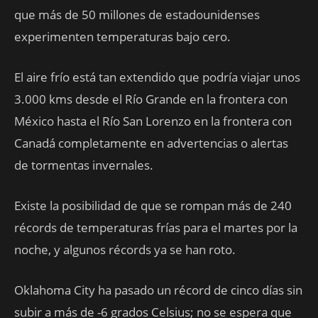
que más de 50 millones de estadounidenses
experimenten temperaturas bajo cero.
El aire frío está tan extendido que podría viajar unos
3.000 kms desde el Río Grande en la frontera con
México hasta el Río San Lorenzo en la frontera con
Canadá completamente en advertencias o alertas
de tormentas invernales.
Existe la posibilidad de que se rompan más de 240
récords de temperaturas frías para el martes por la
noche, y algunos récords ya se han roto.
Oklahoma City ha pasado un récord de cinco días sin
subir a más de -6 grados Celsius; no se espera que