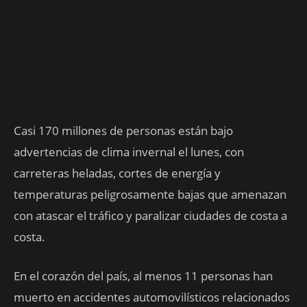
Casi 170 millones de personas están bajo
advertencias de clima invernal el lunes, con
carreteras heladas, cortes de energía y
temperaturas peligrosamente bajas que amenazan
con atascar el tráfico y paralizar ciudades de costa a
costa.
En el corazón del país, al menos 11 personas han
muerto en accidentes automovilísticos relacionados