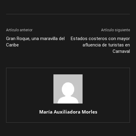
Artículo anterior
Artículo siguiente
Gran Roque, una maravilla del
Estados costeros con mayor
Caribe
afluencia de turistas en
Carnaval
María Auxiliadora Morles