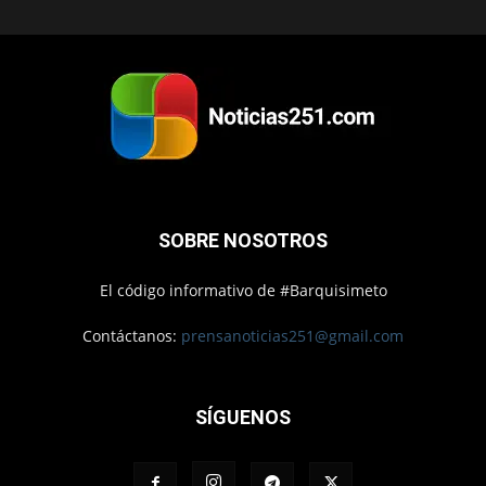
SOBRE NOSOTROS
El código informativo de #Barquisimeto
Contáctanos:
prensanoticias251@gmail.com
SÍGUENOS