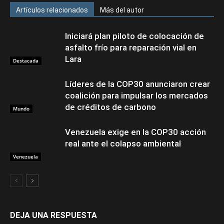
Artículos relacionados
Más del autor
Iniciará plan piloto de colocación de
asfalto frío para reparación vial en
Lara
Destacada
Líderes de la COP30 anunciaron crear
coalición para impulsar los mercados
de créditos de carbono
Mundo
Venezuela exige en la COP30 acción
real ante el colapso ambiental
Venezuela
DEJA UNA RESPUESTA