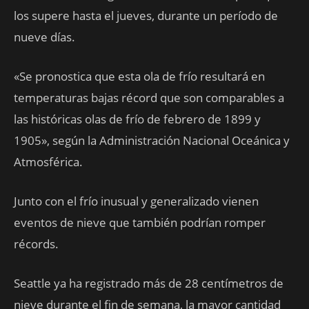
los supere hasta el jueves, durante un período de
nueve días.
«Se pronostica que esta ola de frío resultará en
temperaturas bajas récord que son comparables a
las históricas olas de frío de febrero de 1899 y
1905», según la Administración Nacional Oceánica y
Atmosférica.
Junto con el frío inusual y generalizado vienen
eventos de nieve que también podrían romper
récords.
Seattle ya ha registrado más de 28 centímetros de
nieve durante el fin de semana, la mayor cantidad