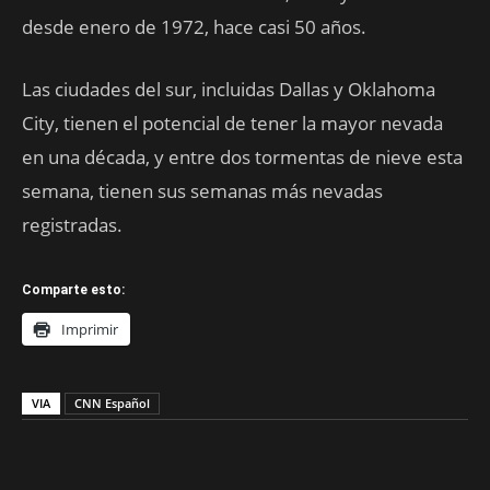
desde enero de 1972, hace casi 50 años.
Las ciudades del sur, incluidas Dallas y Oklahoma
City, tienen el potencial de tener la mayor nevada
en una década, y entre dos tormentas de nieve esta
semana, tienen sus semanas más nevadas
registradas.
Comparte esto:
Imprimir
VIA
CNN Español