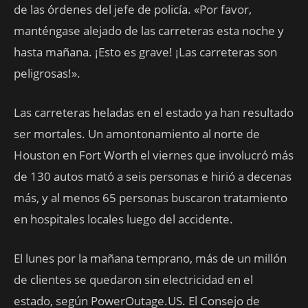
de las órdenes del jefe de policía. «Por favor,
manténgase alejado de las carreteras esta noche y
hasta mañana. ¡Esto es grave! ¡Las carreteras son
peligrosas!».
Las carreteras heladas en el estado ya han resultado
ser mortales. Un amontonamiento al norte de
Houston en Fort Worth el viernes que involucró más
de 130 autos mató a seis personas e hirió a decenas
más, y al menos 65 personas buscaron tratamiento
en hospitales locales luego del accidente.
El lunes por la mañana temprano, más de un millón
de clientes se quedaron sin electricidad en el
estado, según PowerOutage.US. El Consejo de