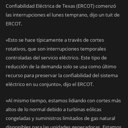
Confiabilidad Eléctrica de Texas (ERCOT) comenzó
las interrupciones el lunes temprano, dijo un tuit de
ERCOT.
«Esto se hace típicamente a través de cortes
rotativos, que son interrupciones temporales
controladas del servicio eléctrico. Este tipo de
reducción de la demanda solo se usa como último
recurso para preservar la confiabilidad del sistema
eléctrico en su conjunto», dijo el ERCOT.
«Al mismo tiempo, estamos lidiando con cortes más
altos de lo normal debido a turbinas eólicas
congeladas y suministros limitados de gas natural
disponibles para las unidades generadoras. Estamos