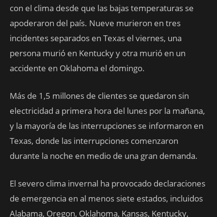
con el clima desde que las bajas temperaturas se
apoderaron del país. Nueve murieron en tres
incidentes separados en Texas el viernes, una
persona murió en Kentucky y otra murió en un
accidente en Oklahoma el domingo.
Más de 1,5 millones de clientes se quedaron sin
electricidad a primera hora del lunes por la mañana,
y la mayoría de las interrupciones se informaron en
Texas, donde las interrupciones comenzaron
durante la noche en medio de una gran demanda.
El severo clima invernal ha provocado declaraciones
de emergencia en al menos siete estados, incluidos
Alabama, Oregon, Oklahoma, Kansas, Kentucky,