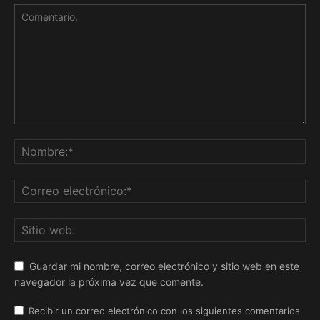
Guardar mi nombre, correo electrónico y sitio web en este
navegador la próxima vez que comente.
Recibir un correo electrónico con los siguientes comentarios