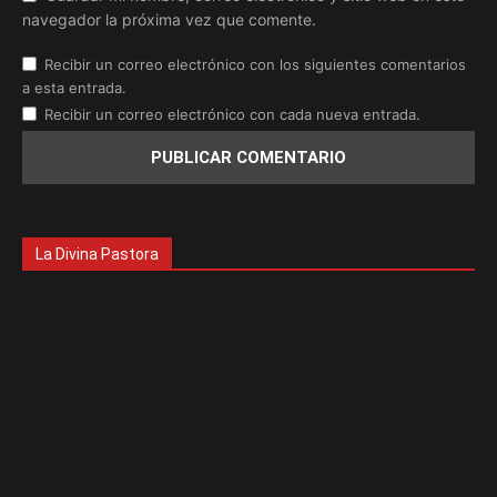
navegador la próxima vez que comente.
Recibir un correo electrónico con los siguientes comentarios
a esta entrada.
Recibir un correo electrónico con cada nueva entrada.
La Divina Pastora