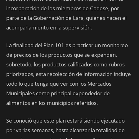
incorporación de los miembros de Codese, por
parte de la Gobernación de Lara, quienes hacen el
acompañamiento en la supervisión.
La finalidad del Plan 101 es practicar un monitoreo
de precios de los productos que se expenden,
sobretodo, los productos calificados como rubros
priorizados, esta recolección de información incluye
todo lo que tenga que ver con los Mercados
Municipales como principal expendedor de
alimentos en los municipios referidos.
Se conoció que este plan estará siendo ejecutado
por varias semanas, hasta alcanzar la totalidad de