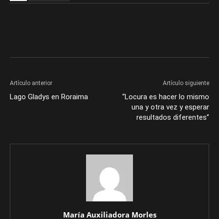
Artículo anterior
Artículo siguiente
Lago Gladys en Roraima
“Locura es hacer lo mismo
una y otra vez y esperar
resultados diferentes”
María Auxiliadora Morles