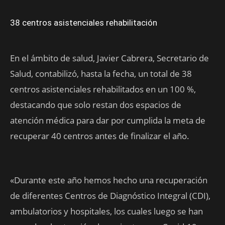
38 centros asistenciales rehabilitación
En el ámbito de salud, Javier Cabrera, Secretario de
Salud, contabilizó, hasta la fecha, un total de 38
centros asistenciales rehabilitados en un 100 %,
destacando que solo restan dos espacios de
atención médica para dar por cumplida la meta de
recuperar 40 centros antes de finalizar el año.
«Durante este año hemos hecho una recuperación
de diferentes Centros de Diagnóstico Integral (CDI),
ambulatorios y hospitales, los cuales luego se han