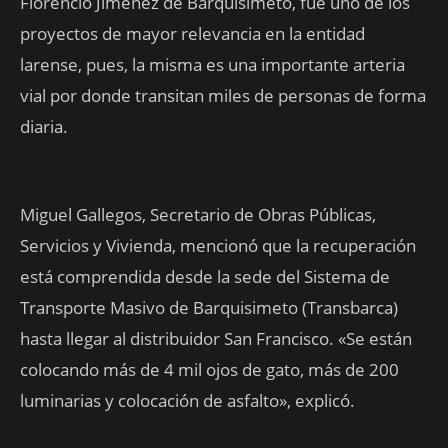
Florencio Jiménez de Barquisimeto, fue uno de los
proyectos de mayor relevancia en la entidad
larense, pues, la misma es una importante arteria
vial por donde transitan miles de personas de forma
diaria.
Miguel Gallegos, Secretario de Obras Públicas,
Servicios y Vivienda, mencionó que la recuperación
está comprendida desde la sede del Sistema de
Transporte Masivo de Barquisimeto (Transbarca)
hasta llegar al distribuidor San Francisco. «Se están
colocando más de 4 mil ojos de gato, más de 200
luminarias y colocación de asfalto», explicó.