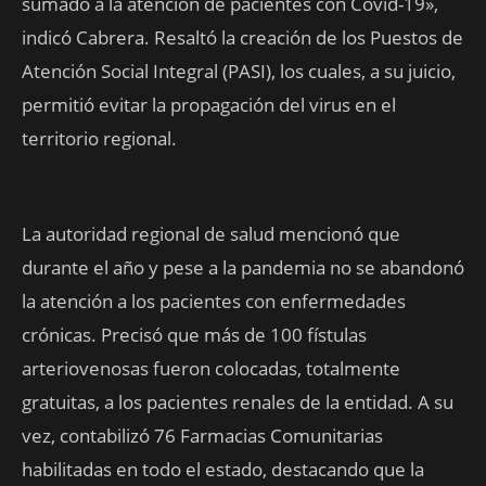
sumado a la atención de pacientes con Covid-19»,
indicó Cabrera. Resaltó la creación de los Puestos de
Atención Social Integral (PASI), los cuales, a su juicio,
permitió evitar la propagación del virus en el
territorio regional.
La autoridad regional de salud mencionó que
durante el año y pese a la pandemia no se abandonó
la atención a los pacientes con enfermedades
crónicas. Precisó que más de 100 fístulas
arteriovenosas fueron colocadas, totalmente
gratuitas, a los pacientes renales de la entidad. A su
vez, contabilizó 76 Farmacias Comunitarias
habilitadas en todo el estado, destacando que la