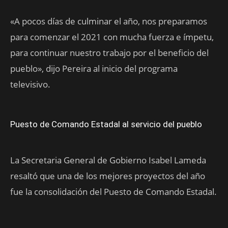
«A pocos días de culminar el año, nos preparamos
para comenzar el 2021 con mucha fuerza e ímpetu,
para continuar nuestro trabajo por el beneficio del
pueblo», dijo Pereira al inicio del programa
televisivo.
Puesto de Comando Estadal al servicio del pueblo
La Secretaria General de Gobierno Isabel Lameda
resaltó que una de los mejores proyectos del año
fue la consolidación del Puesto de Comando Estadal.