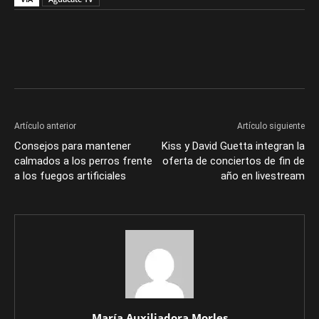
Artículo anterior
Artículo siguiente
Consejos para mantener
Kiss y David Guetta integran la
calmados a los perros frente
oferta de conciertos de fin de
a los fuegos artificiales
año en livestream
María Auxiliadora Morles