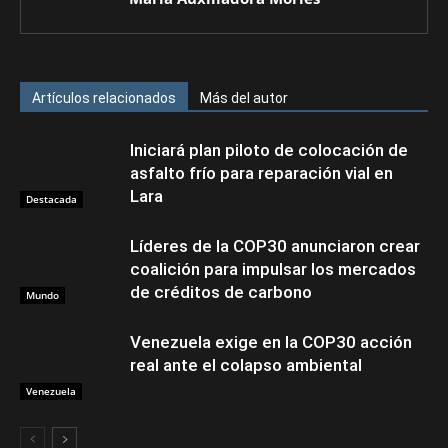
Artículos relacionados
Más del autor
Iniciará plan piloto de colocación de
asfalto frío para reparación vial en
Lara
Destacada
Líderes de la COP30 anunciaron crear
coalición para impulsar los mercados
de créditos de carbono
Mundo
Venezuela exige en la COP30 acción
real ante el colapso ambiental
Venezuela