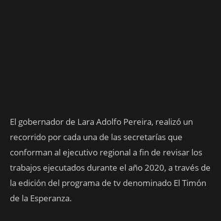
El gobernador de Lara Adolfo Pereira, realizó un
recorrido por cada una de las secretarías que
conforman al ejecutivo regional a fin de revisar los
trabajos ejecutados durante el año 2020, a través de
la edición del programa de tv denominado El Timón
de la Esperanza.