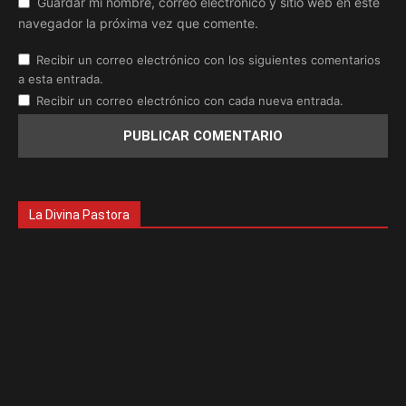
Guardar mi nombre, correo electrónico y sitio web en este
navegador la próxima vez que comente.
Recibir un correo electrónico con los siguientes comentarios
a esta entrada.
Recibir un correo electrónico con cada nueva entrada.
La Divina Pastora