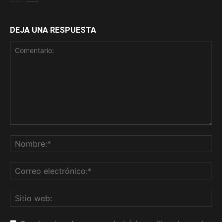
DEJA UNA RESPUESTA