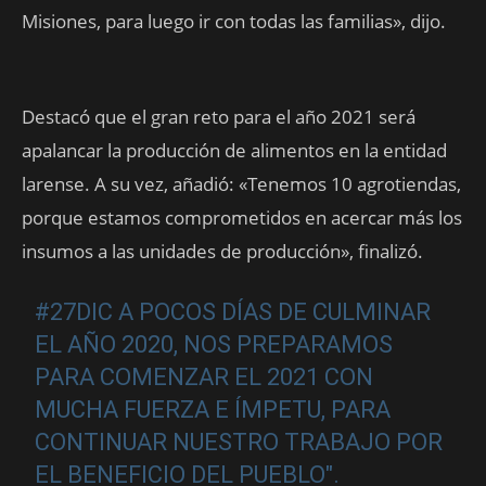
Misiones, para luego ir con todas las familias», dijo.
Destacó que el gran reto para el año 2021 será
apalancar la producción de alimentos en la entidad
larense. A su vez, añadió: «Tenemos 10 agrotiendas,
porque estamos comprometidos en acercar más los
insumos a las unidades de producción», finalizó.
#27DIC
A POCOS DÍAS DE CULMINAR
EL AÑO 2020, NOS PREPARAMOS
PARA COMENZAR EL 2021 CON
MUCHA FUERZA E ÍMPETU, PARA
CONTINUAR NUESTRO TRABAJO POR
EL BENEFICIO DEL PUEBLO".