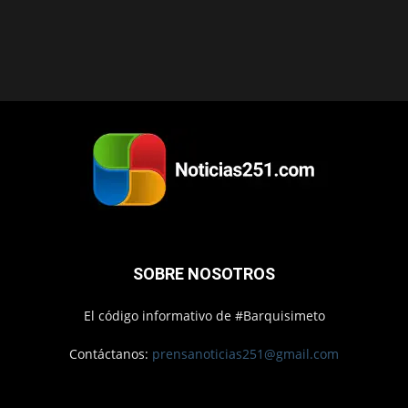
SOBRE NOSOTROS
El código informativo de #Barquisimeto
Contáctanos:
prensanoticias251@gmail.com