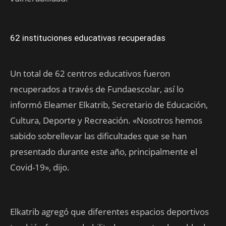
62 instituciones educativas recuperadas
Un total de 62 centros educativos fueron
recuperados a través de Fundaescolar, así lo
informó Eleamer Elkatrib, Secretario de Educación,
Cultura, Deporte y Recreación. «Nosotros hemos
sabido sobrellevar las dificultades que se han
presentado durante este año, principalmente el
Covid-19», dijo.
Elkatrib agregó que diferentes espacios deportivos