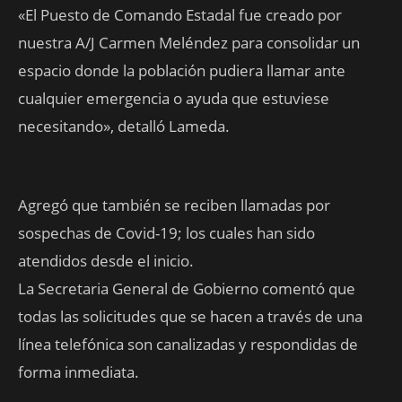
«El Puesto de Comando Estadal fue creado por
nuestra A/J Carmen Meléndez para consolidar un
espacio donde la población pudiera llamar ante
cualquier emergencia o ayuda que estuviese
necesitando», detalló Lameda.
Agregó que también se reciben llamadas por
sospechas de Covid-19; los cuales han sido
atendidos desde el inicio.
La Secretaria General de Gobierno comentó que
todas las solicitudes que se hacen a través de una
línea telefónica son canalizadas y respondidas de
forma inmediata.