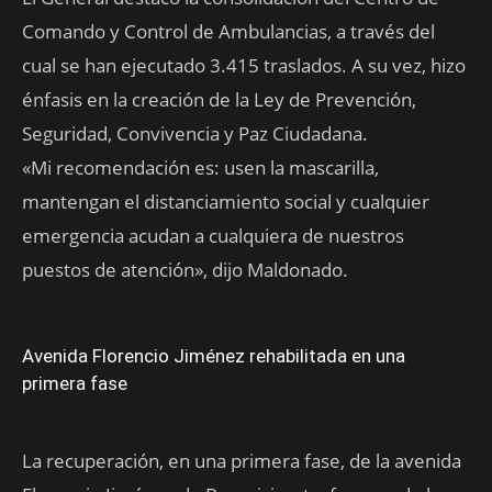
Comando y Control de Ambulancias, a través del
cual se han ejecutado 3.415 traslados. A su vez, hizo
énfasis en la creación de la Ley de Prevención,
Seguridad, Convivencia y Paz Ciudadana.
«Mi recomendación es: usen la mascarilla,
mantengan el distanciamiento social y cualquier
emergencia acudan a cualquiera de nuestros
puestos de atención», dijo Maldonado.
Avenida Florencio Jiménez rehabilitada en una
primera fase
La recuperación, en una primera fase, de la avenida