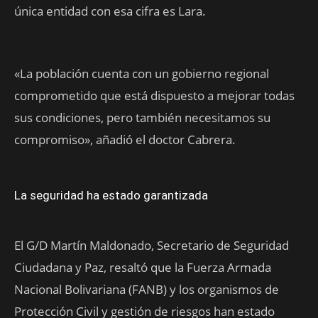
única entidad con esa cifra es Lara.
«La población cuenta con un gobierno regional
comprometido que está dispuesto a mejorar todas
sus condiciones, pero también necesitamos su
compromiso», añadió el doctor Cabrera.
La seguridad ha estado garantizada
El G/D Martín Maldonado, Secretario de Seguridad
Ciudadana y Paz, resaltó que la Fuerza Armada
Nacional Bolivariana (FANB) y los organismos de
Protección Civil y gestión de riesgos han estado