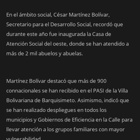
En el ámbito social, César Martínez Bolívar,
Secretario para el Desarrollo Social, recordó que
durante este año fue inaugurada la Casa de
Atención Social del oeste, donde se han atendido a
más de 2 mil abuelos y abuelas.
Martínez Bolívar destacó que más de 900
connacionales se han recibido en el PASI de la Villa
Bolivariana de Barquisimeto. Asimismo, indicó que
se han realizado despliegues en todos los
municipios y Gobiernos de Eficiencia en la Calle para
llevar atención a los grupos familiares con mayor
vulnerabilidad.