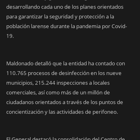
desarrollando cada uno de los planes orientados
para garantizar la seguridad y protección a la
población larense durante la pandemia por Covid-
19.
Maldonado detalló que la entidad ha contado con
110.765 procesos de desinfección en los nueve
municipios, 215.244 inspecciones a locales
comerciales, así como más de un millón de
ciudadanos orientados a través de los puntos de
concientización y las actividades de perifoneo.
El General destacó la consolidación del Centro de