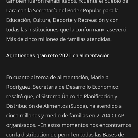
también fueron rehabilitados, «cuente el pueblo de
Lara con la Secretaría del Poder Popular para la
Educación, Cultura, Deporte y Recreación y con
todas las instituciones que la conforman», aseveró.
Más de cinco millones de familias atendidas.
Agrotiendas gran reto 2021 en alimentación
En cuanto al tema de alimentación, Mariela
Rodríguez, Secretaria de Desarrollo Económico,
resaltó que, el Sistema Único de Planificación y
Distribución de Alimentos (Supda), ha atendido a
cinco millones y medio de familias en 2.704 CLAP
organizados. «En estos momentos nos encontramos
con la distribución de pernil en todas las Bases de