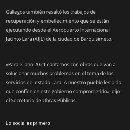
Gallegos también resaltó los trabajos de
recuperación y embellecimiento que se están
ejecutando desde el Aeropuerto Internacional
Jacinto Lara (AIJL) de la ciudad de Barquisimeto.
«Para el año 2021 contamos con obras que van a
solucionar muchos problemas en el tema de los
servicios del estado Lara. A nuestro pueblo les pido
que confíen en este gobierno comprometido», dijo
el Secretario de Obras Públicas.
Lo social es primero