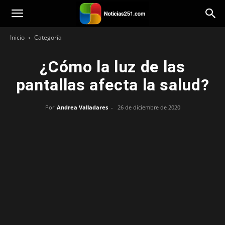
Noticias251
Inicio
Categoría
¿Cómo la luz de las
pantallas afecta la salud?
Por
Andrea Valladares
-
26 de diciembre de 2020