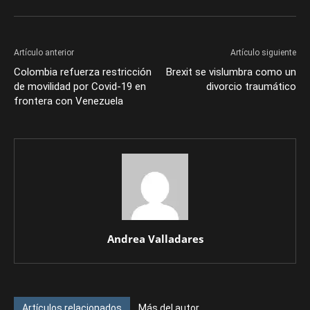
Artículo anterior
Artículo siguiente
Colombia refuerza restricción
Brexit se vislumbra como un
de movilidad por Covid-19 en
divorcio traumático
frontera con Venezuela
Andrea Valladares
Artículos relacionados
Más del autor