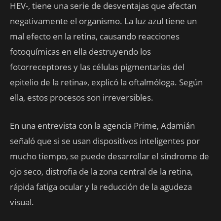
HEV-, tiene una serie de desventajas que afectan
negativamente el organismo. La luz azul tiene un
mal efecto en la retina, causando reacciones
fotoquímicas en ella destruyendo los
fotorreceptores y las células pigmentarias del
epitelio de la retina», explicó la oftalmóloga. Según
ella, estos procesos son irreversibles.
En una entrevista con la agencia Prime, Adamián
señaló que si se usan dispositivos inteligentes por
mucho tiempo, se puede desarrollar el síndrome de
ojo seco, distrofia de la zona central de la retina,
rápida fatiga ocular y la reducción de la agudeza
visual.