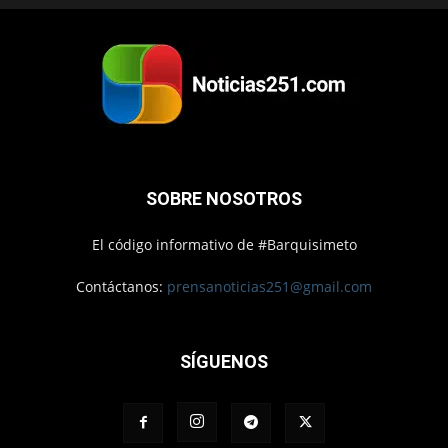
SOBRE NOSOTROS
El código informativo de #Barquisimeto
Contáctanos:
prensanoticias251@gmail.com
SÍGUENOS