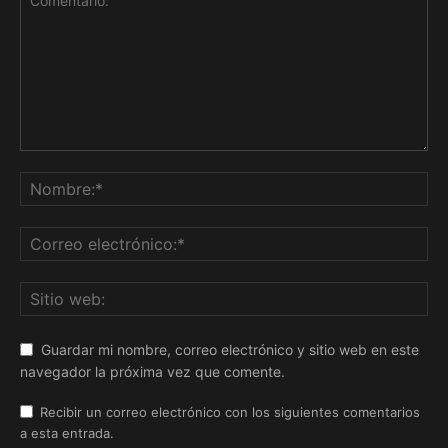
Guardar mi nombre, correo electrónico y sitio web en este
navegador la próxima vez que comente.
Recibir un correo electrónico con los siguientes comentarios
a esta entrada.