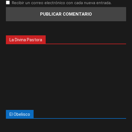
Recibir un correo electrónico con cada nueva entrada.
La Divina Pastora
El Obelisco