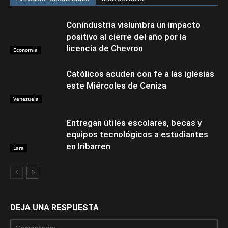
Conindustria vislumbra un impacto
positivo al cierre del año por la
licencia de Chevron
Economía
Católicos acuden con fe a las iglesias
este Miércoles de Ceniza
Venezuela
Entregan útiles escolares, becas y
equipos tecnológicos a estudiantes
en Iribarren
Lara
DEJA UNA RESPUESTA