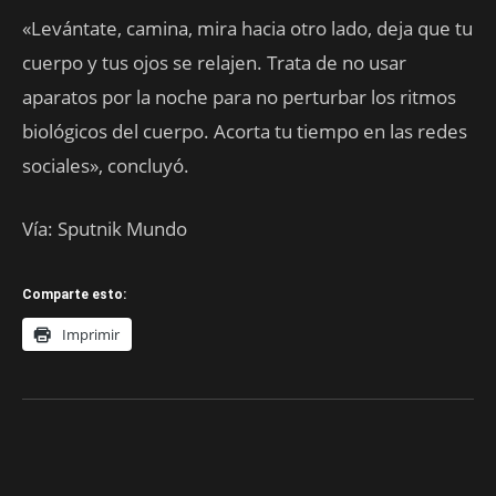
«Levántate, camina, mira hacia otro lado, deja que tu
cuerpo y tus ojos se relajen. Trata de no usar
aparatos por la noche para no perturbar los ritmos
biológicos del cuerpo. Acorta tu tiempo en las redes
sociales», concluyó.
Vía: Sputnik Mundo
Comparte esto:
Imprimir