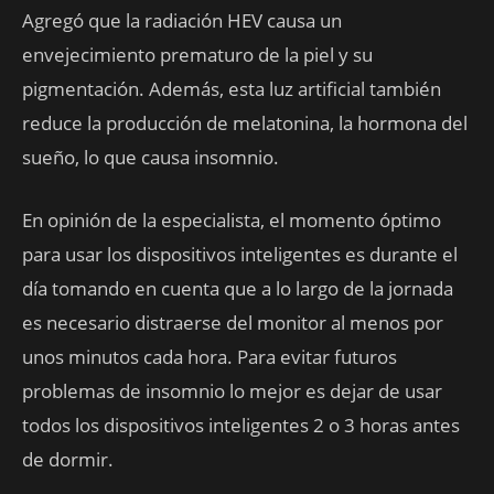
Agregó que la radiación HEV causa un
envejecimiento prematuro de la piel y su
pigmentación. Además, esta luz artificial también
reduce la producción de melatonina, la hormona del
sueño, lo que causa insomnio.
En opinión de la especialista, el momento óptimo
para usar los dispositivos inteligentes es durante el
día tomando en cuenta que a lo largo de la jornada
es necesario distraerse del monitor al menos por
unos minutos cada hora. Para evitar futuros
problemas de insomnio lo mejor es dejar de usar
todos los dispositivos inteligentes 2 o 3 horas antes
de dormir.