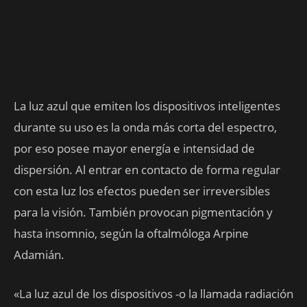
La luz azul que emiten los dispositivos inteligentes
durante su uso es la onda más corta del espectro,
por eso posee mayor energía e intensidad de
dispersión. Al entrar en contacto de forma regular
con esta luz los efectos pueden ser irreversibles
para la visión. También provocan pigmentación y
hasta insomnio, según la oftalmóloga Arpine
Adamián.
«La luz azul de los dispositivos -o la llamada radiación