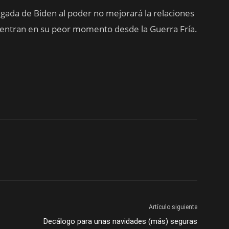
egada de Biden al poder no mejorará la relaciones
entran en su peor momento desde la Guerra Fría.
Artículo siguiente
Decálogo para unas navidades (más) seguras