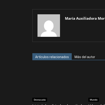
María Auxiliadora Mor
Artículos relacionados
Más del autor
Destacada
Mundo