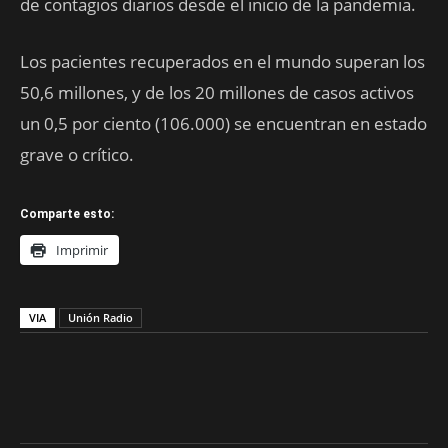
de contagios diarios desde el inicio de la pandemia.
Los pacientes recuperados en el mundo superan los
50,6 millones, y de los 20 millones de casos activos
un 0,5 por ciento (106.000) se encuentran en estado
grave o crítico.
Comparte esto:
Imprimir
VIA
Unión Radio