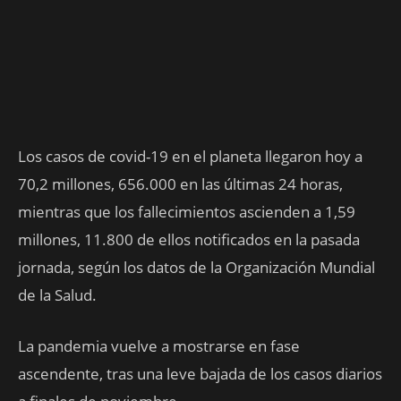
Los casos de covid-19 en el planeta llegaron hoy a
70,2 millones, 656.000 en las últimas 24 horas,
mientras que los fallecimientos ascienden a 1,59
millones, 11.800 de ellos notificados en la pasada
jornada, según los datos de la Organización Mundial
de la Salud.
La pandemia vuelve a mostrarse en fase
ascendente, tras una leve bajada de los casos diarios