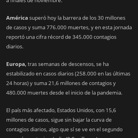
a finales de noviembre.
América
superó hoy la barrera de los 30 millones
de casos y suma 776.000 muertes, y en esta jornada
reportó una cifra récord de 345.000 contagios
diarios.
Europa,
tras semanas de descensos, se ha
estabilizado en casos diarios (258.000 en las últimas
24 horas) y suma 21,6 millones de contagios y
480.000 muertes desde el inicio de la pandemia.
El país más afectado, Estados Unidos, con 15,6
millones de casos, sigue sin bajar la curva de
contagios diarios, algo que sí se ve en el segundo