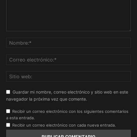
Guardar mi nombre, correo electrónico y sitio web en este
navegador la próxima vez que comente.
Recibir un correo electrónico con los siguientes comentarios
a esta entrada.
Recibir un correo electrónico con cada nueva entrada.