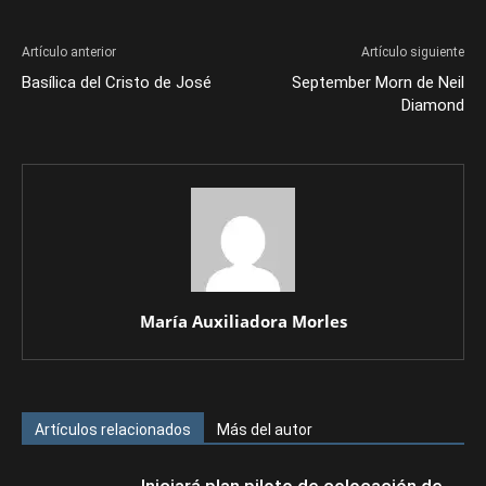
Artículo anterior
Artículo siguiente
Basílica del Cristo de José
September Morn de Neil
Diamond
María Auxiliadora Morles
Artículos relacionados
Más del autor