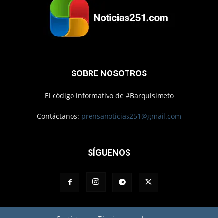
SOBRE NOSOTROS
El código informativo de #Barquisimeto
Contáctanos:
prensanoticias251@gmail.com
SÍGUENOS