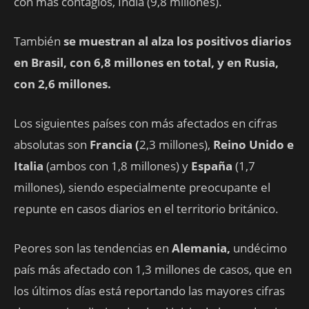
con más contagios, India (9,8 millones).
También
se muestran al alza los positivos diarios
en Brasil, con 6,8 millones en total, y en Rusia,
con 2,6 millones.
Los siguientes países con más afectados en cifras
absolutas son
Francia (
2,3 millones),
Reino Unido e
Italia
(ambos con 1,8 millones) y
España
(1,7
millones), siendo especialmente preocupante el
repunte en casos diarios en el territorio británico.
Peores son las tendencias en
Alemania,
undécimo
país más afectado con 1,3 millones de casos, que en
los últimos días está reportando las mayores cifras