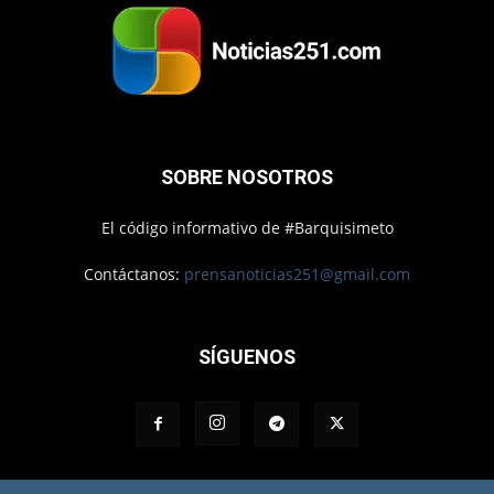
SOBRE NOSOTROS
El código informativo de #Barquisimeto
Contáctanos:
prensanoticias251@gmail.com
SÍGUENOS