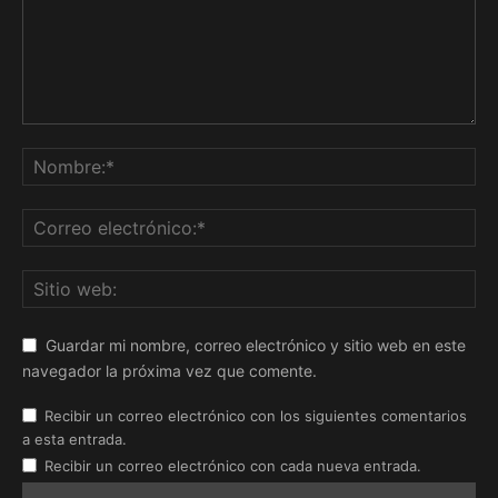
Guardar mi nombre, correo electrónico y sitio web en este
navegador la próxima vez que comente.
Recibir un correo electrónico con los siguientes comentarios
a esta entrada.
Recibir un correo electrónico con cada nueva entrada.