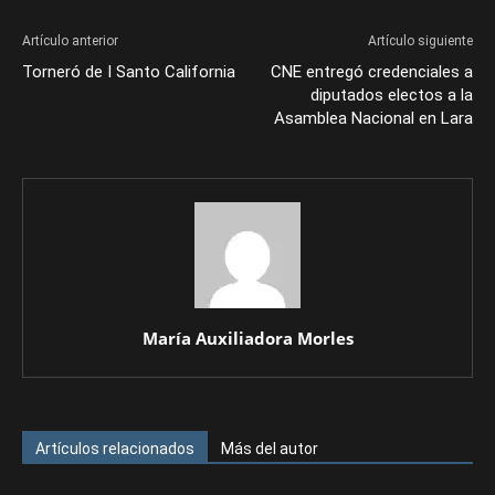
Artículo anterior
Artículo siguiente
Torneró de I Santo California
CNE entregó credenciales a
diputados electos a la
Asamblea Nacional en Lara
María Auxiliadora Morles
Artículos relacionados
Más del autor