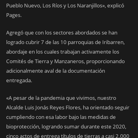
Pueblo Nuevo, Los Ríos y Los Naranjillos», explicó
Pages.
Agregó que con los sectores abordados se han
logrado cubrir 7 de las 10 parroquias de Iribarren,
abordaje en los cuales trabajan activamente los
Comités de Tierra y Manzaneros, proporcionando
adicionalmente aval de la documentación
entregada.
«A pesar de la pandemia que vivimos, nuestro
Alcalde Luis Jonás Reyes Flores, ha orientado seguir
cumpliendo con esa labor bajo las medidas de
bioprotección, logrando sumar durante este 2020,
cinco actos de entrega títulos de tierras a casi 2.000