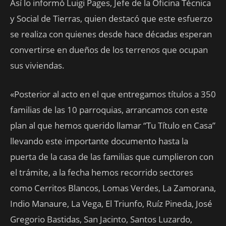
Así lo informó Luigi Pages, Jefe de la Oficina Técnica
y Social de Tierras, quien destacó que este esfuerzo
se realiza con quienes desde hace décadas esperan
convertirse en dueños de los terrenos que ocupan
sus viviendas.
«Posterior al acto en el que entregamos títulos a 350
familias de las 10 parroquias, arrancamos con este
plan al que hemos querido llamar “Tu Título en Casa”
llevando este importante documento hasta la
puerta de la casa de las familias que cumplieron con
el trámite, a la fecha hemos recorrido sectores
como Cerritos Blancos, Lomas Verdes, La Zamorana,
Indio Manaure, La Vega, El Triunfo, Ruíz Pineda, José
Gregorio Bastidas, San Jacinto, Santos Luzardo,