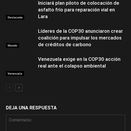
Iniciará plan piloto de colocación de
asfalto frío para reparación vial en
Lara
Destacada
Líderes de la COP30 anunciaron crear
coalición para impulsar los mercados
de créditos de carbono
Mundo
Venezuela exige en la COP30 acción
real ante el colapso ambiental
Venezuela
DEJA UNA RESPUESTA